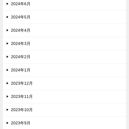
2024年6月
2024年5月
2024年4月
2024年3月
2024年2月
2024年1月
2023年12月
2023年11月
2023年10月
2023年9月