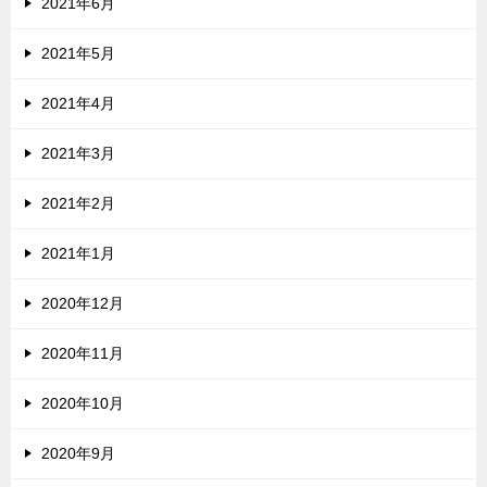
2021年6月
2021年5月
2021年4月
2021年3月
2021年2月
2021年1月
2020年12月
2020年11月
2020年10月
2020年9月