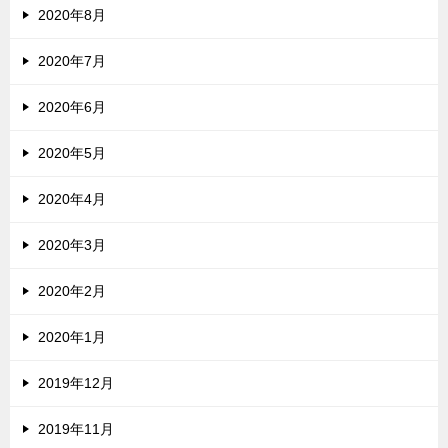
2020年8月
2020年7月
2020年6月
2020年5月
2020年4月
2020年3月
2020年2月
2020年1月
2019年12月
2019年11月