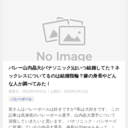
バレー山内晶大(パナソニック)はいつ結婚してた？ネ
ックレスについてるのは結婚指輪？嫁の身長やどん
な人か調べてみた！
更新日：
2022年4月22日
公開日：
2020年3月11日
バレーボール
皆さんはバレーボールは好きですか?私は大好きです。 この
記事は高身長のバレーボール選手、山内晶大選手について
深堀していきたいと思います。 パナソニック・パンサーズ
に所属している山内晶大選手。身長が204cmもあって、し