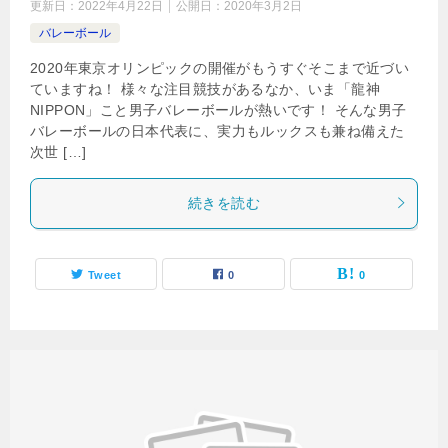
更新日：
2022年4月22日
公開日：
2020年3月2日
バレーボール
2020年東京オリンピックの開催がもうすぐそこまで近づい
ていますね！ 様々な注目競技があるなか、いま「龍神
NIPPON」こと男子バレーボールが熱いです！ そんな男子
バレーボールの日本代表に、実力もルックスも兼ね備えた
次世 […]
続きを読む
Tweet
0
0