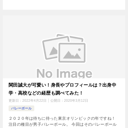
関田誠大が可愛い！身長やプロフィールは？出身中
学・高校などの経歴も調べてみた！
更新日：
2022年4月22日
公開日：
2020年3月12日
バレーボール
２０２０年は待ちに待った東京オリンピックの年ですね！
注目の種目が男子バレーボール。 今回はそのバレーボール