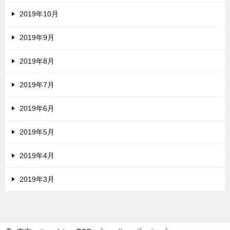
2019年10月
2019年9月
2019年8月
2019年7月
2019年6月
2019年5月
2019年4月
2019年3月