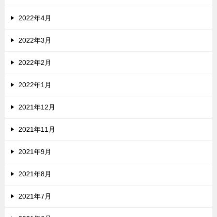
2022年4月
2022年3月
2022年2月
2022年1月
2021年12月
2021年11月
2021年9月
2021年8月
2021年7月