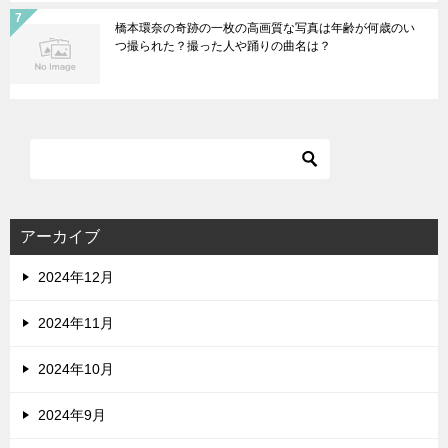
橋本環奈の奇跡の一枚の高画質な写真は年齢が何歳のい
つ撮られた？撮った人や踊りの曲名は？
アーカイブ
2024年12月
2024年11月
2024年10月
2024年9月