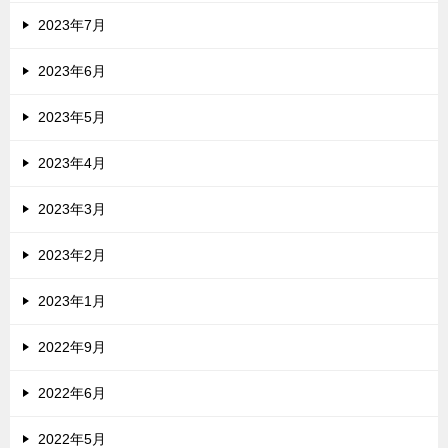
2023年7月
2023年6月
2023年5月
2023年4月
2023年3月
2023年2月
2023年1月
2022年9月
2022年6月
2022年5月