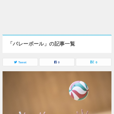
「バレーボール」の記事一覧
Tweet
0
0