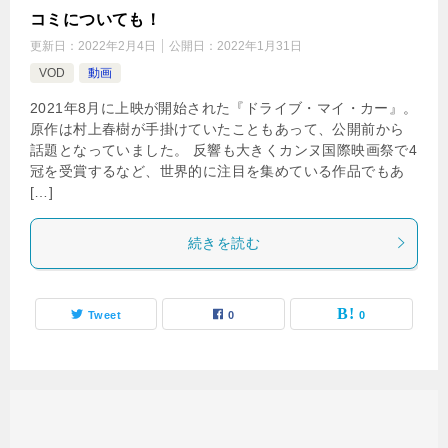
コミについても！
更新日：
2022年2月4日
公開日：
2022年1月31日
VOD
動画
2021年8月に上映が開始された『ドライブ・マイ・カー』。
原作は村上春樹が手掛けていたこともあって、公開前から
話題となっていました。 反響も大きくカンヌ国際映画祭で4
冠を受賞するなど、世界的に注目を集めている作品でもあ
[…]
続きを読む
Tweet
0
0