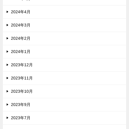
2024年4月
2024年3月
2024年2月
2024年1月
2023年12月
2023年11月
2023年10月
2023年9月
2023年7月