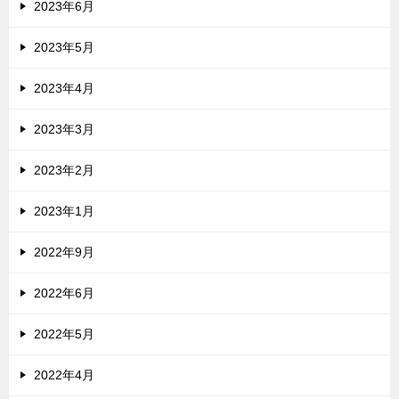
2023年6月
2023年5月
2023年4月
2023年3月
2023年2月
2023年1月
2022年9月
2022年6月
2022年5月
2022年4月