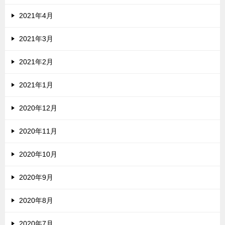
2021年4月
2021年3月
2021年2月
2021年1月
2020年12月
2020年11月
2020年10月
2020年9月
2020年8月
2020年7月