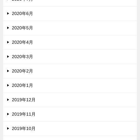
2020年6月
2020年5月
2020年4月
2020年3月
2020年2月
2020年1月
2019年12月
2019年11月
2019年10月