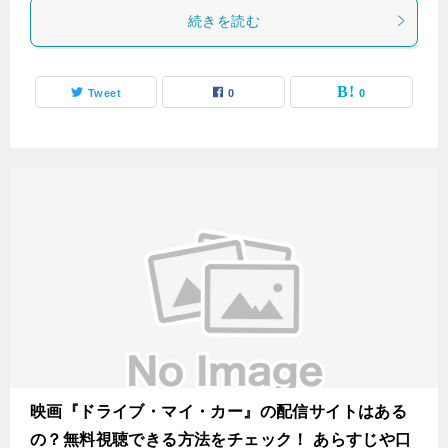
続きを読む
Tweet
0
0
映画『ドライブ・マイ・カー』の配信サイトはある
の？無料視聴できる方法をチェック！ あらすじや口