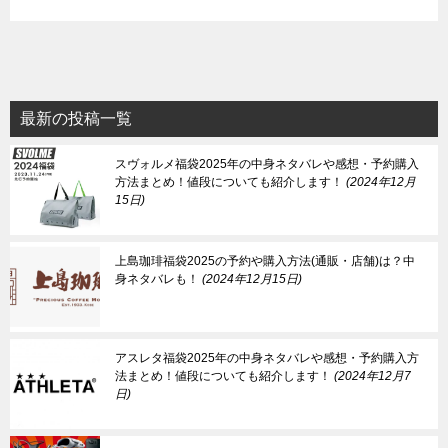
最新の投稿一覧
スヴォルメ福袋2025年の中身ネタバレや感想・予約購入
方法まとめ！値段についても紹介します！
2024年12月
15日
上島珈琲福袋2025の予約や購入方法(通販・店舗)は？中
身ネタバレも！
2024年12月15日
アスレタ福袋2025年の中身ネタバレや感想・予約購入方
法まとめ！値段についても紹介します！
2024年12月7
日