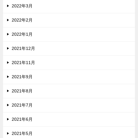
2022年3月
2022年2月
2022年1月
2021年12月
2021年11月
2021年9月
2021年8月
2021年7月
2021年6月
2021年5月