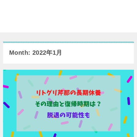
Month: 2022年1月