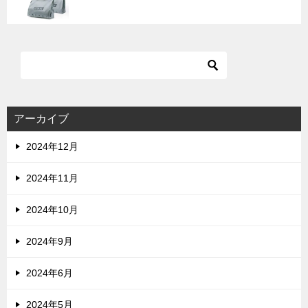
アーカイブ
2024年12月
2024年11月
2024年10月
2024年9月
2024年6月
2024年5月