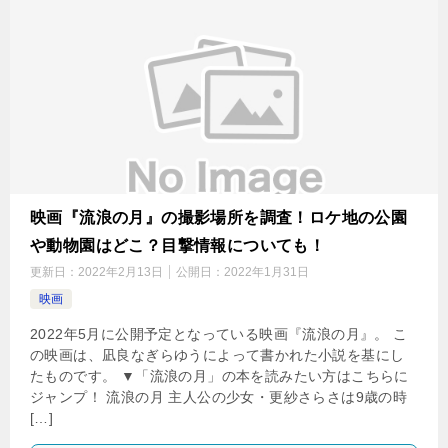
映画『流浪の月』の撮影場所を調査！ロケ地の公園
や動物園はどこ？目撃情報についても！
更新日：
2022年2月13日
公開日：
2022年1月31日
映画
2022年5月に公開予定となっている映画『流浪の月』。 こ
の映画は、凪良なぎらゆうによって書かれた小説を基にし
たものです。 ▼「流浪の月」の本を読みたい方はこちらに
ジャンプ！ 流浪の月 主人公の少女・更紗さらさは9歳の時
[…]