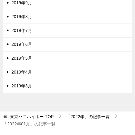
2019年9月
2019年8月
2019年7月
2019年6月
2019年5月
2019年4月
2019年3月
東京ハニハイホー
TOP
「2022年」の記事一覧
「2022年01月」の記事一覧