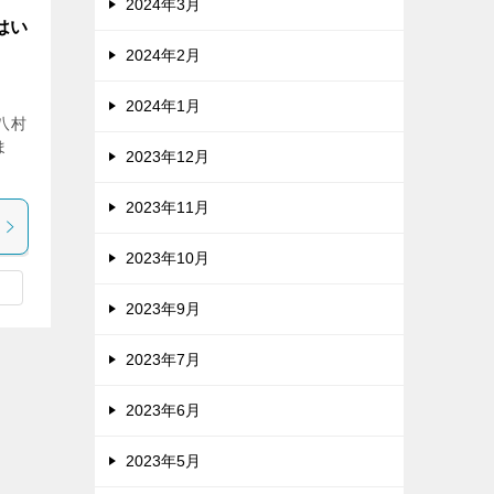
2024年3月
はい
2024年2月
2024年1月
八村
ま
2023年12月
2023年11月
2023年10月
2023年9月
2023年7月
2023年6月
2023年5月