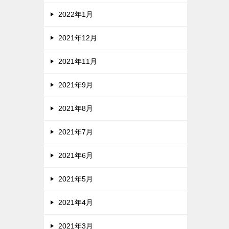
2022年1月
2021年12月
2021年11月
2021年9月
2021年8月
2021年7月
2021年6月
2021年5月
2021年4月
2021年3月