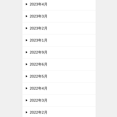
2023年4月
2023年3月
2023年2月
2023年1月
2022年9月
2022年6月
2022年5月
2022年4月
2022年3月
2022年2月