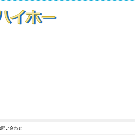
お問い合わせ