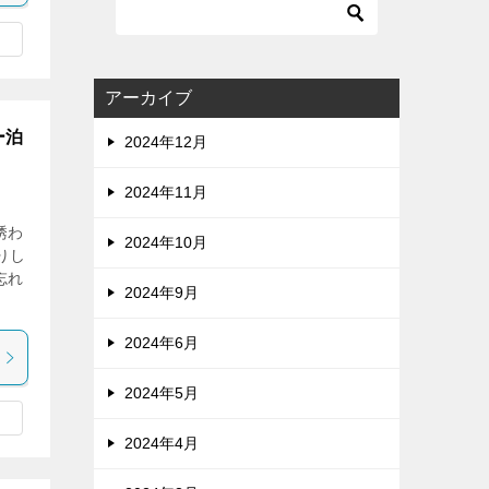
アーカイブ
ー泊
2024年12月
2024年11月
誘わ
2024年10月
りし
忘れ
2024年9月
2024年6月
2024年5月
2024年4月