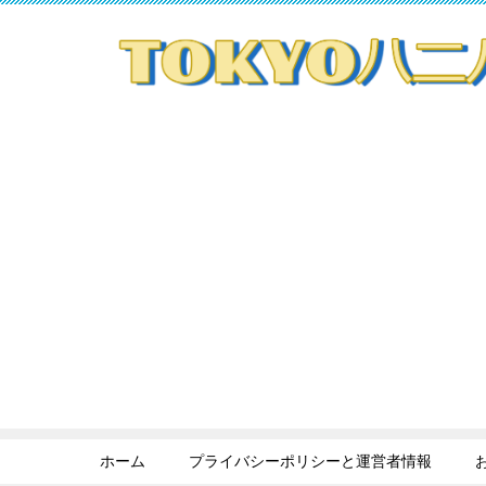
ホーム
プライバシーポリシーと運営者情報