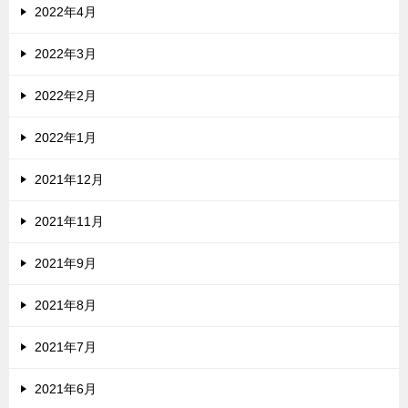
2022年4月
2022年3月
2022年2月
2022年1月
2021年12月
2021年11月
2021年9月
2021年8月
2021年7月
2021年6月