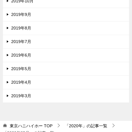
2019年10月
2019年9月
2019年8月
2019年7月
2019年6月
2019年5月
2019年4月
2019年3月
東京ハニハイホー
TOP
「2020年」の記事一覧