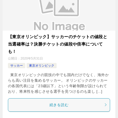
【東京オリンピック】サッカーのチケットの値段と
当選確率は？決勝チケットの値段や倍率について
も！
公開日：
2020年5月31日
サッカー
東京オリンピック
東京オリンピックの競技の中でも国内だけでなく、海外か
らも高い注目を集めるサッカー。 オリンピックのサッカー
の各国代表には「23歳以下」という年齢制限が設けられて
おり、将来性を感じさせる選手を見つけるのも楽し […]
続きを読む