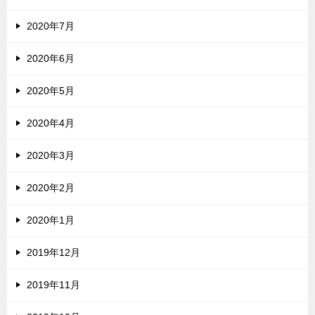
2020年7月
2020年6月
2020年5月
2020年4月
2020年3月
2020年2月
2020年1月
2019年12月
2019年11月