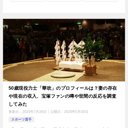
50歳現役力士「華吹」のプロフィールは？妻の存在
や現在の収入、宝塚ファンの噂や世間の反応を調査
してみた
更新日：
2020年7月26日
公開日：
2020年5月30日
スポーツ選手