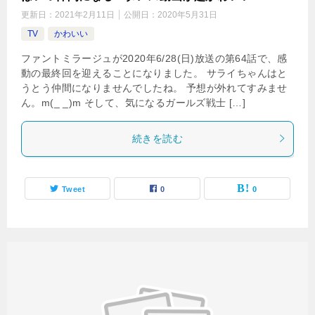
更新日：
2021年2月11日
公開日：
2020年5月31日
TV
かわいい
ファントミラージュが2020年6/28(日)放送の第64話で、感
動の最終回を迎えることになりました。 サライちゃんはと
うとう仲間になりませんでしたね。 予想が外れてすみませ
ん。m(_ _)m そして、気になるガールズ戦士 […]
続きを読む
Tweet
0
0