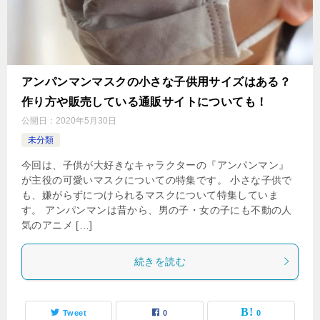
アンパンマンマスクの小さな子供用サイズはある？
作り方や販売している通販サイトについても！
公開日：
2020年5月30日
未分類
今回は、子供が大好きなキャラクターの『アンパンマン』
が主役の可愛いマスクについての特集です。 小さな子供で
も、嫌がらずにつけられるマスクについて特集していま
す。 アンパンマンは昔から、男の子・女の子にも不動の人
気のアニメ […]
続きを読む
Tweet
0
0