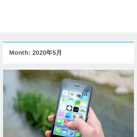
Month: 2020年5月