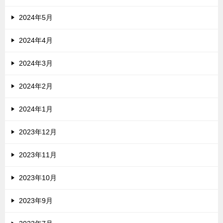
2024年5月
2024年4月
2024年3月
2024年2月
2024年1月
2023年12月
2023年11月
2023年10月
2023年9月