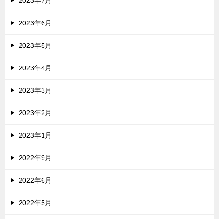
2023年7月
2023年6月
2023年5月
2023年4月
2023年3月
2023年2月
2023年1月
2022年9月
2022年6月
2022年5月