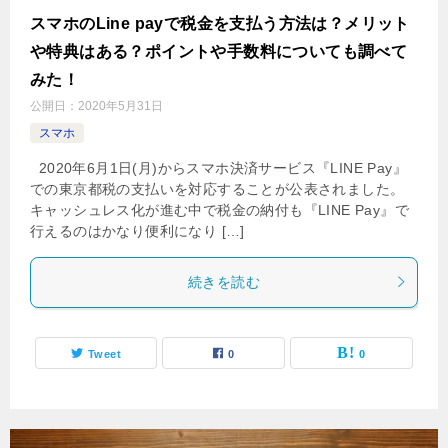
スマホのLine payで税金を支払う方法は？メリット
や特典はある？ポイントや手数料についても調べて
みた！
公開日：
2020年5月31日
スマホ
2020年6月1日(月)からスマホ決済サービス『LINE Pay』
での東京都税の支払いを対応することが公表されました。
キャッシュレス化が進む中で税金の納付も『LINE Pay』で
行えるのはかなり便利になり […]
続きを読む
Tweet
0
0