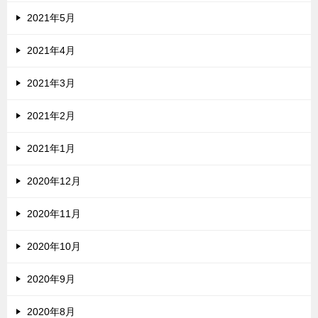
2021年5月
2021年4月
2021年3月
2021年2月
2021年1月
2020年12月
2020年11月
2020年10月
2020年9月
2020年8月