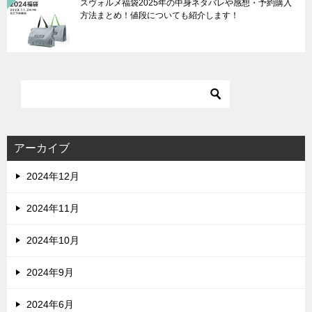
スヴォルメ福袋2025年の中身ネタバレや感想・予約購入
方法まとめ！値段についても紹介します！
アーカイブ
2024年12月
2024年11月
2024年10月
2024年9月
2024年6月