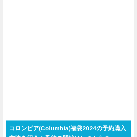
コロンビア(Columbia)福袋2024の予約購入