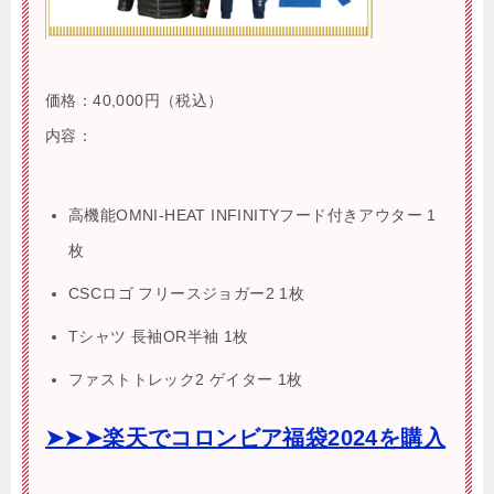
価格：40,000円（税込）
内容：
高機能OMNI-HEAT INFINITYフード付きアウター 1
枚
CSCロゴ フリースジョガー2 1枚
Tシャツ 長袖OR半袖 1枚
ファストトレック2 ゲイター 1枚
➤➤➤楽天でコロンビア福袋2024を購入