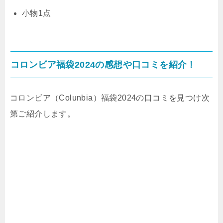
小物1点
コロンビア福袋2024の感想や口コミを紹介！
コロンビア（Colunbia）福袋2024の口コミを見つけ次
第ご紹介します。