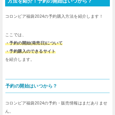
方法を紹介！予約の開始はいつから？
コロンビア福袋2024の予約購入方法を紹介します！
ここでは、
・予約の開始(発売日)について
・予約購入のできるサイト
を紹介します。
予約の開始はいつから？
コロンビア福袋2024の予約・販売情報はまだありませ
ん。