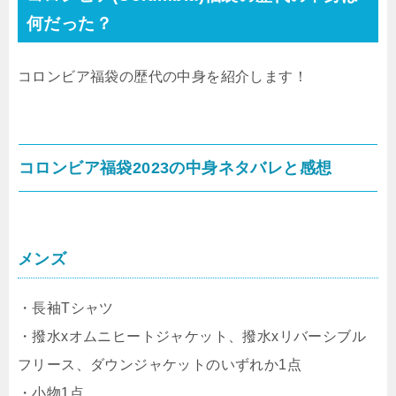
何だった？
コロンビア福袋の歴代の中身を紹介します！
コロンビア福袋2023の中身ネタバレと感想
メンズ
・長袖Tシャツ
・撥水xオムニヒートジャケット、撥水xリバーシブル
フリース、ダウンジャケットのいずれか1点
・小物1点