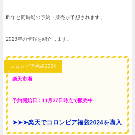
昨年と同時期の予約・販売が予想されます。
2023年の情報を紹介します。
コロンビア福袋2024
楽天市場
予約開始日：11月27日時点で販売中
➤➤➤楽天でコロンビア福袋2024を購入