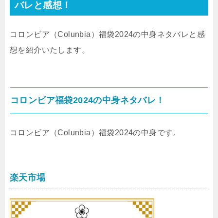
バレと感想！
コロンビア（Colunbia）福袋2024の中身ネタバレと感
想を紹介いたします。
コロンビア福袋2024の中身ネタバレ！
コロンビア（Colunbia）福袋2024の中身です。
楽天市場