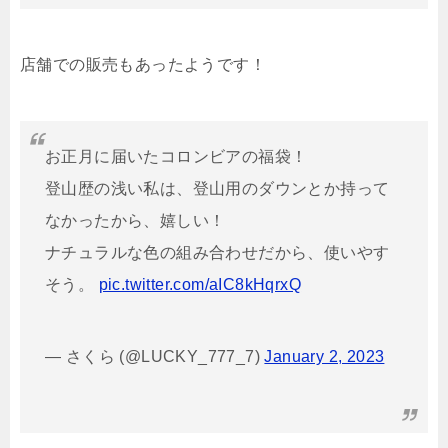
店舗での販売もあったようです！
お正月に届いたコロンビアの福袋！
登山歴の浅い私は、登山用のダウンとか持って
なかったから、嬉しい！
ナチュラルな色の組み合わせだから、使いやす
そう。
pic.twitter.com/aIC8kHqrxQ
— さくら (@LUCKY_777_7)
January 2, 2023