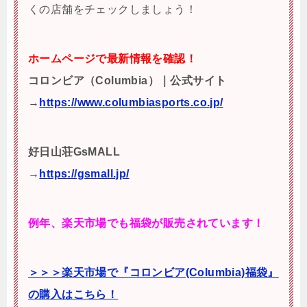
くの店舗をチェックしましょう！
ホームページで最新情報を確認！
コロンビア（Columbia）｜公式サイト
→
https://www.columbiasports.co.jp/
好日山荘GsMALL
→
https://gsmall.jp/
例年、楽天市場でも福袋が販売されています！
＞＞＞楽天市場で『コロンビア(Columbia)福袋』
の購入はこちら！