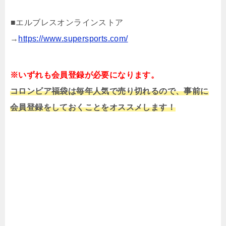
■エルブレスオンラインストア
→
https://www.supersports.com/
※いずれも会員登録が必要になります。
コロンビア福袋は毎年人気で売り切れるので、事前に
会員登録をしておくことをオススメします！