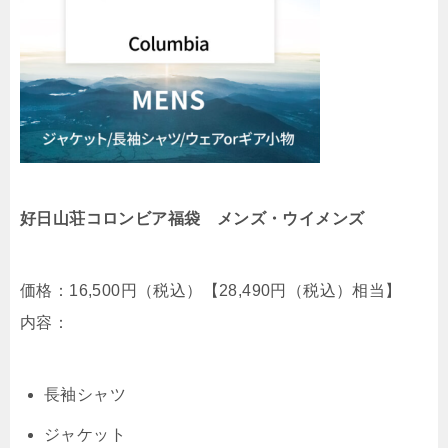
好日山荘コロンビア福袋 メンズ・ウイメンズ
価格：16,500円（税込）【
28,490円（税込）相当】
内容：
長袖シャツ
ジャケット