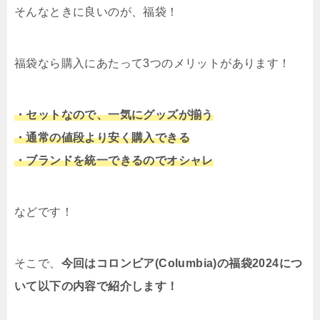
そんなときに良いのが、福袋！
福袋なら購入にあたって3つのメリットがあります！
・セットなので、一気にグッズが揃う
・通常の値段より安く購入できる
・ブランドを統一できるのでオシャレ
などです！
そこで、
今回はコロンビア(Columbia)の福袋2024につ
いて以下の内容で紹介します！