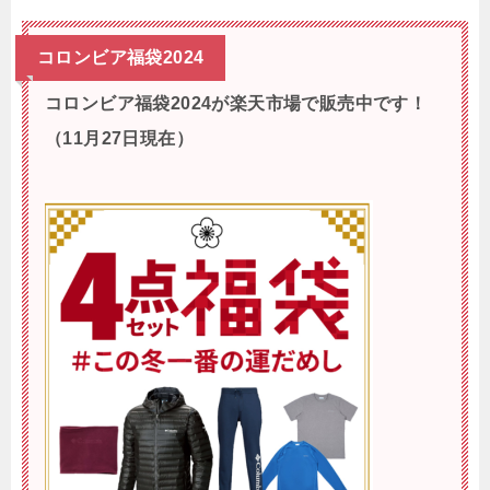
コロンビア福袋2024
コロンビア福袋2024が楽天市場で販売中です！
（11月27日現在）