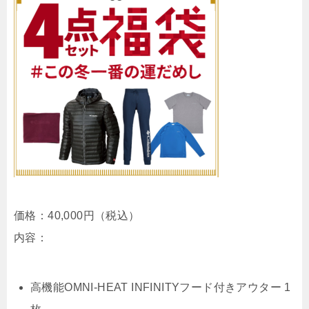
価格：40,000円（税込）
内容：
高機能OMNI-HEAT INFINITYフード付きアウター 1