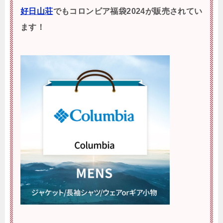
好日山荘
でもコロンビア福袋2024が販売されてい
ます！