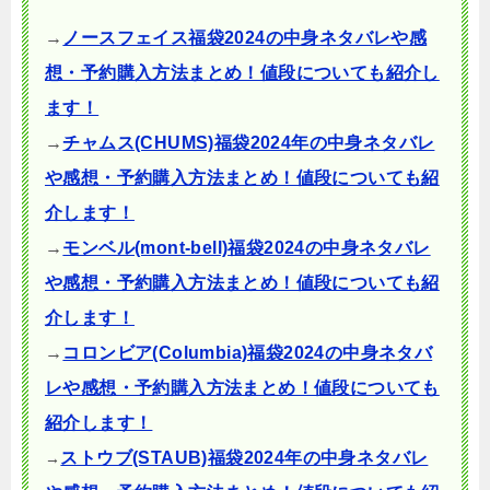
→
ノースフェイス福袋2024の中身ネタバレや感
想・予約購入方法まとめ！値段についても紹介し
ます！
→
チャムス(CHUMS)福袋2024年の中身ネタバレ
や感想・予約購入方法まとめ！値段についても紹
介します！
→
モンベル(mont-bell)福袋2024の中身ネタバレ
や感想・予約購入方法まとめ！値段についても紹
介します！
→
コロンビア(Columbia)福袋2024の中身ネタバ
レや感想・予約購入方法まとめ！値段についても
紹介します！
ストウブ(STAUB)福袋2024年の中身ネタバレ
→