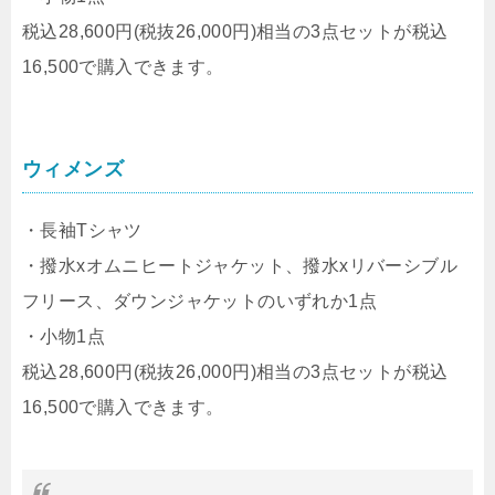
税込28,600円(税抜26,000円)相当の3点セットが税込
16,500で購入できます。
ウィメンズ
・長袖Tシャツ
・撥水xオムニヒートジャケット、撥水xリバーシブル
フリース、ダウンジャケットのいずれか1点
・小物1点
税込28,600円(税抜26,000円)相当の3点セットが税込
16,500で購入できます。