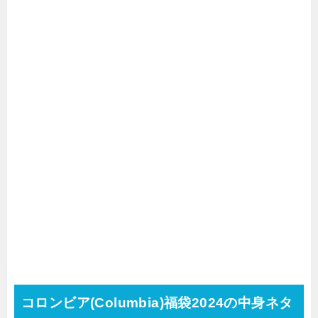
コロンビア(Columbia)福袋2024の中身ネタ