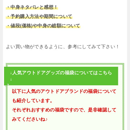
・中身ネタバレと感想！
・予約購入方法や期間について
・値段(価格)や中身の総額について
よい買い物ができるように、参考にしてみて下さい！
↓人気アウトドアグッズの福袋についてはこちら
↓
以下に人気のアウトドアブランドの福袋について
も紹介しています。
それぞれおすすめの福袋ですので、是非確認して
みてくださいね♪