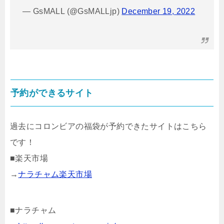
— GsMALL (@GsMALLjp)
December 19, 2022
予約ができるサイト
過去にコロンビアの福袋が予約できたサイトはこちら
です！
■楽天市場
→
ナラチャム楽天市場
■ナラチャム