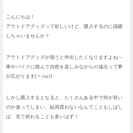
こんにちは！
アウトドアグッズって欲しいけど、購入するのに躊躇
しちゃいませんか？
アウトドアグッズが揃うと外出したくなりますよね～
車やバイクに積んで自然を楽しみながらの遠出って夢
が広がります(〃ﾉωﾉ)
しかし購入するとなると、たくさんある中で何が良い
のか迷ってしまい、結局買わないなんてこともしばし
ば、見て終わることも多いはず！