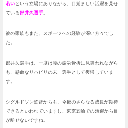
若い
という立場にありながら、目覚ましい活躍を見せ
ている
部井久選手
。
彼の家族もまた、スポーツへの経験が深い方々でし
た。
部井久選手は、一度は腰の疲労骨折に見舞われながら
も、懸命なリハビリの末、選手として復帰していま
す。
シグルドソン監督からも、今後のさらなる成長が期待
できるといわれていますし、東京五輪での活躍から目
が離せないですね。