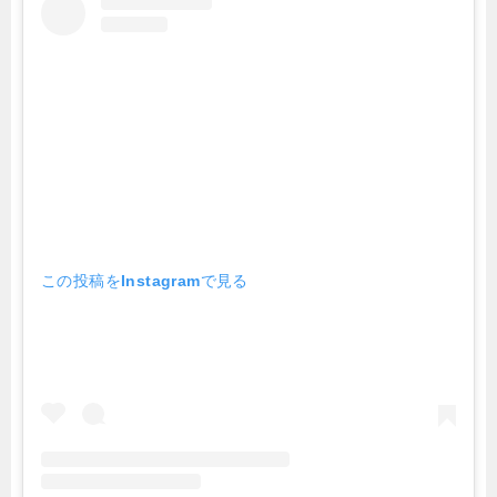
この投稿をInstagramで見る