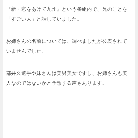
『新・窓をあけて九州』という番組内で、兄のことを
「すごい人」と話していました。
お姉さんの名前については、調べましたが公表されて
いませんでした。
部井久選手や妹さんは美男美女ですし、お姉さんも美
人なのではないかと予想する声もあります。