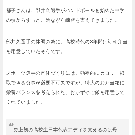
都子さんは、部井久選手がハンドボールを始めた中学
の頃からずっと、陰ながら練習を支えてきました。
部井久選手の体調の為に、高校時代の3年間は毎朝弁当
を用意していたそうです。
スポーツ選手の肉体づくりには、効率的にカロリー摂
取できる食事が必要不可欠ですが、特大のお弁当箱に
栄養バランスを考えられた、おかずやご飯を用意して
くれていました。
史上初の高校生日本代表アディを支えるのは母