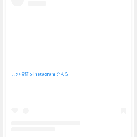
この投稿をInstagramで見る