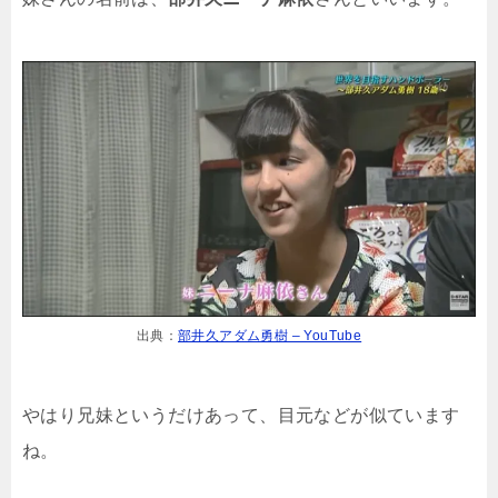
出典：
部井久アダム勇樹 – YouTube
やはり兄妹というだけあって、目元などが似ています
ね。