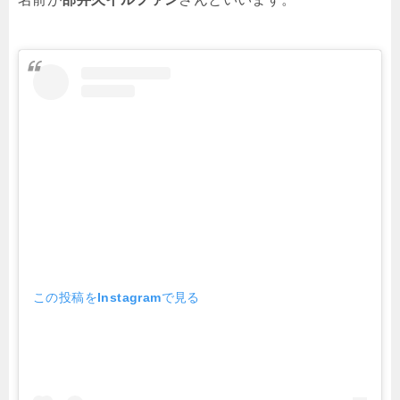
この投稿をInstagramで見る