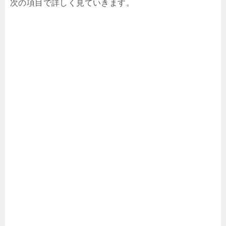
次の項目で詳しく見ていきます。