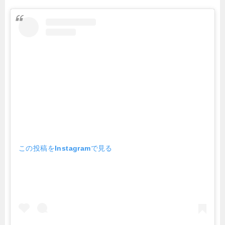
この投稿をInstagramで見る