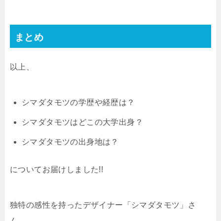
まとめ
以上、
シマダタモツの学歴や経歴は？
シマダタモツはどこの大学出身？
シマダタモツの出身地は？
についてお届けしました!!
独特の感性を持ったデザイナー「シマダタモツ」さ
ん。