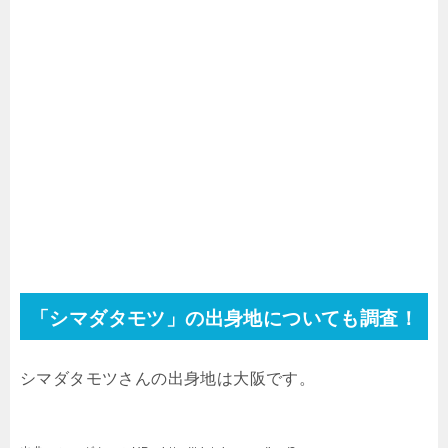
「シマダタモツ」の出身地についても調査！
シマダタモツさんの出身地は大阪です。