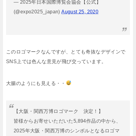
— 2025年日本国際博覧会協会【公式】
(@expo2025_japan)
August 25, 2020
このロゴマークなんですが、とても奇抜なデザインで
SNS上では色んな意見が飛び交っています。
大腸のようにも見える・・
【大阪・関西万博ロゴマーク 決定！】
皆様からお寄せいただいた5,894作品の中から、
2025年大阪・関西万博のシンボルとなるロゴマ