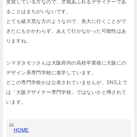
受賞している方なので、才能あふれるデザイナーであ
ることはまちがいないです。
とても破天荒な方のようなので、美大に行くことがで
きたにもかかわらず、あえて行かなかった可能性はあ
りますね。
シマダタモツさんは大阪府内の高校卒業後に大阪にの
デザイン系専門学校に進学しています。
どこの専門学校かは公表されていませんが、SNS上で
は「大阪デザイナー専門学校」ではないかと噂されて
います。
HOME