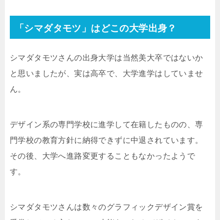
「シマダタモツ」はどこの大学出身？
シマダタモツさんの出身大学は当然美大卒ではないか
と思いましたが、実は高卒で、大学進学はしていませ
ん。
デザイン系の専門学校に進学して在籍したものの、専
門学校の教育方針に納得できずに中退されています。
その後、大学へ進路変更することもなかったようで
す。
シマダタモツさんは数々のグラフィックデザイン賞を