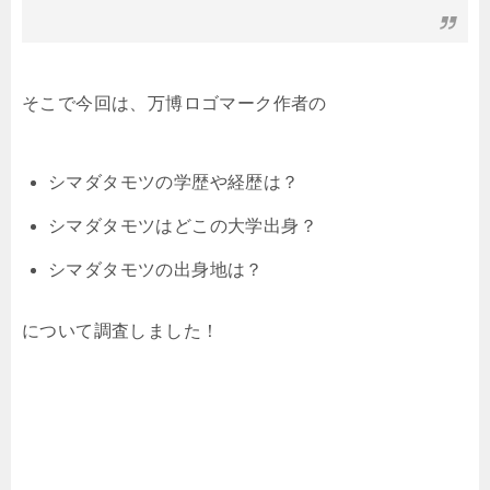
そこで今回は、万博ロゴマーク作者の
シマダタモツの学歴や経歴は？
シマダタモツはどこの大学出身？
シマダタモツの出身地は？
について調査しました！