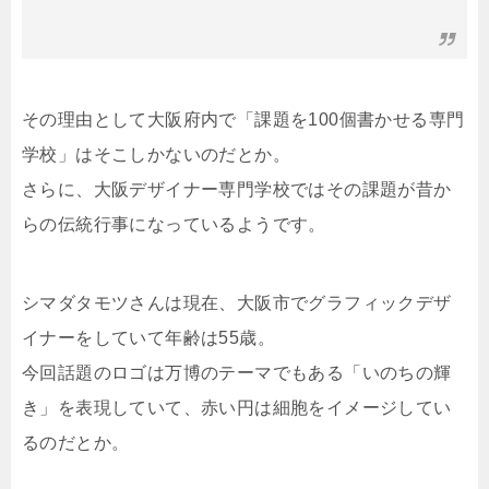
その理由として大阪府内で「課題を100個書かせる専門
学校」はそこしかないのだとか。
さらに、大阪デザイナー専門学校ではその課題が昔か
らの伝統行事になっているようです。
シマダタモツさんは現在、大阪市でグラフィックデザ
イナーをしていて年齢は55歳。
今回話題のロゴは万博のテーマでもある「いのちの輝
き」を表現していて、赤い円は細胞をイメージしてい
るのだとか。