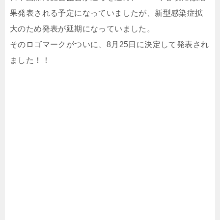
果発表される予定になっていましたが、新型感染症拡
大のため発表が延期になっていました。
そのロゴマークがついに、8月25日に決定して発表され
ました！！