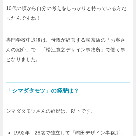
10代の頃から自分の考えをしっかりと持っている方だ
ったんですね！
専門学校中退後は、母親が経営する喫茶店の「お客さ
んの紹介」で、「松江寛之デザイン事務所」で働く事
となりました。
「シマダタモツ」の経歴は？
シマダタモツさんの経歴は、以下です。
1992年 28歳で独立して「嶋田デザイン事務所」