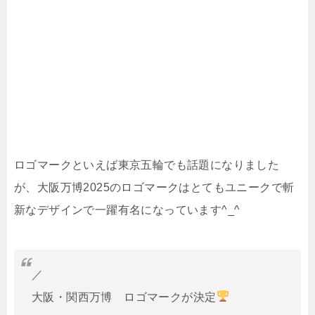
ロゴマークといえば東京五輪でも話題になりました
が、大阪万博2025のロゴマークはとてもユニークで斬
新なデザインで一躍有名になっています^_^
／
大阪・関西万博 ロゴマークが決定