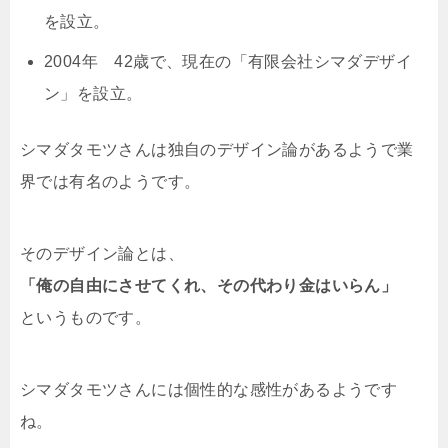
を設立。
2004年 42歳で、現在の「有限会社シマダデザイ
ン」を設立。
シマダタモツさんは独自のデザイン論があるようで業
界では有名のようです。
そのデザイン論とは、
「俺の自由にさせてくれ、その代わり金はいらん」
というものです。
シマダタモツさんには個性的な感性があるようです
ね。