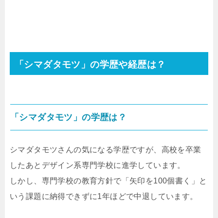
「シマダタモツ」の学歴や経歴は？
「シマダタモツ」の学歴は？
シマダタモツさんの気になる学歴ですが、高校を卒業
したあとデザイン系専門学校に進学しています。
しかし、専門学校の教育方針で「矢印を100個書く」と
いう課題に納得できずに1年ほどで中退しています。