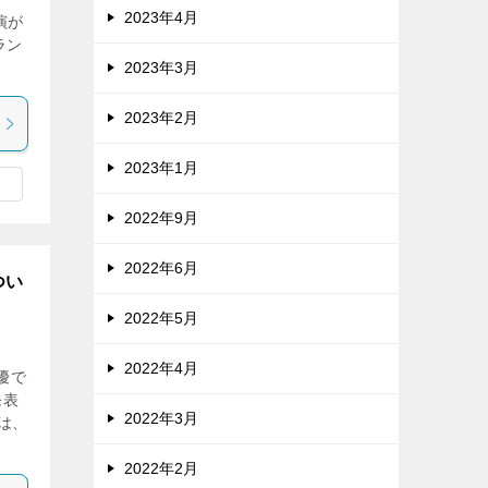
2023年4月
演が
ラン
2023年3月
2023年2月
2023年1月
2022年9月
2022年6月
つい
2022年5月
2022年4月
優で
発表
2022年3月
は、
2022年2月