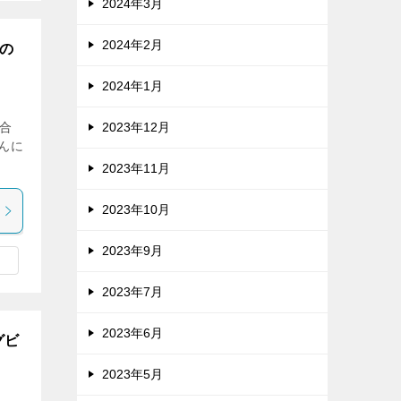
2024年3月
2024年2月
の
2024年1月
合
2023年12月
 こんに
2023年11月
2023年10月
2023年9月
2023年7月
2023年6月
グビ
2023年5月