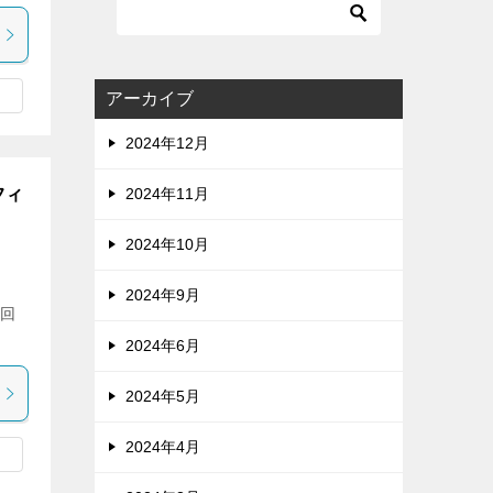
アーカイブ
2024年12月
フィ
2024年11月
2024年10月
2024年9月
今回
2024年6月
2024年5月
2024年4月