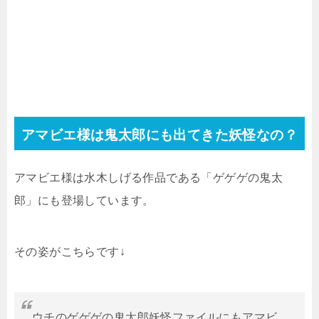
アマビエ様は鬼太郎にも出てきた妖怪なの？
アマビエ様は水木しげる作品である「ゲゲゲの鬼太
郎」にも登場しています。
その姿がこちらです↓
ウチのゲゲゲの鬼太郎妖怪ファイルにもアマビ