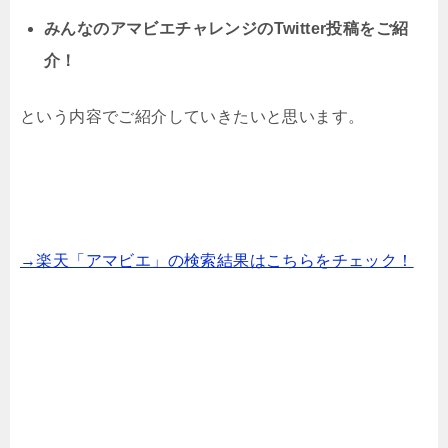
みんなのアマビエチャレンジのTwitter投稿をご紹
介！
という内容でご紹介していきたいと思います。
→楽天「アマビエ」の検索結果はこちらをチェック！