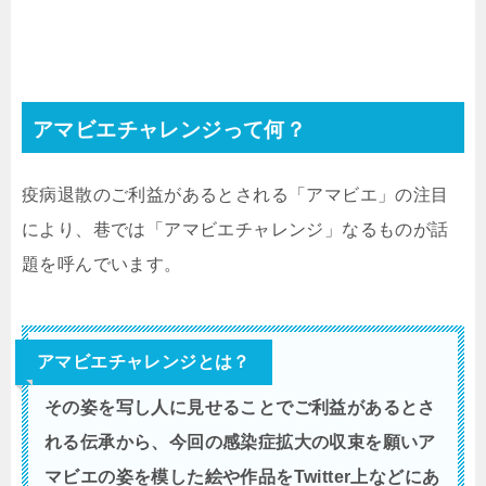
アマビエチャレンジって何？
疫病退散のご利益があるとされる「アマビエ」の注目
により、巷では「アマビエチャレンジ」なるものが話
題を呼んでいます。
アマビエチャレンジとは？
その姿を写し人に見せることでご利益があるとさ
れる伝承から、今回の感染症拡大の収束を願いア
マビエの姿を模した絵や作品をTwitter上などにあ