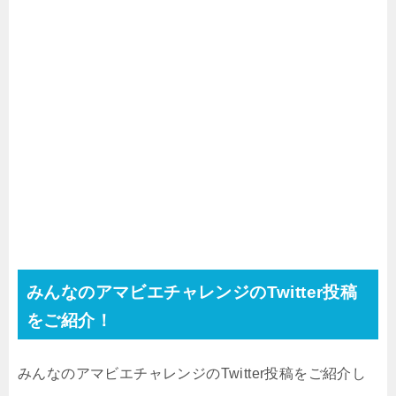
みんなのアマビエチャレンジのTwitter投稿
をご紹介！
みんなのアマビエチャレンジのTwitter投稿をご紹介し