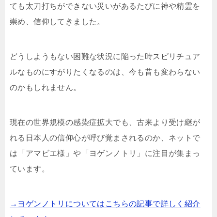
ても太刀打ちができない災いがあるたびに神や精霊を
崇め、信仰してきました。
どうしようもない困難な状況に陥った時スピリチュア
ルなものにすがりたくなるのは、今も昔も変わらない
のかもしれません。
現在の世界規模の感染症拡大でも、古来より受け継が
れる日本人の信仰心が呼び覚まされるのか、ネットで
は「アマビエ様」や「ヨゲンノトリ」に注目が集まっ
ています。
→ヨゲンノトリについてはこちらの記事で詳しく紹介