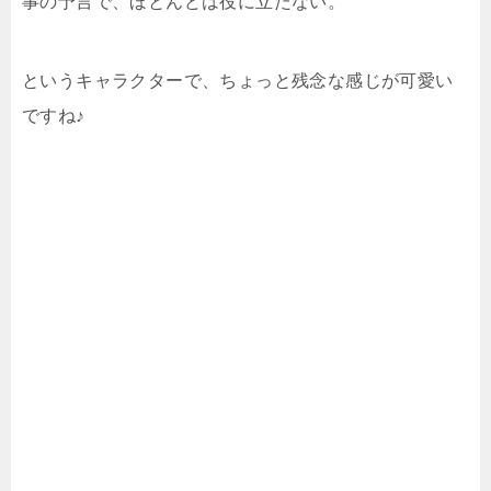
事の予言で、ほとんどは役に立たない。”
というキャラクターで、ちょっと残念な感じが可愛い
ですね♪