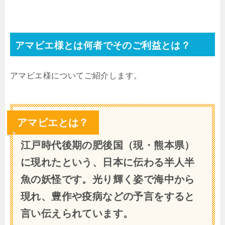
アマビエ様とは何者でそのご利益とは？
アマビエ様についてご紹介します。
アマビエとは？
江戸時代後期の肥後国（現・熊本県）
に現れたという、日本に伝わる半人半
魚の妖怪です。光り輝く姿で海中から
現れ、豊作や疫病などの予言をすると
言い伝えられています。