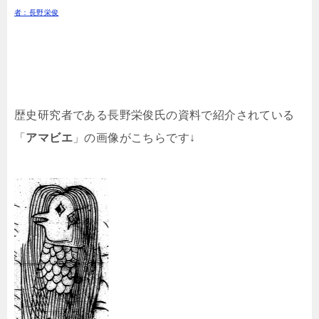
者：長野栄俊
歴史研究者である長野栄俊氏の資料で紹介されている
「
アマビエ
」の画像がこちらです↓