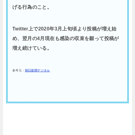
げる行為のこと。
Twitter上で2020年3月上旬頃より投稿が増え始
め、翌月の4月現在も感染の収束を願って投稿が
増え続けている。
参考元：
朝日新聞デジタル