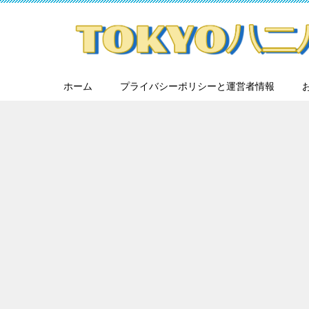
ホーム
プライバシーポリシーと運営者情報