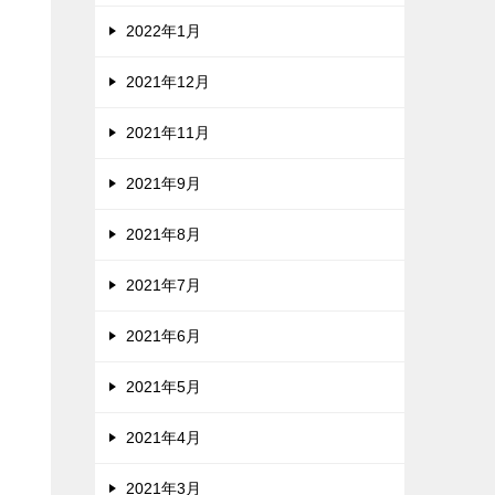
2022年1月
2021年12月
2021年11月
2021年9月
2021年8月
2021年7月
2021年6月
2021年5月
2021年4月
2021年3月