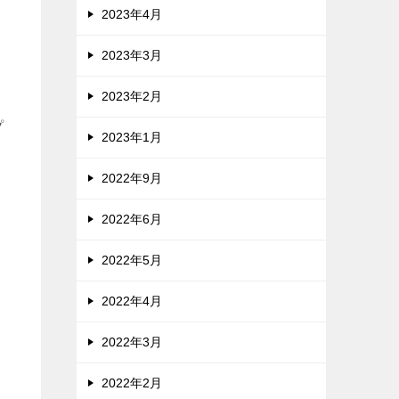
2023年4月
2023年3月
2023年2月
プ
2023年1月
2022年9月
2022年6月
2022年5月
2022年4月
2022年3月
2022年2月