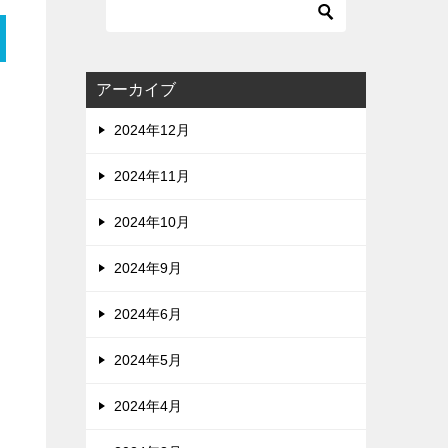
アーカイブ
2024年12月
2024年11月
2024年10月
2024年9月
2024年6月
2024年5月
2024年4月