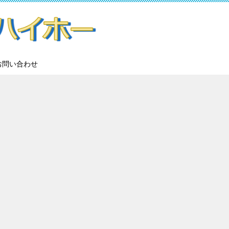
お問い合わせ