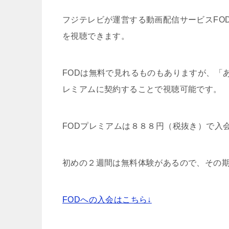
フジテレビが運営する動画配信サービスFO
を視聴できます。
FODは無料で見れるものもありますが、「
レミアムに契約することで視聴可能です。
FODプレミアムは８８８円（税抜き）で入
初めの２週間は無料体験があるので、その
FODへの入会はこちら↓