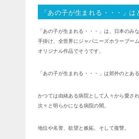
「あの子が生まれる・・・」は
「あの子が生まれる・・・」は、日本のみ
手掛け、全世界にジャパニーズホラーブー
オリジナル作品でそうです。
「あの子が生まれる・・・」は郊外のとある
かつては由緒ある病院として人々から愛さ
次々と明らかになる病院の闇。
地位や名誉、欲望と嫉妬、そして復讐。