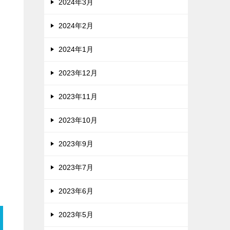
2024年3月
2024年2月
2024年1月
2023年12月
2023年11月
2023年10月
2023年9月
2023年7月
2023年6月
2023年5月