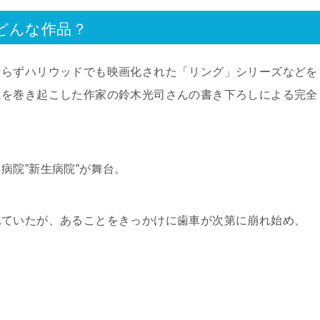
どんな作品？
ならずハリウッドでも映画化された「リング」シリーズなどを
ムを巻き起こした作家の鈴木光司さんの書き下ろしによる完全
病院”新生病院”が舞台。
れていたが、あることをきっかけに歯車が次第に崩れ始め、