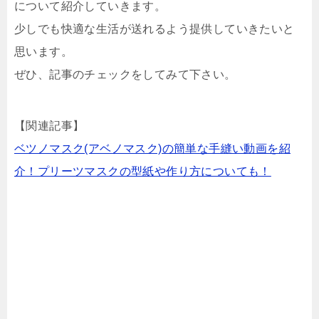
について紹介していきます。
少しでも快適な生活が送れるよう提供していきたいと
思います。
ぜひ、記事のチェックをしてみて下さい。
【関連記事】
ベツノマスク(アベノマスク)の簡単な手縫い動画を紹
介！プリーツマスクの型紙や作り方についても！