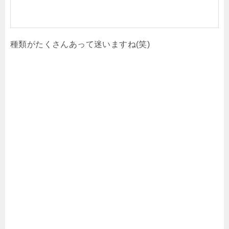
種類がたくさんあって迷いますね(笑)