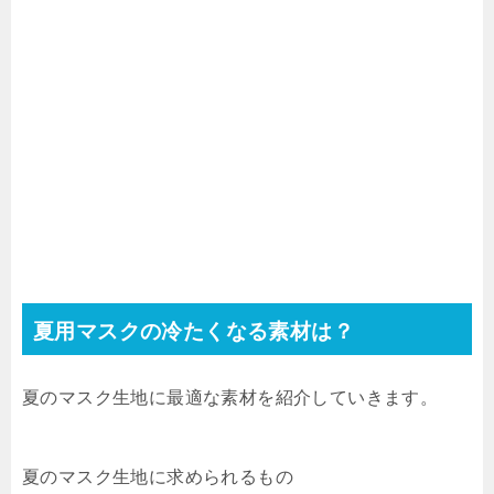
夏用マスクの冷たくなる素材は？
夏のマスク生地に最適な素材を紹介していきます。
夏のマスク生地に求められるもの