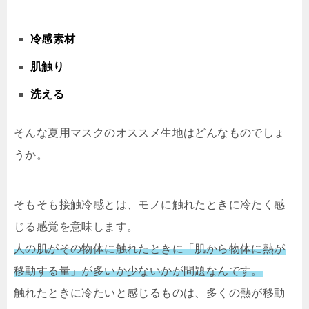
冷感素材
肌触り
洗える
そんな夏用マスクのオススメ生地はどんなものでしょ
うか。
そもそも接触冷感とは、モノに触れたときに冷たく感
じる感覚を意味します。
人の肌がその物体に触れたときに「肌から物体に熱が
移動する量」が多いか少ないかが問題なんです。
触れたときに冷たいと感じるものは、多くの熱が移動