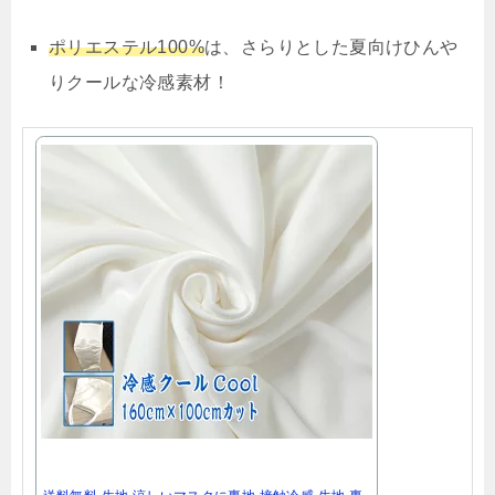
ポリエステル100%
は、さらりとした夏向けひんや
りクールな冷感素材！