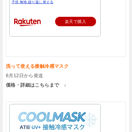
子供 無地 繰り返し使える
楽天で購入
洗って使える接触冷感マスク
6月12日から発送
価格・詳細はこちらまで ↓