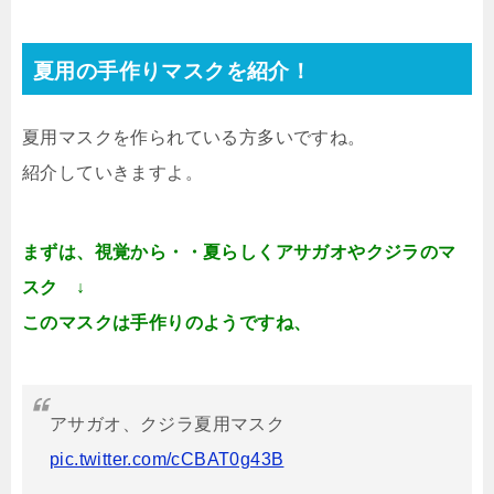
夏用の手作りマスクを紹介！
夏用マスクを作られている方多いですね。
紹介していきますよ。
まずは、視覚から・・夏らしくアサガオやクジラのマ
スク ↓
このマスクは手作りのようですね、
アサガオ、クジラ夏用マスク
pic.twitter.com/cCBAT0g43B