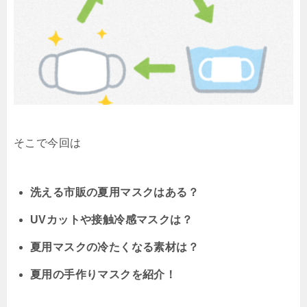
そこで今回は
洗える市販の夏用マスクはある？
UVカットや接触冷感マスクは？
夏用マスクの冷たくなる素材は？
夏用の手作りマスクを紹介！