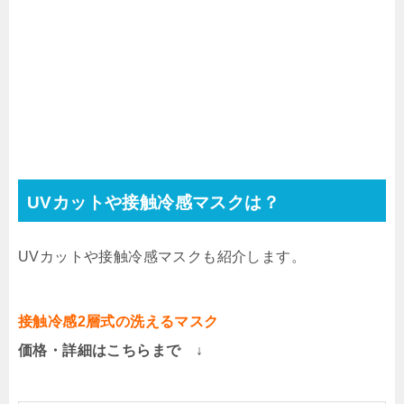
UVカットや接触冷感マスクは？
UVカットや接触冷感マスクも紹介します。
接触冷感2層式の洗えるマスク
価格・詳細はこちらまで ↓