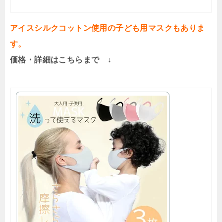
アイスシルクコットン使用の子ども用マスクもありま
す。
価格・詳細はこちらまで ↓