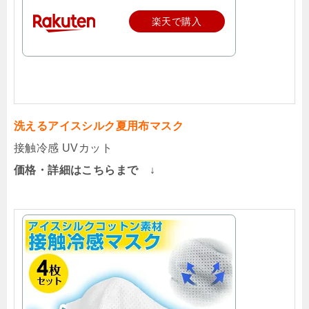
楽天で購入
洗えるアイスシルク夏用布マスク
接触冷感 UVカット
価格・詳細はこちらまで ↓