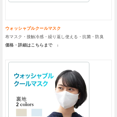
ウォッシャブルクールマスク
布マスク・接触冷感・繰り返し使える・抗菌・防臭
価格・詳細はこちらまで ↓