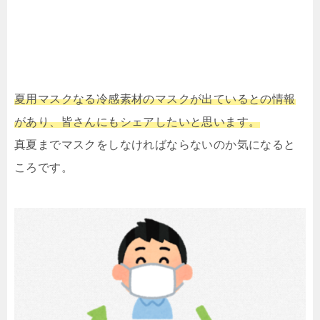
夏用マスクなる冷感素材のマスクが出ているとの情報
があり、皆さんにもシェアしたいと思います。
真夏までマスクをしなければならないのか気になると
ころです。