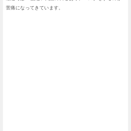
苦痛になってきています。