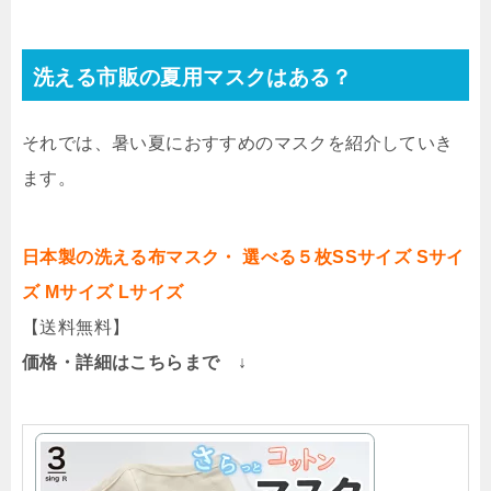
洗える市販の夏用マスクはある？
それでは、暑い夏におすすめのマスクを紹介していき
ます。
日本製の洗える布マスク・ 選べる５枚SSサイズ Sサイ
ズ Mサイズ Lサイズ
【送料無料】
価格・詳細はこちらまで ↓