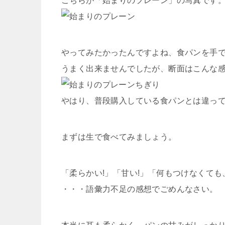
こちらが「始まりのプレーン」の写真です
やってみたかったんですよね、食パンを手
うまく出来ませんでしたが、断面はこんな
やはり、普段購入している食パンとは違っ
まずは生で食べてみましょう。
・・・語彙力不足の感想でごめんなさい。