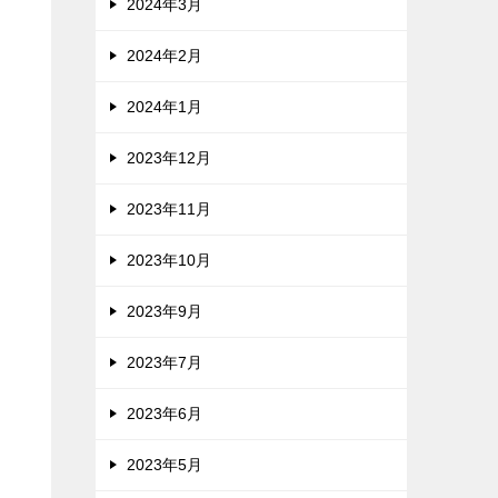
2024年3月
2024年2月
2024年1月
2023年12月
2023年11月
2023年10月
2023年9月
2023年7月
2023年6月
2023年5月