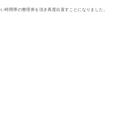
いい時間帯の整理券を頂き再度出直すことになりました。