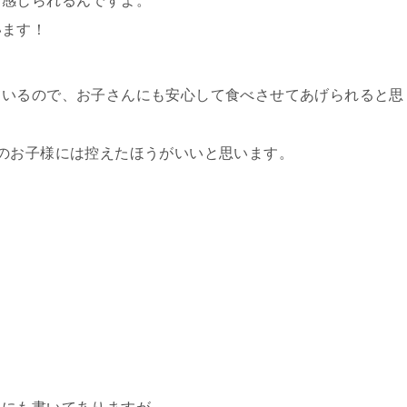
り感じられるんですよ。
います！
ているので、お子さんにも安心して食べさせてあげられると思
のお子様には控えたほうがいいと思います。