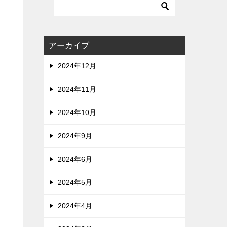
アーカイブ
2024年12月
2024年11月
2024年10月
2024年9月
2024年6月
2024年5月
2024年4月