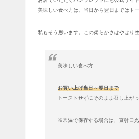
お店でいただくパンフレットにも公式サイ
美味しい食べ方は、当日から翌日まではト
私もそう思います。この柔らかさはやはり生で食
美味しい食べ方
お買い上げ当日～翌日まで
トーストせずにそのまま召し上が
※常温で保存する場合は、直射日