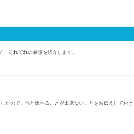
で、それぞれの感想を紹介します。
入したので、他と比べることが出来ないことをお伝えしておき