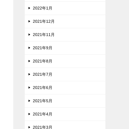
2022年1月
2021年12月
2021年11月
2021年9月
2021年8月
2021年7月
2021年6月
2021年5月
2021年4月
2021年3月