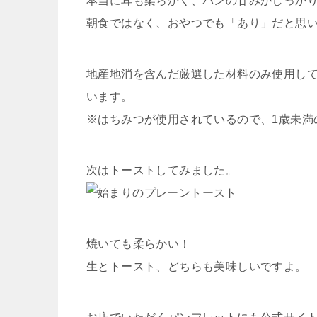
本当に耳も柔らかく、パンの甘みがしっか
朝食ではなく、おやつでも「あり」だと思
地産地消を含んだ厳選した材料のみ使用し
います。
※はちみつが使用されているので、1歳未満
次はトーストしてみました。
焼いても柔らかい！
生とトースト、どちらも美味しいですよ。