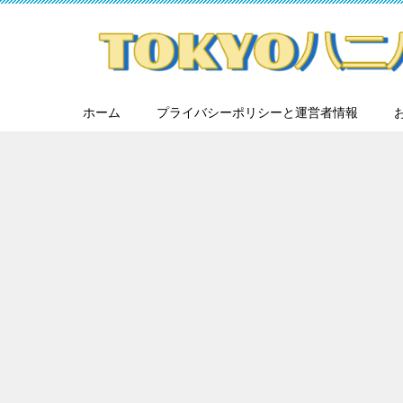
ホーム
プライバシーポリシーと運営者情報