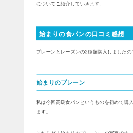
についてご紹介していきます。
始まりの食パンの口コミ感想
プレーンとレーズンの2種類購入しましたの
始まりのプレーン
私は今回高級食パンというものを初めて購
ます。