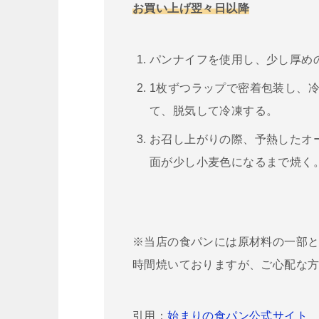
お買い上げ翌々日以降
パンナイフを使用し、少し厚めの
1枚ずつラップで密着包装し、冷
て、脱気して冷凍する。
お召し上がりの際、予熱したオ
面が少し小麦色になるまで焼く
※当店の食パンには原材料の一部
時間焼いておりますが、ご心配な方
引用：
始まりの食パン公式サイト