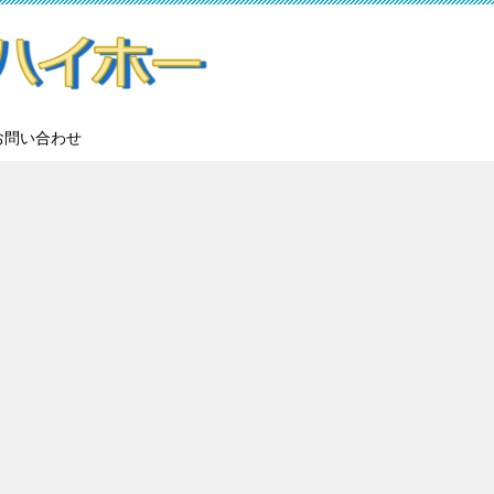
お問い合わせ