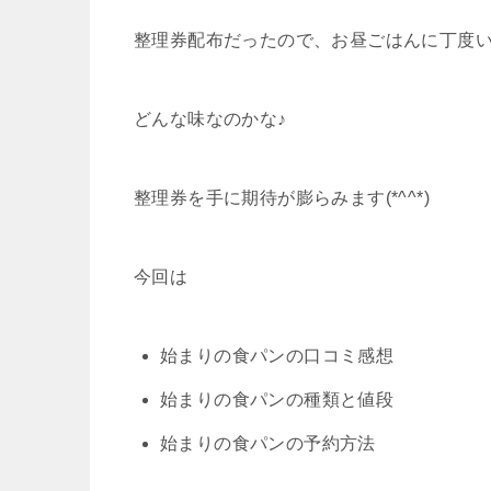
整理券配布だったので、お昼ごはんに丁度
どんな味なのかな♪
整理券を手に期待が膨らみます(*^^*)
今回は
始まりの食パンの口コミ感想
始まりの食パンの種類と値段
始まりの食パンの予約方法