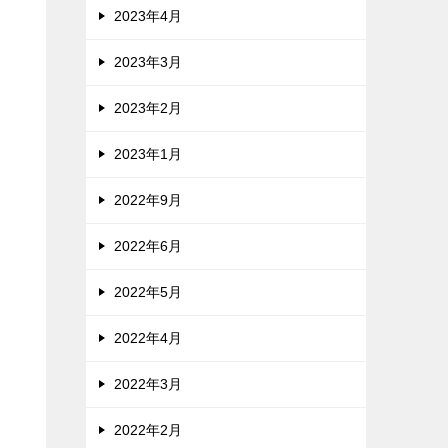
2023年4月
2023年3月
2023年2月
2023年1月
2022年9月
2022年6月
2022年5月
2022年4月
2022年3月
2022年2月