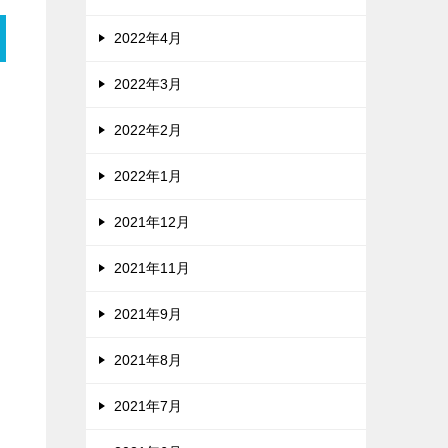
2022年4月
2022年3月
2022年2月
2022年1月
2021年12月
2021年11月
2021年9月
2021年8月
2021年7月