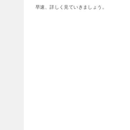
早速、詳しく見ていきましょう。