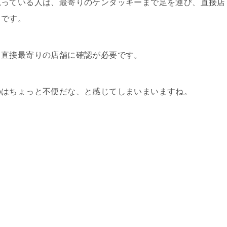
思っている人は、最寄りのケンタッキーまで足を運び、直接店
うです。
、直接最寄りの店舗に確認が必要です。
のはちょっと不便だな、と感じてしまいまいますね。