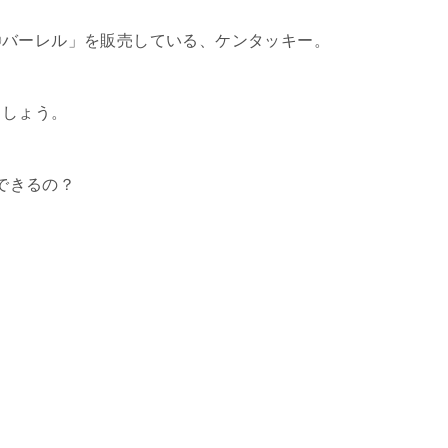
〇バーレル」を販売している、ケンタッキー。
ましょう。
できるの？