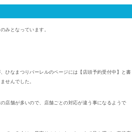
」のみとなっています。
が、ひなまつりバーレルのページには【店頭予約受付中】と書
りませんでした。
業の店舗が多いので、店舗ごとの対応が違う事になるようで