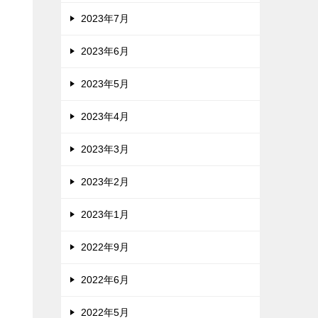
2023年7月
2023年6月
2023年5月
2023年4月
2023年3月
2023年2月
2023年1月
2022年9月
2022年6月
2022年5月