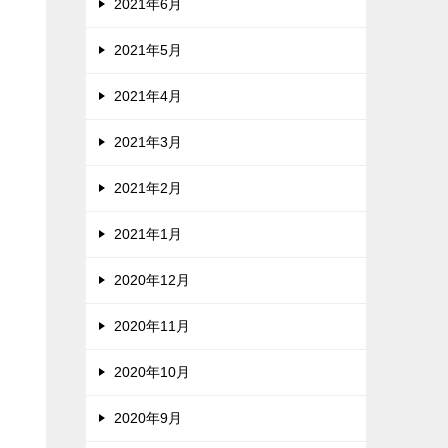
2021年6月
2021年5月
2021年4月
2021年3月
2021年2月
2021年1月
2020年12月
2020年11月
2020年10月
2020年9月