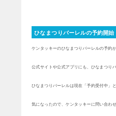
ひなまつりバーレルの予約開始
ケンタッキーのひなまつりバーレルの予約が
公式サイトや公式アプリにも、ひなまつり
ひなまつりバーレルは現在「予約受付中」
気になったので、ケンタッキーに問い合わ