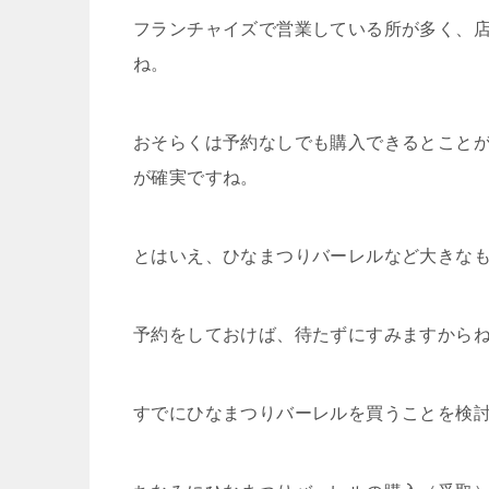
フランチャイズで営業している所が多く、
ね。
おそらくは予約なしでも購入できるとこと
が確実ですね。
とはいえ、ひなまつりバーレルなど大きな
予約をしておけば、待たずにすみますから
すでにひなまつりバーレルを買うことを検