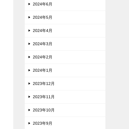
2024年6月
2024年5月
2024年4月
2024年3月
2024年2月
2024年1月
2023年12月
2023年11月
2023年10月
2023年9月