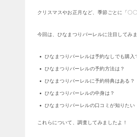
クリスマスやお正月など、季節ごとに「〇
今回は、ひなまつりバーレルに注目してみ
ひなまつりバーレルは予約なしでも購入
ひなまつりバーレルの予約方法は？
ひなまつりバーレルに予約特典はある？
ひなまつりバーレルの中身は？
ひなまつりバーレルの口コミが知りたい
これらについて、調査してみましたよ！