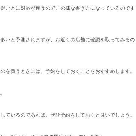
店舗ごとに対応が違うのでこの様な書き方になっているのです
が多いと予測されますが、お近くの店舗に確認を取ってみるの
ものを買うときには、予約をしておくことをおすすめします。
ね。
討しているのであれば、ぜひ予約をしておくと良いでしょう。