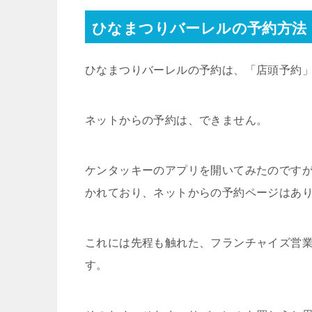
ひなまつりバーレルの予約方法
ひなまつりバーレルの予約は、「店頭予約
ネットからの予約は、できません。
ケンタッキーのアプリを開いてみたのです
かれており、ネットからの予約ページはあ
これには先程も触れた、フランチャイズ営
す。