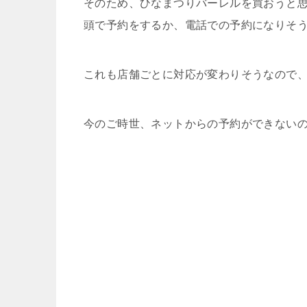
そのため、ひなまつりバーレルを買おうと
頭で予約をするか、電話での予約になりそ
これも店舗ごとに対応が変わりそうなので
今のご時世、ネットからの予約ができない