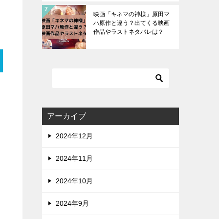
映画「キネマの神様」原田マ
ハ原作と違う？出てくる映画
作品やラストネタバレは？
アーカイブ
2024年12月
2024年11月
2024年10月
2024年9月