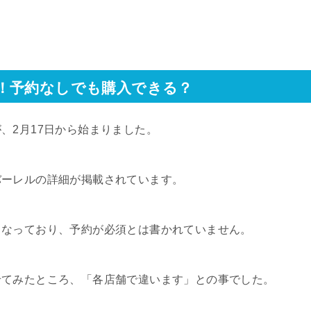
！予約なしでも購入できる？
、2月17日から始まりました。
バーレルの詳細が掲載されています。
となっており、予約が必須とは書かれていません。
せてみたところ、「各店舗で違います」との事でした。