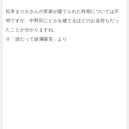
松本まりかさんの実家が建てられた時期については不
明ですが、中野区にビルを建てるほどのお金持ちだっ
たことが分かりますね。
※「誰だって波瀾爆笑」より