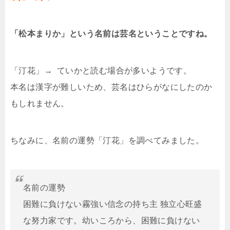
「松本まりか」という名前は芸名ということですね。
「汀花」→ ていかと読む場合が多いようです。
本名は漢字が難しいため、芸名はひらがなにしたのか
もしれません。
ちなみに、名前の運勢「汀花」を調べてみました。
名前の運勢
困難に負けない霧強い信念の持ち主 独立心旺盛
な努力家です。幼いころから、困難に負けない