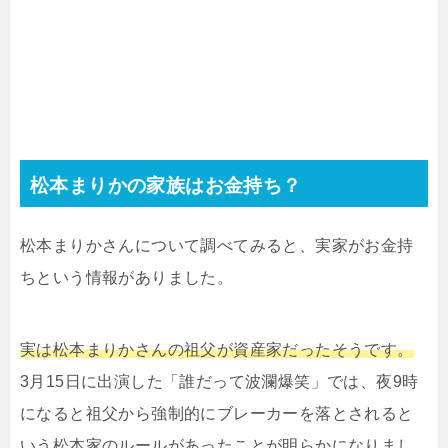
松本まりかの家族はお金持ち？
松本まりかさんについて調べてみると、実家がお金持
ちという情報がありました。
実は松本まりかさんの祖父が資産家だったそうです。
3月15日に出演した「誰だって波瀾爆笑」では、夜9時
になると祖父から強制的にブレーカーを落とされると
いう松本家のルールがあったことが明らかになりまし