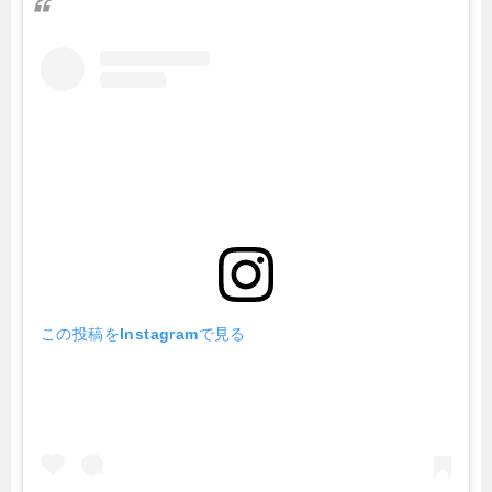
この投稿をInstagramで見る