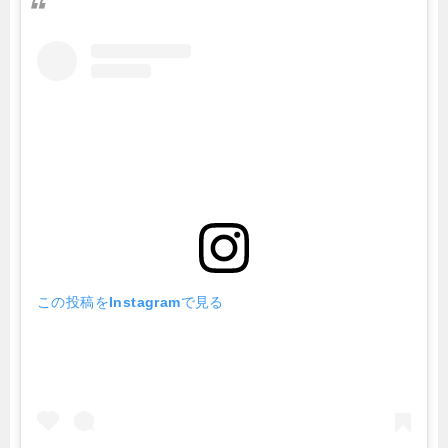
この投稿をInstagramで見る