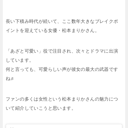
長い下積み時代が続いて、ここ数年大きなブレイクポ
イントを迎えている女優・松本まりかさん。
「あざと可愛い」役で注目され、次々とドラマに出演
しています。
何と言っても、可愛らしい声が彼女の最大の武器です
ね♬
ファンの多くは女性という松本まりかさんの魅力につ
いて紹介していこうと思います。