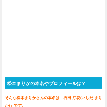
松本まりかの本名やプロフィールは？
そんな松本まりかさんの本名は「石田 汀花(いしだ まり
か)」です。