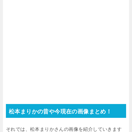
松本まりかの昔や今現在の画像まとめ！
それでは、松本まりかさんの画像を紹介していきます