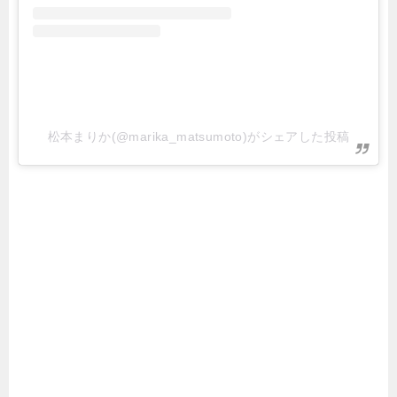
松本まりか(@marika_matsumoto)がシェアした投稿