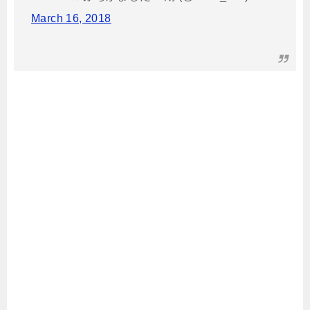
March 16, 2018