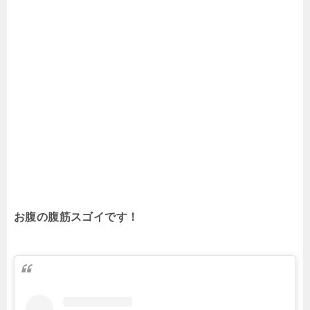
お腹の腹筋スゴイです！