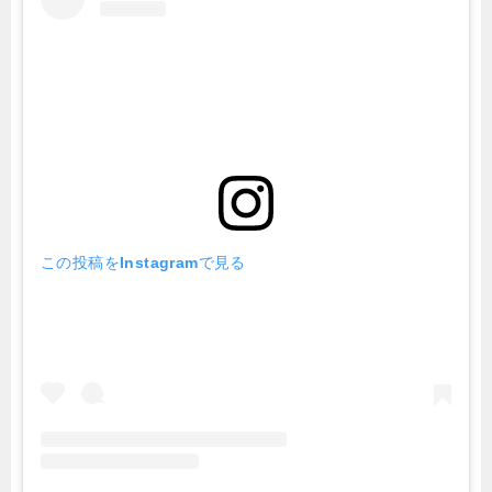
この投稿をInstagramで見る