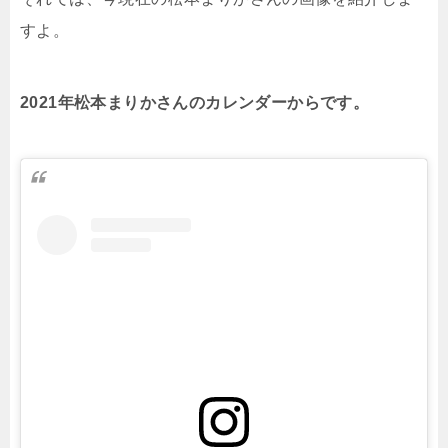
すよ。
2021年松本まりかさんのカレンダーからです。