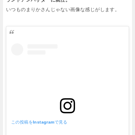
いつものまりかさんじゃない画像な感じがします。
この投稿をInstagramで見る