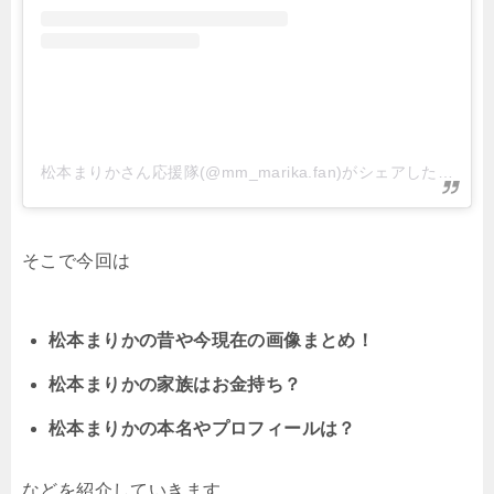
松本まりかさん応援隊(@mm_marika.fan)がシェアした投稿
そこで今回は
松本まりかの昔や今現在の画像まとめ！
松本まりかの家族はお金持ち？
松本まりかの本名やプロフィールは？
などを紹介していきます。