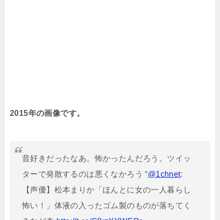
2015年の画像です。
昔好きだったなあ。怖かったんだろう。ツイッ
ターで発散するのは悪くなかろう “
@1chnet
:
【声優】松本まりか「ほんとに女の一人暮らし
怖い！」体液の入ったゴム製のものが落ちてく