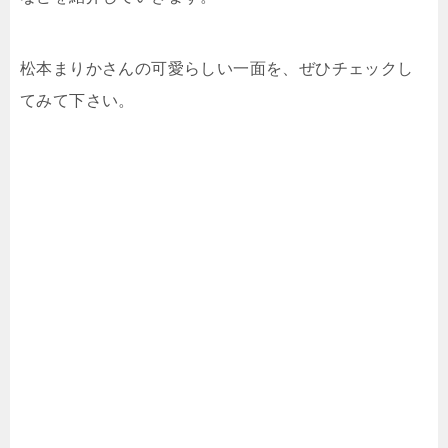
松本まりかさんの可愛らしい一面を、ぜひチェックし
てみて下さい。