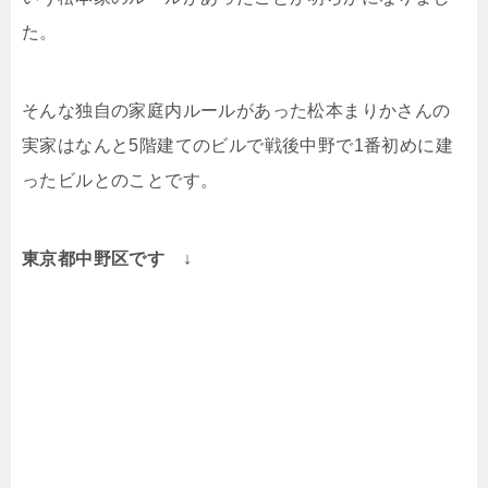
た。
そんな独自の家庭内ルールがあった松本まりかさんの
実家はなんと5階建てのビルで戦後中野で1番初めに建
ったビルとのことです。
東京都中野区です ↓