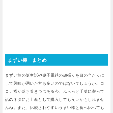
まずい棒 まとめ
まずい棒の誕生話や銚子電鉄の頑張りを目の当たりに
して興味が湧いた方も多いのではないでしょうか。コ
ロナ禍が落ち着きつつある今、ふらっと千葉に寄って
話のネタにお土産として購入しても良いかもしれませ
んね。また、比較されやすいうまい棒と食べ比べても