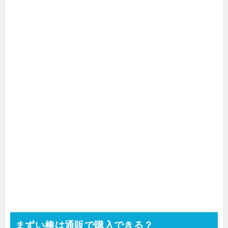
まずい棒は通販で購入できる？