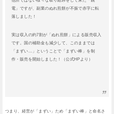
他所ではない様々な取り組みをして来た「銚
電」ですが、副業のぬれ煎餅が不振で赤字に転
落しました！
実は収入の約7割が「ぬれ煎餅」による販売収入
です。国の補助金も減少して、このままでは
「まずい…」ということで「まずい棒」を制
作・販売を開始しました！（公式HPより）
つまり、経営が「まずい」ため「まずい棒」と命名さ