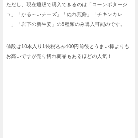
ただし、現在通販で購入できるのは「コーンポタージ
ュ」「かる～いチーズ」「ぬれ煎餅」「チキンカレ
ー」「岩下の新生姜」の5種類のみ購入可能のです。
値段は10本入り1袋税込み400円前後とうまい棒よりも
お高いですが売り切れ商品もあるほどの人気！