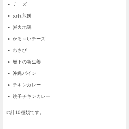
チーズ
ぬれ煎餅
炭火地鶏
かる～いチーズ
わさび
岩下の新生姜
沖縄パイン
チキンカレー
銚子チキンカレー
の計10種類です。