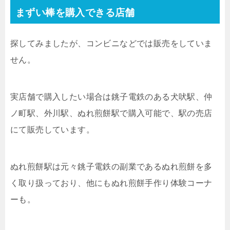
まずい棒を購入できる店舗
探してみましたが、コンビニなどでは販売をしていま
せん。
実店舗で購入したい場合は銚子電鉄のある犬吠駅、仲
ノ町駅、外川駅、ぬれ煎餅駅で購入可能で、
駅の売店
にて販売しています。
ぬれ煎餅駅は元々銚子電鉄の副業であるぬれ煎餅を多
く取り扱っており、他にもぬれ煎餅手作り体験コーナ
ーも。