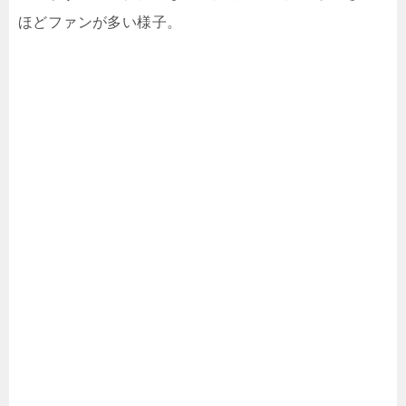
ほどファンが多い様子。