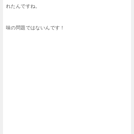
れたんですね。
味の問題ではないんです！