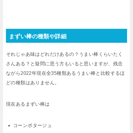
まずい棒の種類や詳細
それじゃあ味はどれだけあるの？うまい棒くらいたく
さんある？と疑問に思う方もいると思いますが、残念
ながら2022年現在全35種類あるうまい棒と比較するほ
どの種類はありません。
現在あるまずい棒は
コーンポタージュ