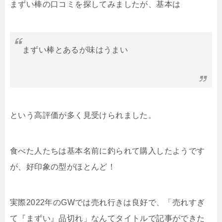
まずい棒の口コミを探してみましたが、基本は
まずい棒とあるが味はうまい
という高評価が多く見受けられました。
食べた人たちは基本名前に釣られて購入したようです
が、好印象の型がほとんど！
実際2022年のGWでは売れ行きは良好で、「売れすぎ
て『まずい』品切れ」なんてタイトルで記事ができた