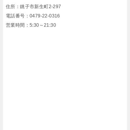
住所：
銚子市新生町2-297
電話番号：
0479-22-0316
営業時間：5:30～21:30