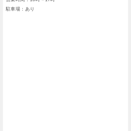
駐車場：あり