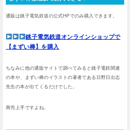
通販は銚子電気鉄道の公式HPでのみ購入できます。
銚子電気鉄道オンラインショップで
【まずい棒】を購入
ちなみに他の通販サイトで調べてみると銚子電鉄関連
の本や、まずい棒のイラストの著者である日野日出志
先生の本が出てくるだけでした。
商売上手ですよね。