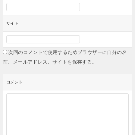
サイト
次回のコメントで使用するためブラウザーに自分の名
前、メールアドレス、サイトを保存する。
コメント