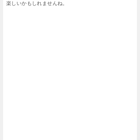
楽しいかもしれませんね。