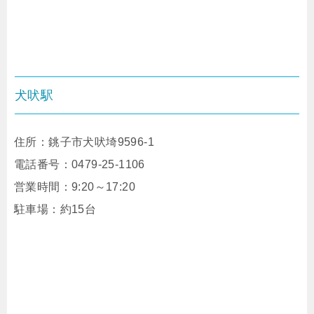
犬吠駅
住所：
銚子市犬吠埼9596-1
電話番号：
0479-25-1106
営業時間：9:20～17:20
駐車場：約15台