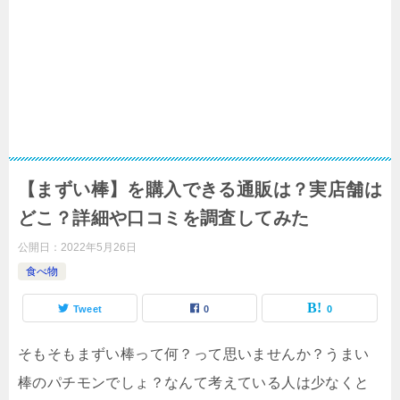
【まずい棒】を購入できる通販は？実店舗は
どこ？詳細や口コミを調査してみた
公開日：
2022年5月26日
食べ物
Tweet
0
0
そもそもまずい棒って何？って思いませんか？うまい
棒のパチモンでしょ？なんて考えている人は少なくと