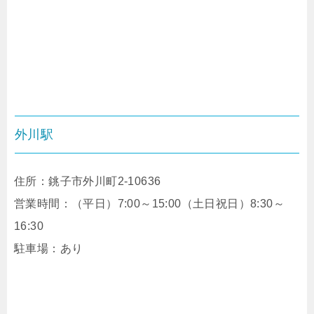
外川駅
住所：
銚子市外川町2-10636
営業時間：（平日）7:00～15:00（土日祝日）8:30～
16:30
駐車場：あり