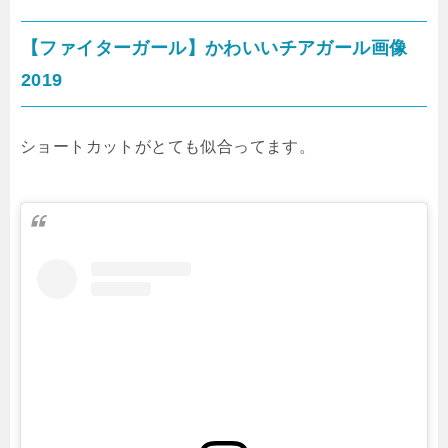
【ファイターガール】かわいいチアガール画像
2019
ショートカットがとても似合ってます。