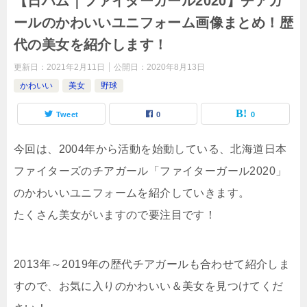
【日ハム｜ファイターガール2020】チアガ
ールのかわいいユニフォーム画像まとめ！歴
代の美女を紹介します！
更新日：
2021年2月11日
公開日：
2020年8月13日
かわいい
美女
野球
Tweet
0
0
今回は、2004年から活動を始動している、北海道日本
ファイターズのチアガール「ファイターガール2020」
のかわいいユニフォームを紹介していきます。
たくさん美女がいますので要注目です！
2013年～2019年の歴代チアガールも合わせて紹介しま
すので、お気に入りのかわいい＆美女を見つけてくだ