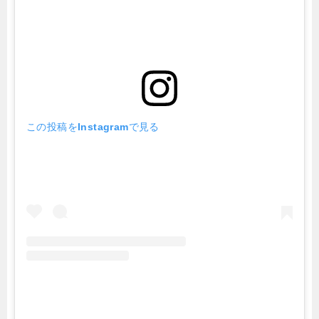
この投稿をInstagramで見る