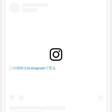
この投稿をInstagramで見る