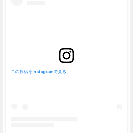
この投稿をInstagramで見る