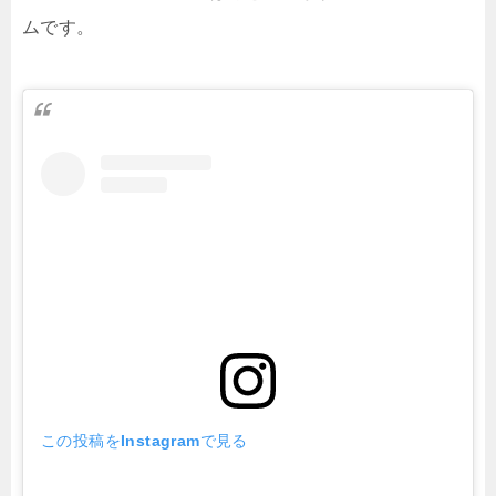
ムです。
この投稿をInstagramで見る