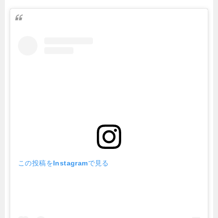
この投稿をInstagramで見る