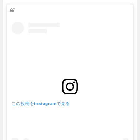
この投稿をInstagramで見る