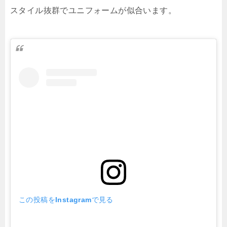
スタイル抜群でユニフォームが似合います。
この投稿をInstagramで見る