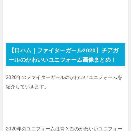
【日ハム｜ファイターガール2020】チアガ
ールのかわいいユニフォーム画像まとめ！
2020年のファイターガールのかわいいユニフォームを
紹介していきます。
2020年のユニフォームは青と白のかわいいユニフォー