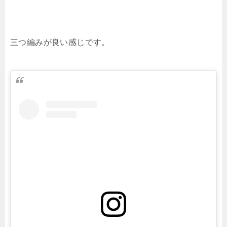
三つ編みが良い感じです。