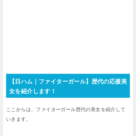
【日ハム｜ファイターガール】歴代の応援美
女を紹介します！
ここからは、ファイターガール歴代の美女を紹介して
いきます。