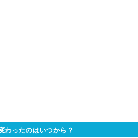
変わったのはいつから？