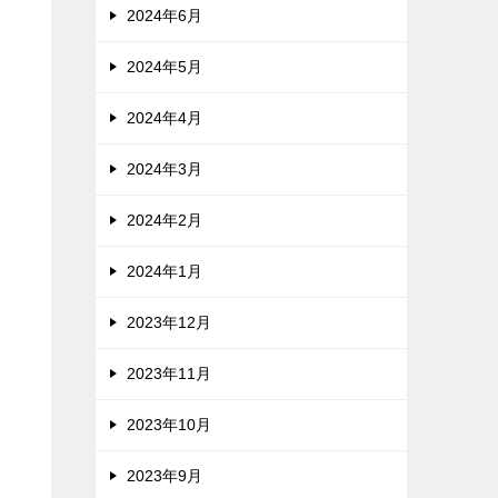
2024年6月
2024年5月
2024年4月
2024年3月
2024年2月
2024年1月
2023年12月
2023年11月
2023年10月
2023年9月