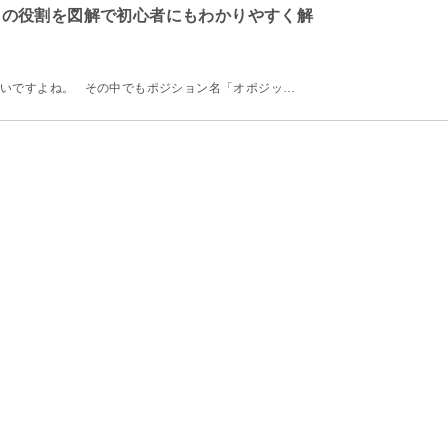
】の役割を図解で初心者にもわかりやすく解
いですよね。 その中でもポジション名「オポジッ…