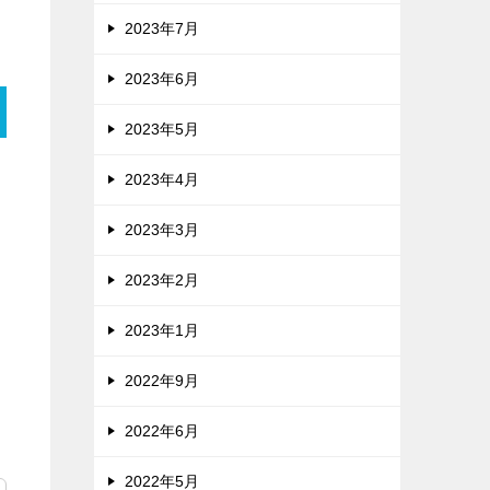
2023年7月
2023年6月
2023年5月
2023年4月
2023年3月
2023年2月
2023年1月
2022年9月
2022年6月
2022年5月