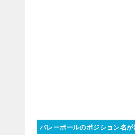
バレーボールのポジション名が