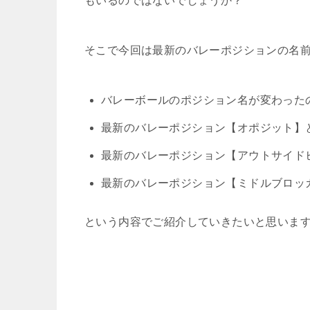
もいるのではないでしょうか？
そこで今回は最新のバレーポジションの名
バレーボールのポジション名が変わった
最新のバレーポジション【オポジット】
最新のバレーポジション【アウトサイド
最新のバレーポジション【ミドルブロッ
という内容でご紹介していきたいと思いま