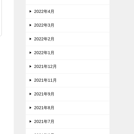
2022年4月
2022年3月
2022年2月
2022年1月
2021年12月
2021年11月
2021年9月
2021年8月
2021年7月