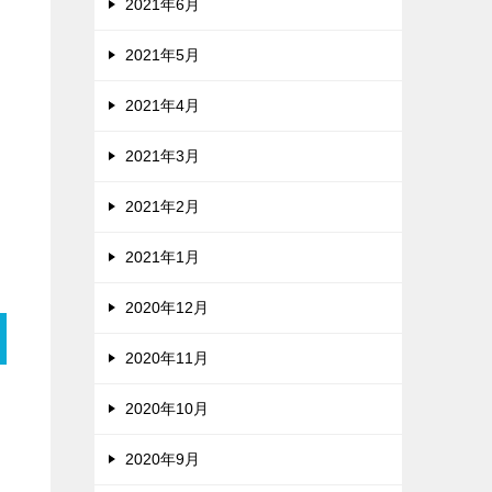
2021年6月
2021年5月
2021年4月
2021年3月
2021年2月
2021年1月
2020年12月
2020年11月
2020年10月
2020年9月