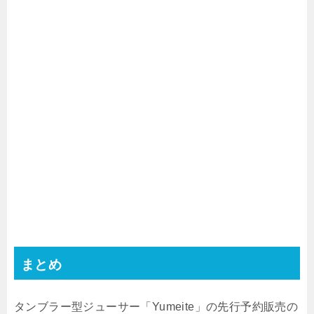
まとめ
タンブラー型ジューサー「Yumeite」の先行予約販売の