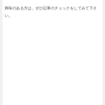
興味のある方は、ぜひ記事のチェックをしてみて下さ
い。