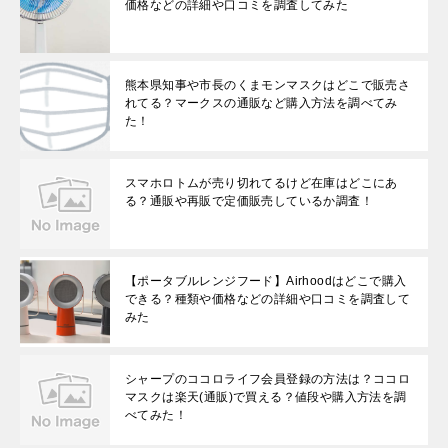
価格などの詳細や口コミを調査してみた
熊本県知事や市長のくまモンマスクはどこで販売さ
れてる？マークスの通販など購入方法を調べてみ
た！
スマホロトムが売り切れてるけど在庫はどこにあ
る？通販や再販で定価販売しているか調査！
【ポータブルレンジフード】Airhoodはどこで購入
できる？種類や価格などの詳細や口コミを調査して
みた
シャープのココロライフ会員登録の方法は？ココロ
マスクは楽天(通販)で買える？値段や購入方法を調
べてみた！