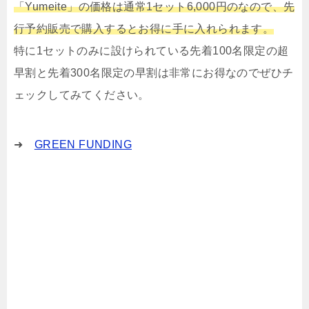
「Yumeite」の価格は通常1セット6,000円のなので、先
行予約販売で購入するとお得に手に入れられます。
特に1セットのみに設けられている先着100名限定の超
早割と先着300名限定の早割は非常にお得なのでぜひチ
ェックしてみてください。
➜
GREEN FUNDING