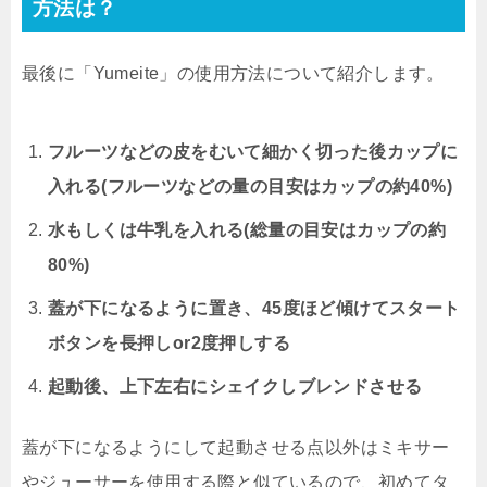
方法は？
最後に「Yumeite」の使用方法について紹介します。
フルーツなどの皮をむいて細かく切った後カップに
入れる(フルーツなどの量の目安はカップの約40%)
水もしくは牛乳を入れる(総量の目安はカップの約
80%)
蓋が下になるように置き、45度ほど傾けてスタート
ボタンを長押しor2度押しする
起動後、上下左右にシェイクしブレンドさせる
蓋が下になるようにして起動させる点以外はミキサー
やジューサーを使用する際と似ているので、初めてタ