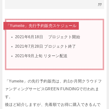
「Yumeite」先行予約販売スケジュール
2021年6月18日 プロジェクト開始
2021年7月28日 プロジェクト終了
2021年9月上旬 リターン配送
「Yumeite」の先行予約販売は、約1か月間クラウドフ
ァンディングサービスGREEN FUNDINGで行われま
す。
後ほど紹介しますが、先着順でお得に購入できるんで