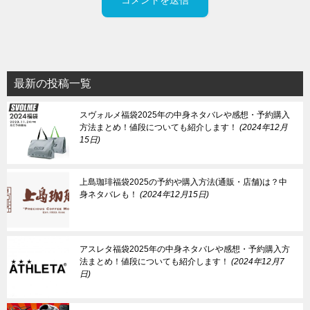
最新の投稿一覧
スヴォルメ福袋2025年の中身ネタバレや感想・予約購入
方法まとめ！値段についても紹介します！
2024年12月
15日
上島珈琲福袋2025の予約や購入方法(通販・店舗)は？中
身ネタバレも！
2024年12月15日
アスレタ福袋2025年の中身ネタバレや感想・予約購入方
法まとめ！値段についても紹介します！
2024年12月7
日