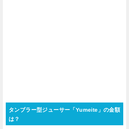
タンブラー型ジューサー「Yumeite」の金額
は？