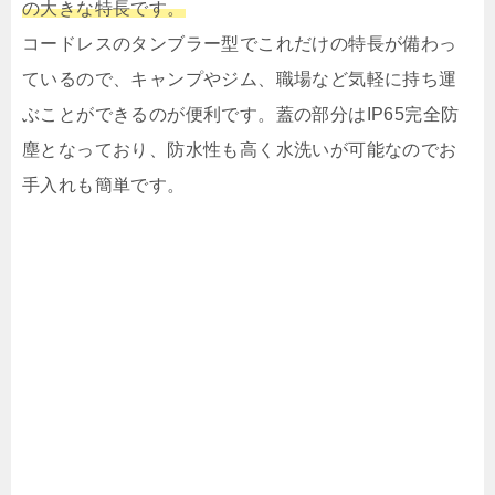
の大きな特長です。
コードレスのタンブラー型でこれだけの特長が備わっ
ているので、キャンプやジム、職場など気軽に持ち運
ぶことができるのが便利です。蓋の部分はIP65完全防
塵となっており、防水性も高く水洗いが可能なのでお
手入れも簡単です。