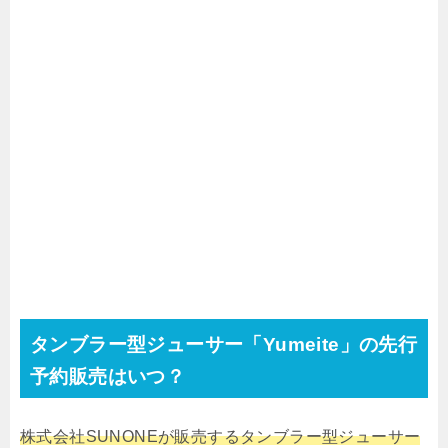
タンブラー型ジューサー「Yumeite」の先行
予約販売はいつ？
株式会社SUNONEが販売するタンブラー型ジューサー