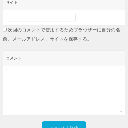
サイト
次回のコメントで使用するためブラウザーに自分の名
前、メールアドレス、サイトを保存する。
コメント