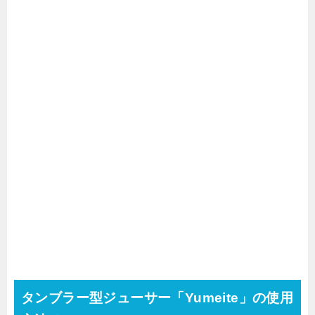
タンブラー型ジューサー「Yumeite」の使用