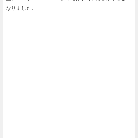
なりました。