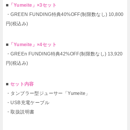
■
「Yumeite」×3セット
・GREEN FUNDING特典40%OFF(制限数なし) 10,800
円(税込み)
■
「Yumeite」×4セット
・GREEn FUNDING特典42%OFF(制限数なし) 13,920
円(税込み)
■
セット内容
・タンブラー型ジューサー「Yumeite」
・USB充電ケーブル
・取扱説明書