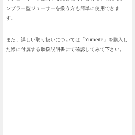
ンブラー型ジューサーを扱う方も簡単に使用できま
す。
また、詳しい取り扱いについては「Yumeite」を購入し
た際に付属する取扱説明書にて確認してみて下さい。