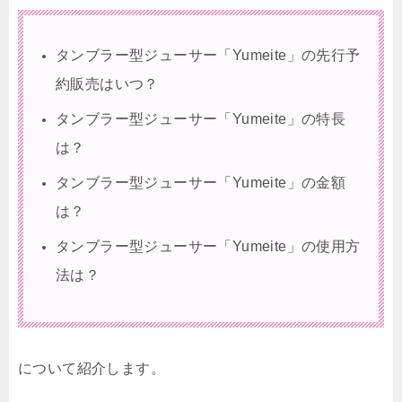
タンブラー型ジューサー「Yumeite」の先行予
約販売はいつ？
タンブラー型ジューサー「Yumeite」の特長
は？
タンブラー型ジューサー「Yumeite」の金額
は？
タンブラー型ジューサー「Yumeite」の使用方
法は？
について紹介します。