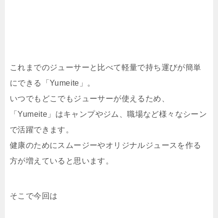
これまでのジューサーと比べて軽量で持ち運びが簡単
にできる「Yumeite」。
いつでもどこでもジューサーが使えるため、
「Yumeite」はキャンプやジム、職場など様々なシーン
で活躍できます。
健康のためにスムージーやオリジナルジュースを作る
方が増えていると思います。
そこで今回は