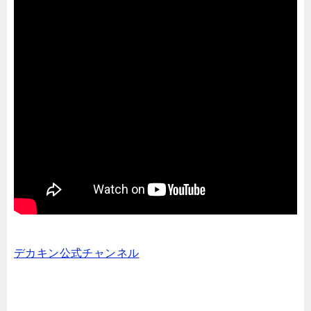
デカキン公式チャンネル