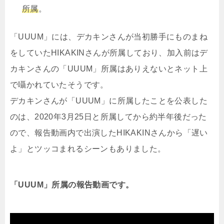
所属
。
「UUUM」には、デカキンさんが当初勝手にものまね
をしていたHIKAKINさんが所属しており、加入前はデ
カキンさんの「UUUM」所属はありえないとネット上
で囁かれていたそうです。
デカキンさんが「UUUM」に所属したことを公表した
のは、2020年3月25日と所属してから約半年後だった
ので、報告動画内で出演したHIKAKINさんから「遅い
よ」とツッコまれるシーンもありました。
「UUUM」所属の報告動画です。