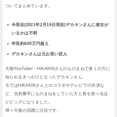
ついてまとめています。
今現在(2021年2月19日現在)デカキンさんに彼女が
いるかは不明
年収約600万円超え
デカキンさんは元お笑い芸人
大物YouTuber・HIKAKINさんのものまねで多くの方に
知られるきっかけとなったデカキンさん。
今ではHIKAKINさんとのコラボやテレビでの共演な
ど、当初勝手にものまねをしていた方と肩を並べるほ
どビッグになりました。
増々今後の活躍に注目です。