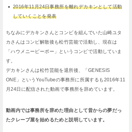
2016年11月24日事務所を離れデカキンとして活動
していくことを発表
ちなみにデカキンさんとコンビを組んでいた山崎ユタ
カさんはコンビ解散後も松竹芸能で活動し、現在は
「ハウメニーピーポー」というコンビで活動していま
す。
デカキンさんは松竹芸能を退所後、「GENESIS
ONE」というYouTubeの事務所に所属するも2016年11
月24日に配信された動画で事務所を辞めています。
動画内では事務所を辞めた理由として昔からの夢だっ
たクレープ屋を始めるためと説明しています。