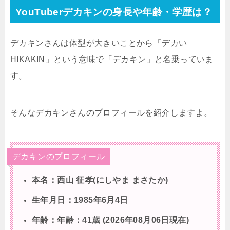
YouTuberデカキンの身長や年齢・学歴は？
デカキンさんは体型が大きいことから「デカい
HIKAKIN」という意味で「デカキン」と名乗っていま
す。
そんなデカキンさんのプロフィールを紹介しますよ。
デカキンのプロフィール
本名：西山 征孝(にしやま まさたか)
生年月日：1985年6月4日
年齢：年齢：41歳 (2026年08月06日現在)