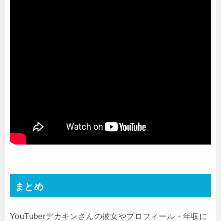
まとめ
YouTuberデカキンさんの彼女やプロフィール・年収に