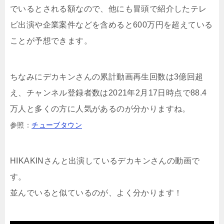
でいるとされる額なので、他にも冒頭で紹介したテレ
ビ出演や企業案件などを含めると600万円を超えている
ことが予想できます。
ちなみにデカキンさんの累計動画再生回数は3億回超
え、チャンネル登録者数は2021年2月17日時点で88.4
万人と多くの方に人気があるのが分かりますね。
参照：
チューブタウン
HIKAKINさんと出演しているデカキンさんの動画で
す。
並んでいると似ているのが、よく分かります！