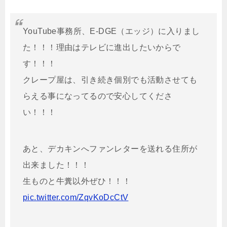
YouTube事務所、E-DGE（エッジ）に入りまし
た！！！理由はテレビに進出したいからで
す！！！
クレープ屋は、引き続き個別でも活動させても
らえる事になってるので安心してくださ
い！！！
あと、デカキンへファンレターを送れる住所が
出来ました！！！
生ものと牛糞以外ぜひ！！！
pic.twitter.com/ZqvKoDcCtV