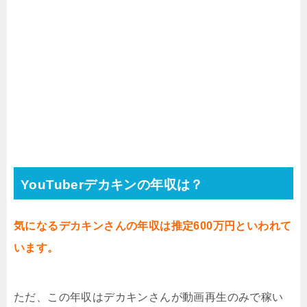
YouTuberデカキンの年収は？
気になるデカキンさんの年収は推定600万円といわれて
います。
ただ、この年収はデカキンさんが動画再生のみで稼い