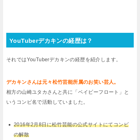
YouTuberデカキンの経歴は？
それではYouTuberデカキンの経歴を紹介します。
デカキンさんは元々松竹芸能所属のお笑い芸人。
相方の山崎ユタカさんと共に「ベイビーフロート」と
いうコンビ名で活動していました。
2016年2月8日に松竹芸能の公式サイトにてコンビ
の解散