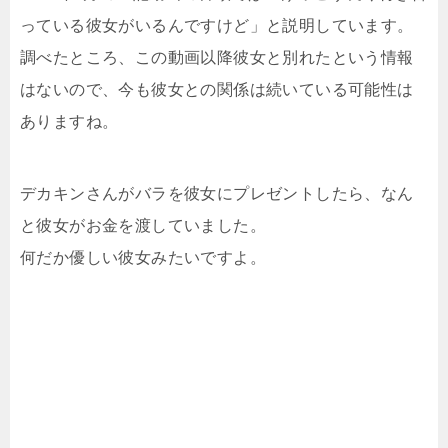
っている彼女がいるんですけど」と説明しています。
調べたところ、この動画以降彼女と別れたという情報
はないので、今も彼女との関係は続いている可能性は
ありますね。
デカキンさんがバラを彼女にプレゼントしたら、なん
と彼女がお金を渡していました。
何だか優しい彼女みたいですよ。