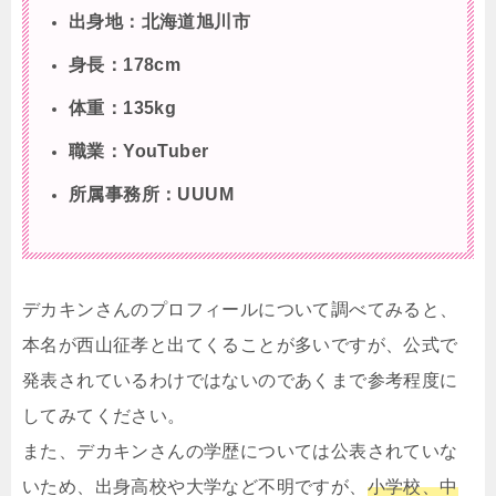
出身地：北海道旭川市
身長：178cm
体重：135kg
職業：YouTuber
所属事務所：UUUM
デカキンさんのプロフィールについて調べてみると、
本名が西山征孝と出てくることが多いですが、公式で
発表されているわけではないのであくまで参考程度に
してみてください。
また、デカキンさんの学歴については公表されていな
いため、出身高校や大学など不明ですが、
小学校、中