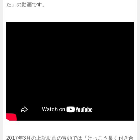
た」の動画です。
2017年3月の上記動画の冒頭では「けっこう長く付き合