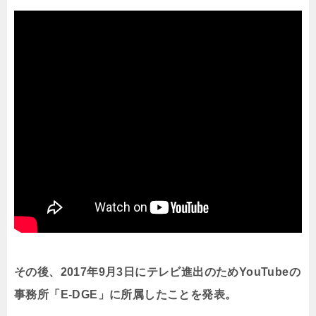
その後、2017年9月3日にテレビ進出のためYouTubeの
事務所「E-DGE」に所属したことを発表。