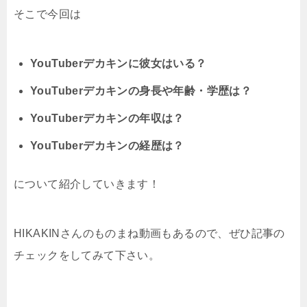
そこで今回は
YouTuberデカキンに彼女はいる？
YouTuberデカキンの身長や年齢・学歴は？
YouTuberデカキンの年収は？
YouTuberデカキンの経歴は？
について紹介していきます！
HIKAKINさんのものまね動画もあるので、ぜひ記事の
チェックをしてみて下さい。