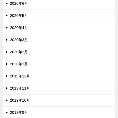
2020年6月
2020年5月
2020年4月
2020年3月
2020年2月
2020年1月
2019年12月
2019年11月
2019年10月
2019年9月