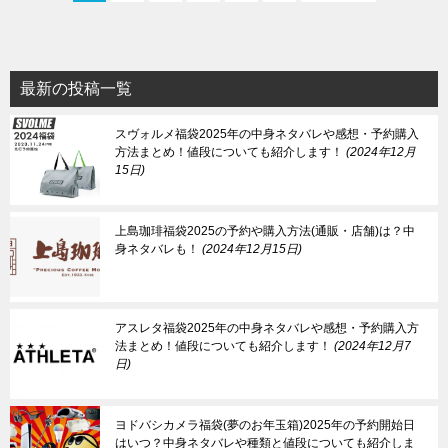
最新の投稿一覧
スヴォルメ福袋2025年の中身ネタバレや感想・予約購入
方法まとめ！値段についても紹介します！
2024年12月
15日
上島珈琲福袋2025の予約や購入方法(通販・店舗)は？中
身ネタバレも！
2024年12月15日
アスレタ福袋2025年の中身ネタバレや感想・予約購入方
法まとめ！値段についても紹介します！
2024年12月7
日
ヨドバシカメラ福袋(夢のお年玉箱)2025年の予約開始日
はいつ？中身ネタバレや種類と値段についても紹介しま