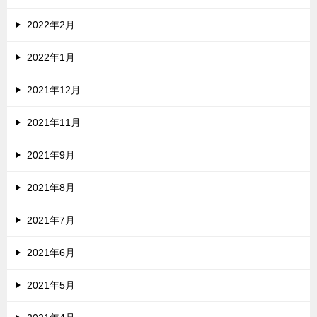
2022年2月
2022年1月
2021年12月
2021年11月
2021年9月
2021年8月
2021年7月
2021年6月
2021年5月