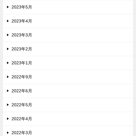
2023年5月
2023年4月
2023年3月
2023年2月
2023年1月
2022年9月
2022年6月
2022年5月
2022年4月
2022年3月