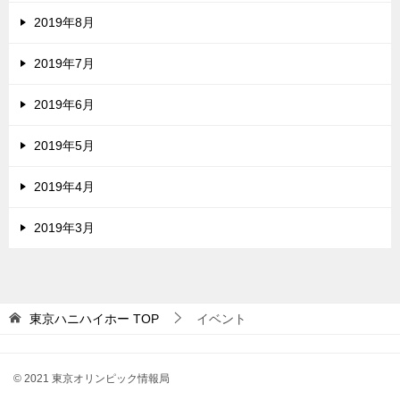
2019年8月
2019年7月
2019年6月
2019年5月
2019年4月
2019年3月
東京ハニハイホー
TOP
イベント
© 2021 東京オリンピック情報局