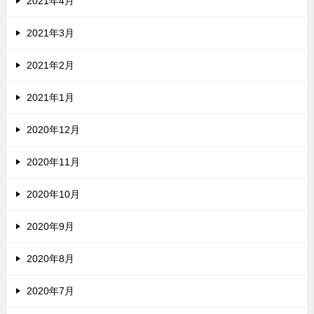
2021年4月
2021年3月
2021年2月
2021年1月
2020年12月
2020年11月
2020年10月
2020年9月
2020年8月
2020年7月