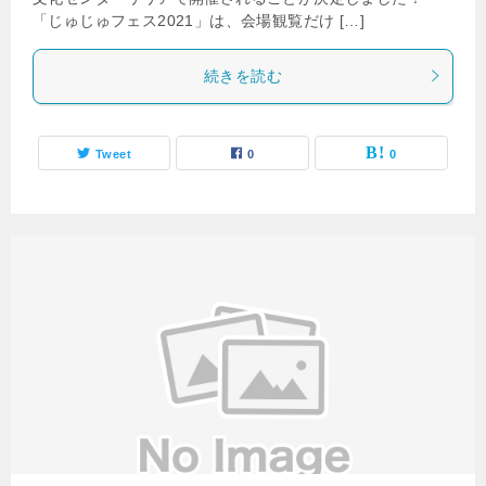
「じゅじゅフェス2021」は、会場観覧だけ […]
続きを読む
Tweet
0
0