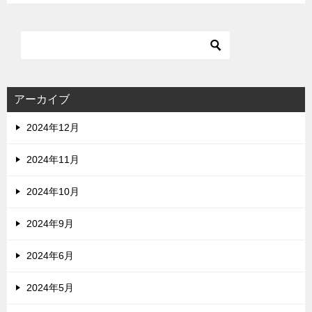
アーカイブ
2024年12月
2024年11月
2024年10月
2024年9月
2024年6月
2024年5月