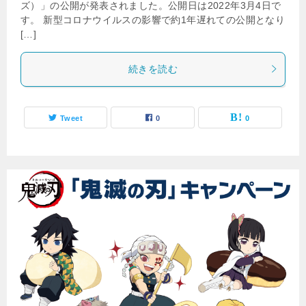
ズ）」の公開が発表されました。公開日は2022年3月4日で
す。 新型コロナウイルスの影響で約1年遅れての公開となり
[…]
続きを読む
Tweet
0
0