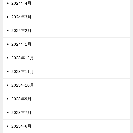
2024年4月
2024年3月
2024年2月
2024年1月
2023年12月
2023年11月
2023年10月
2023年9月
2023年7月
2023年6月