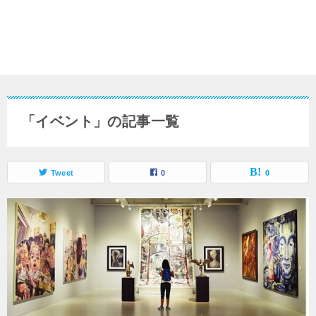
「イベント」の記事一覧
Tweet
0
0