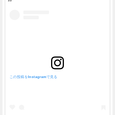
この投稿をInstagramで見る