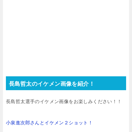
長島哲太のイケメン画像を紹介！
長島哲太選手のイケメン画像をお楽しみください！！
小泉進次郎さんとイケメン２ショット！