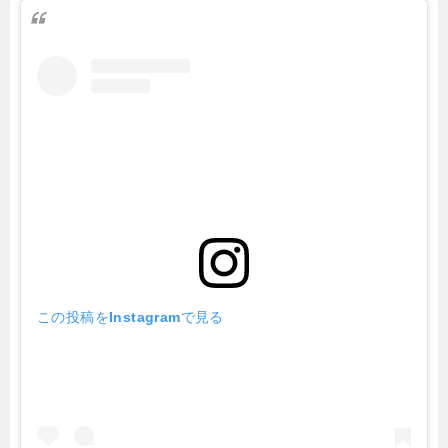
この投稿をInstagramで見る