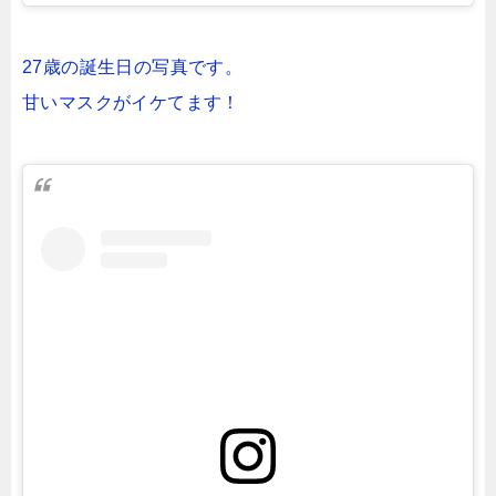
27歳の誕生日の写真です。
甘いマスクがイケてます！