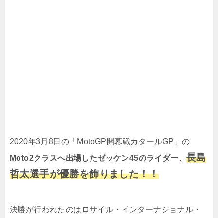
2020年3月8日の「MotoGP開幕戦カタールGP」の
長島
Moto2クラスへ出場したゼッケン45のライダー、
哲太選手が優勝を飾りました！！
決勝が行われたのはロサイル・インターナショナル・