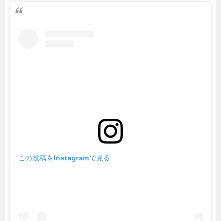
この投稿をInstagramで見る