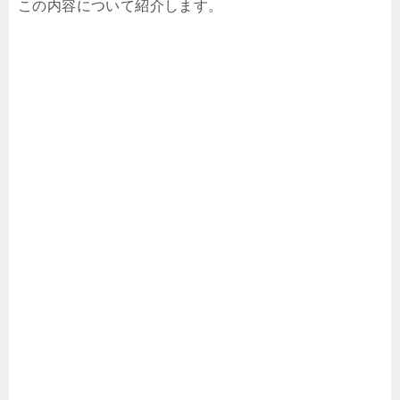
この内容について紹介します。