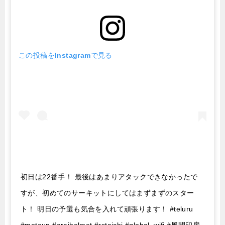
この投稿をInstagramで見る
初日は22番手！ 最後はあまりアタックできなかったで
すが、初めてのサーキットにしてはまずまずのスター
ト！ 明日の予選も気合を入れて頑張ります！ #teluru