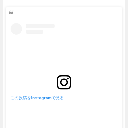
この投稿をInstagramで見る