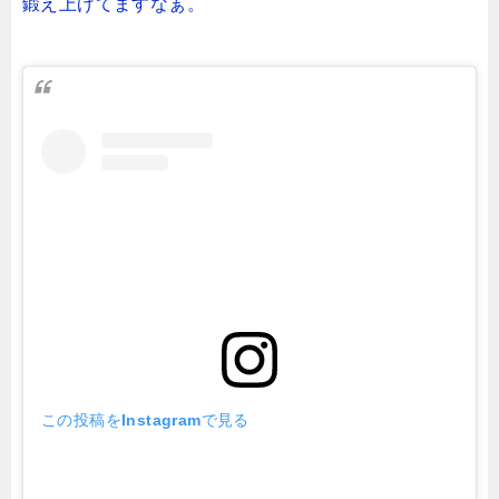
鍛え上げてますなぁ。
この投稿をInstagramで見る