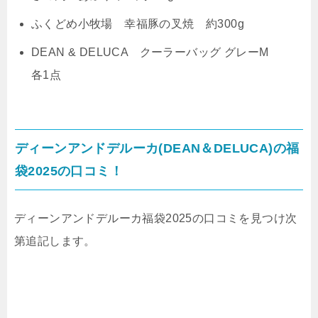
ふくどめ小牧場 幸福豚の叉焼 約300g
DEAN & DELUCA クーラーバッグ グレーM
各1点
ディーンアンドデルーカ(DEAN＆DELUCA)の福
袋2025の口コミ！
ディーンアンドデルーカ福袋2025の口コミを見つけ次
第追記します。