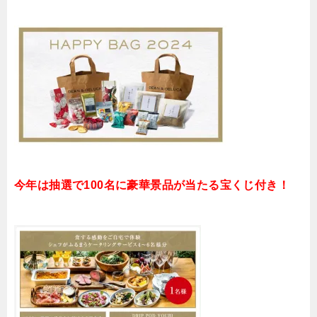
今年は抽選で100名に豪華景品が当たる宝くじ付き！