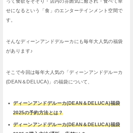
って食欲をそそり・店内の雰囲気に癒され・食べて幸
せになるという「食」のエンターテインメント空間で
す。
そんなディーンアンドデルーカにも毎年大人気の福袋
があります♪
そこで今回は毎年大人気の「ディーンアンドデルーカ
(DEAN＆DELUCA)」の福袋について、
ディーンアンドデルーカ(DEAN＆DELUCA)福袋
2025の予約方法とは？
ディーンアンドデルーカ(DEAN＆DELUCA)福袋