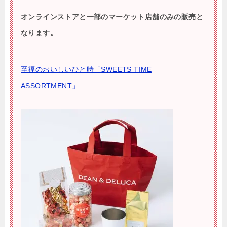
オンラインストアと一部のマーケット店舗のみの販売と
なります。
至福のおいしいひと時「SWEETS TIME
ASSORTMENT」