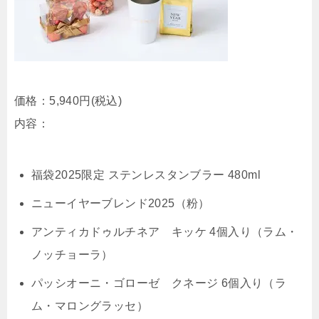
価格：
5,940円
(税込)
内容：
福袋2025限定 ステンレスタンブラー 480ml
ニューイヤーブレンド2025（粉）
アンティカドゥルチネア キッケ 4個入り（ラム・
ノッチョーラ）
パッシオーニ・ゴローゼ クネージ 6個入り（ラ
ム・マロングラッセ）