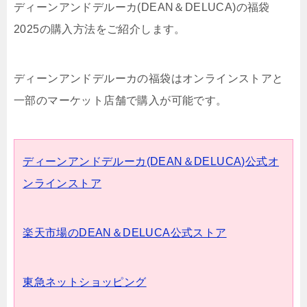
ディーンアンドデルーカ(DEAN＆DELUCA)の福袋
2025の購入方法をご紹介します。
ディーンアンドデルーカの福袋はオンラインストアと
一部のマーケット店舗で購入が可能です。
ディーンアンドデルーカ(DEAN＆DELUCA)公式オ
ンラインストア
楽天市場のDEAN＆DELUCA公式ストア
東急ネットショッピング