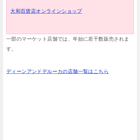
大和百貨店オンラインショップ
一部のマーケット店舗では、年始に若干数販売されま
す。
ディーンアンドデルーカの店舗一覧はこちら