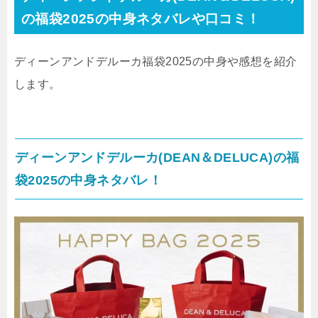
の福袋2025の中身ネタバレや口コミ！
ディーンアンドデルーカ福袋2025の中身や感想を紹介
します。
ディーンアンドデルーカ(DEAN＆DELUCA)の福
袋2025の中身ネタバレ！