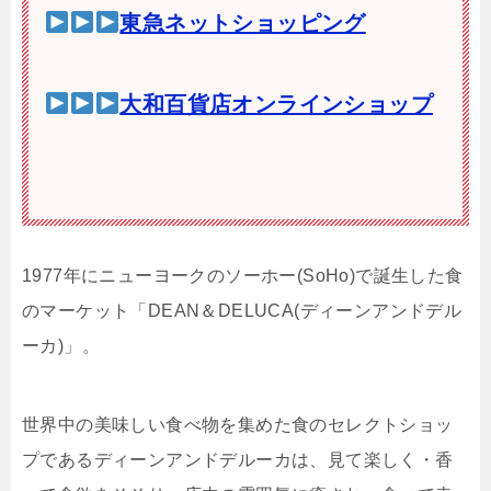
東急ネットショッピング
大和百貨店オンラインショップ
1977年にニューヨークのソーホー(SoHo)で誕生した食
のマーケット「DEAN＆DELUCA(ディーンアンドデル
ーカ)」。
世界中の美味しい食べ物を集めた食のセレクトショッ
プであるディーンアンドデルーカは、見て楽しく・香