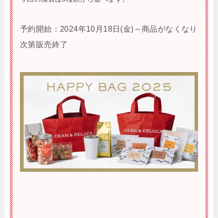
予約開始：2024年10月18日(金)～商品がなくなり
次第販売終了