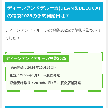
ディーンアンドデルーカ(DEAN＆DELUCA)
の福袋2025の予約開始日は？
ティーンアンドデルーカの福袋2025の情報が見つかり
ました！
ディーンアンドデルーカ福袋2025
予約開始：2024年10月18日~
配送：2025年1月1日～順次発送
店舗受け取り：2025年1月7日～順次店舗発送