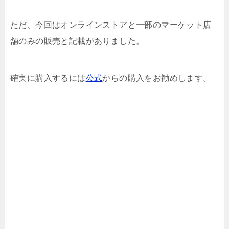
ただ、今回はオンラインストアと一部のマーケット店
舗のみの販売と記載がありました。
確実に購入するには
公式
からの購入をお勧めします。