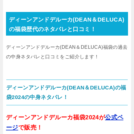
ディーンアンドデルーカ(DEAN＆DELUCA)
の福袋歴代のネタバレと口コミ！
ディーンアンドデルーカ(DEAN＆DELUCA)福袋の過去
の中身ネタバレと口コミをご紹介します！
ディーンアンドデルーカ(DEAN＆DELUCA)の福
袋2024の中身ネタバレ！
ディーンアンドデルーカ福袋2024が
公式ペ
ージ
で販売！