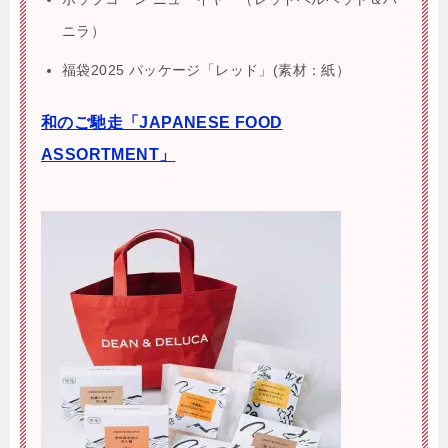
ニラ）
福袋2025 パッケージ「レッド」(素材：紙）
和のご馳走「JAPANESE FOOD
ASSORTMENT」