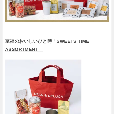
至福のおいしいひと時「SWEETS TIME
ASSORTMENT」