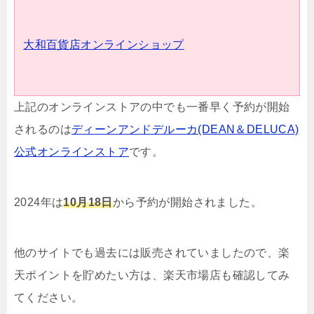
大和百貨店オンラインショップ
上記のオンラインストアの中でも一番早く予約が開始
されるのは
ディーンアンドデルーカ(DEAN＆DELUCA)
公式オンラインストア
です。
2024年は
10
月18日
から予約が開始されました。
他のサイトでも過去には販売されていましたので、楽
天ポイントを貯めたい方は、楽天市場店も確認してみ
てください。