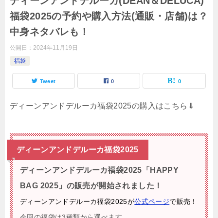
ディーンアンドデルーカ(DEAN＆DELUCA)
福袋2025の予約や購入方法(通販・店舗)は？
中身ネタバレも！
公開日：
2024年11月19日
福袋
Tweet
0
0
ディーンアンドデルーカ福袋2025の購入はこちら⇓
ディーンアンドデルーカ福袋2025
ディーンアンドデルーカ福袋2025「
HAPPY
BAG 2025」の販売が開始されました！
ディーンアンドデルーカ福袋2025が
公式ページ
で販売！
今回の福袋は3種類から選べます。