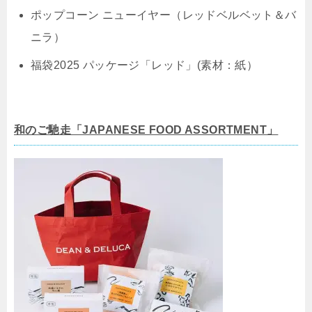
ポップコーン ニューイヤー（レッドベルベット＆バ
ニラ）
福袋2025 パッケージ「レッド」(素材：紙）
和のご馳走「JAPANESE FOOD ASSORTMENT」