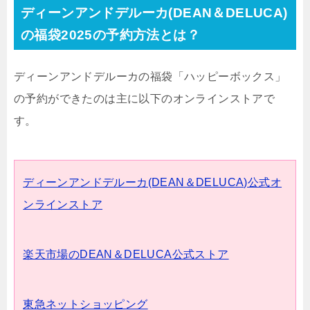
ディーンアンドデルーカ(DEAN＆DELUCA)
の福袋2025の予約方法とは？
ディーンアンドデルーカの福袋「ハッピーボックス」
の予約ができたのは主に以下のオンラインストアで
す。
ディーンアンドデルーカ(DEAN＆DELUCA)公式オ
ンラインストア
楽天市場のDEAN＆DELUCA公式ストア
東急ネットショッピング