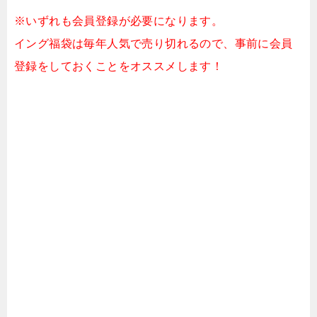
※いずれも会員登録が必要になります。
イング福袋は毎年人気で売り切れるので、事前に会員
登録をしておくことをオススメします！