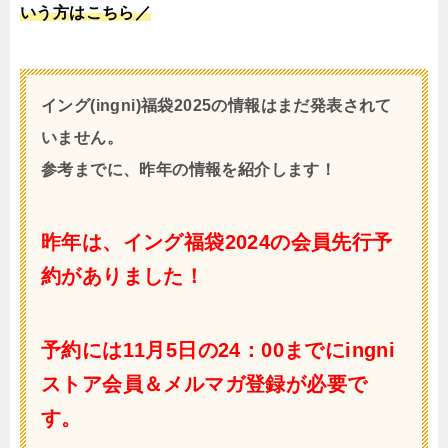
いう方はこちら／
イング(ingni)福袋2025の情報はまだ発表されて
いません。
参考までに、昨年の情報を紹介します！
昨年は、イング福袋2024の会員先行予
約がありました！
予約には11月5日の24：00までにingni
ストア会員＆メルマガ登録が必要で
す。