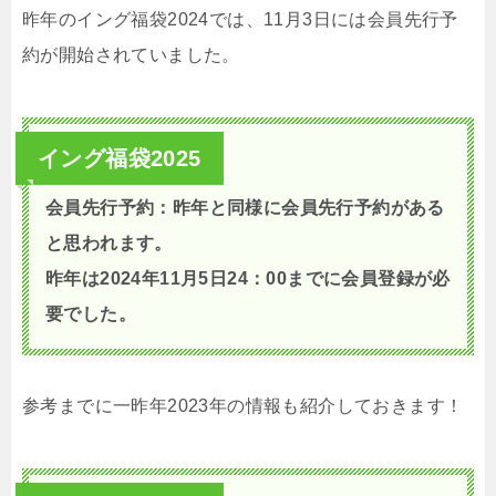
昨年のイング福袋2024では、11月3日には会員先行予
約が開始されていました。
イング福袋2025
会員先行予約：昨年と同様に会員先行予約がある
と思われます。
昨年は2024年11月5日24：00までに会員登録が必
要でした。
参考までに一昨年2023年の情報も紹介しておきます！