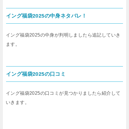
イング福袋2025の中身ネタバレ！
イング福袋2025の中身が判明しましたら追記していき
ます。
イング福袋2025の口コミ
イング福袋2025の口コミが見つかりましたら紹介して
いきます。