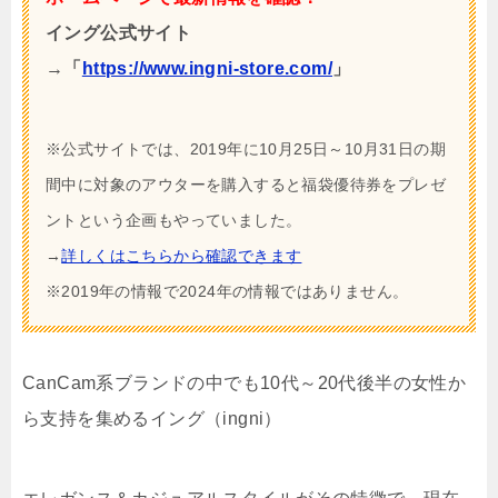
イング公式サイト
→「
https://www.ingni-store.com/
」
※公式サイトでは、2019年に10月25日～10月31日の期
間中に対象のアウターを購入すると福袋優待券をプレゼ
ントという企画もやっていました。
→
詳しくはこちらから確認できます
※2019年の情報で2024年の情報ではありません。
CanCam系ブランドの中でも10代～20代後半の女性か
ら支持を集めるイング（ingni）