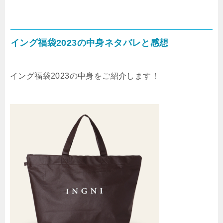
イング福袋2023の中身ネタバレと感想
イング福袋2023の中身をご紹介します！