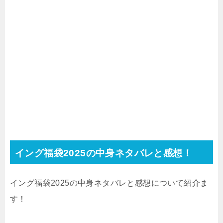
イング福袋2025の中身ネタバレと感想！
イング福袋2025の中身ネタバレと感想について紹介ま
す！