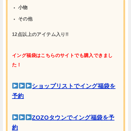
小物
その他
12点以上のアイテム入り!!
イング福袋はこちらのサイトでも購入できまし
た！
ショップリストでイング福袋を
予約
ZOZOタウンでイング福袋を予
約