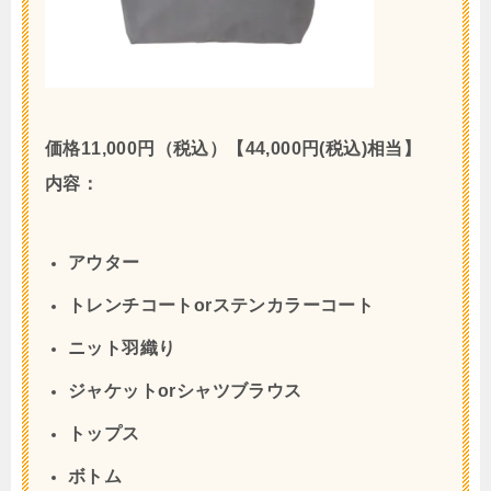
価格11,000円（税込）【44,000円(税込)相当】
内容：
アウター
トレンチコートorステンカラーコート
ニット羽織り
ジャケットorシャツブラウス
トップス
ボトム