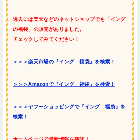
過去には楽天などのネットショップでも「
イング
の福袋」の販売がありました。
チェックしてみてください！
＞＞＞楽天市場の『イング 福袋』を検索！
＞＞＞Amazonで
『イング 福袋』を検索！
＞＞＞ヤフーショッピングで『イング 福袋』を
検索！
ホームページで最新情報を確認！