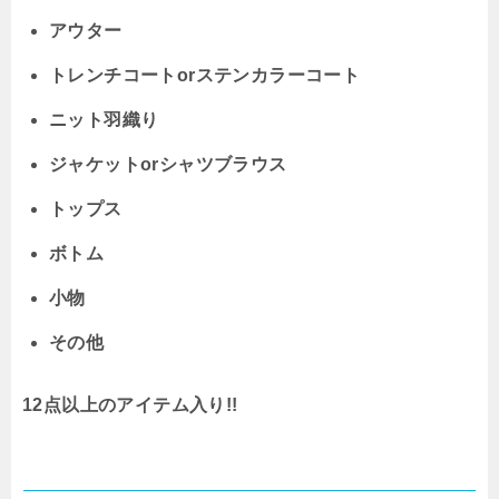
アウター
トレンチコートorステンカラーコート
ニット羽織り
ジャケットorシャツブラウス
トップス
ボトム
小物
その他
12点以上のアイテム入り!!