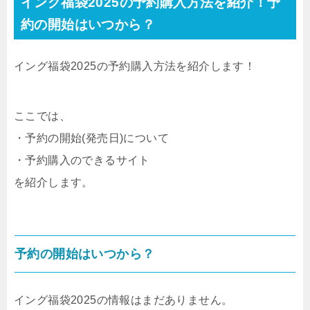
イング福袋2025の予約購入方法を紹介！予
約の開始はいつから？
イング福袋2025の予約購入方法を紹介します！
ここでは、
・予約の開始(発売日)について
・予約購入のできるサイト
を紹介します。
予約の開始はいつから？
イング福袋2025の情報はまだありません。