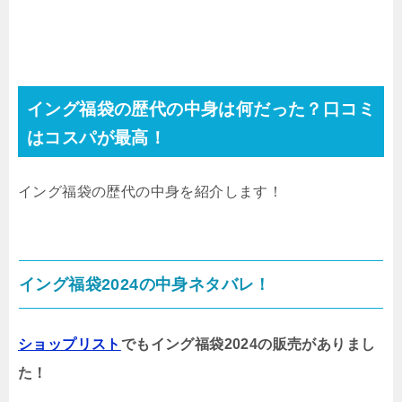
イング福袋の歴代の中身は何だった？口コミ
はコスパが最高！
イング福袋の歴代の中身を紹介します！
イング福袋2024の中身ネタバレ！
ショップリスト
でもイング福袋2024の販売がありまし
た！