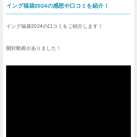
イング福袋2024の感想や口コミを紹介！
イング福袋2024の口コミをご紹介します！
開封動画がありました！