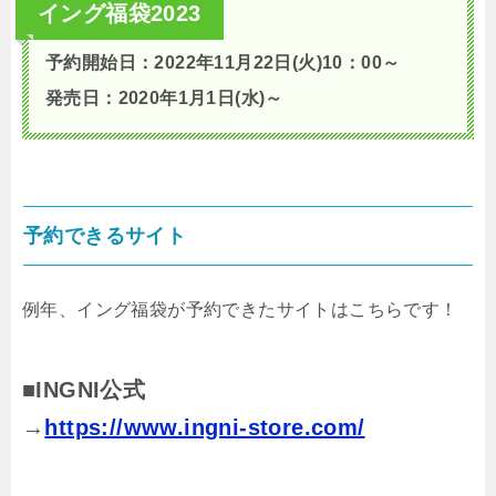
イング福袋2023
予約開始日：2022年11月22日(火)10：00～
発売日：2020年1月1日(水)～
予約できるサイト
例年、イング福袋が予約できたサイトはこちらです！
■INGNI公式
→
https://www.ingni-store.com/