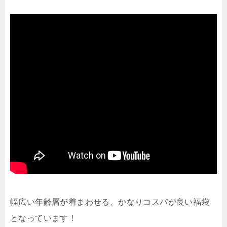
幅広い年齢層が着まわせる、かなりコスパが良い福袋
となっています！