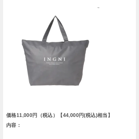
価格11,000円（税込）【44,000円(税込)相当】
内容：