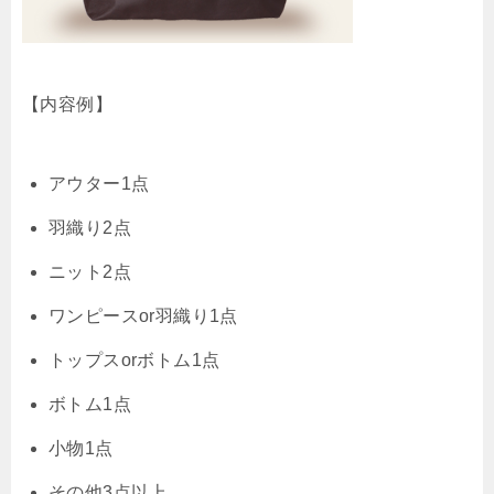
【内容例】
アウター1点
羽織り2点
ニット2点
ワンピースor羽織り1点
トップスorボトム1点
ボトム1点
小物1点
その他3点以上