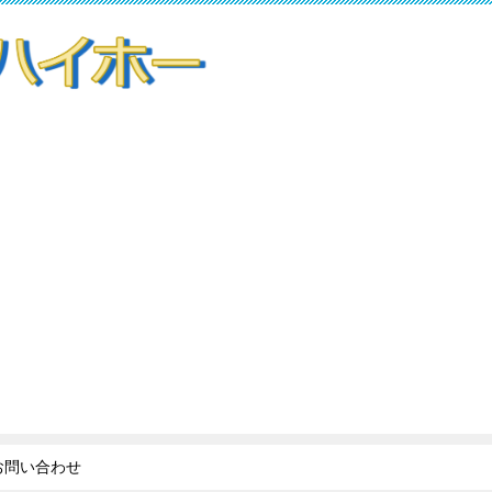
お問い合わせ