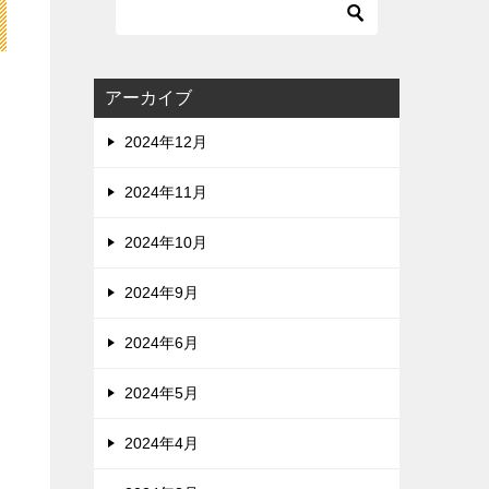
アーカイブ
2024年12月
2024年11月
2024年10月
2024年9月
2024年6月
2024年5月
2024年4月