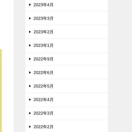
2023年4月
2023年3月
2023年2月
2023年1月
2022年9月
2022年6月
2022年5月
2022年4月
2022年3月
2022年2月