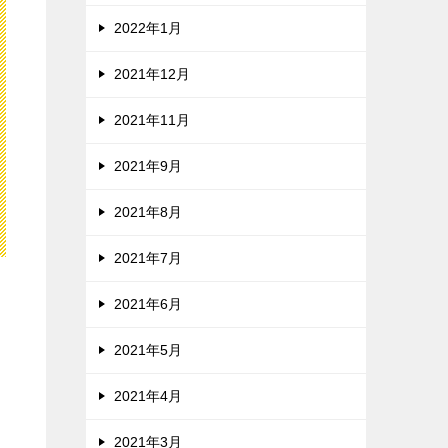
2022年1月
2021年12月
2021年11月
2021年9月
2021年8月
2021年7月
2021年6月
2021年5月
2021年4月
2021年3月