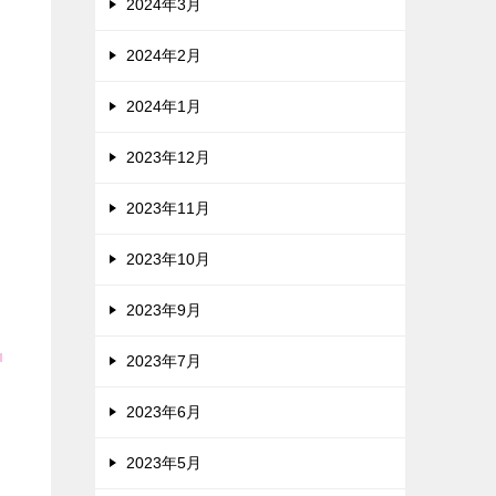
2024年3月
2024年2月
2024年1月
2023年12月
2023年11月
2023年10月
2023年9月
！
2023年7月
2023年6月
2023年5月