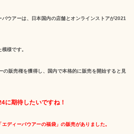
バウアーは、日本国内の店舗とオンラインストアが2021
た模様です。
アーの販売権を獲得し、国内で本格的に販売を開始すると見
24に期待したいですね！
「エディーバウアーの福袋」の販売がありました。