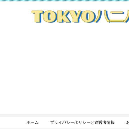
ホーム
プライバシーポリシーと運営者情報