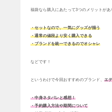
福袋なら購入にあたって3つのメリットがあ
・セットなので、一気にグッズが揃う
・通常の値段より安く購入できる
・ブランドを統一できるのでオシャレ
などです！
というわけで今回おすすめのブランド、
エ
・中身ネタバレと感想！
・予約購入方法や期間について