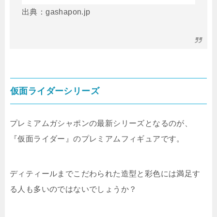
出典：gashapon.jp
仮面ライダーシリーズ
プレミアムガシャポンの最新シリーズとなるのが、
『仮面ライダー』のプレミアムフィギュアです。
ディティールまでこだわられた造型と彩色には満足す
る人も多いのではないでしょうか？