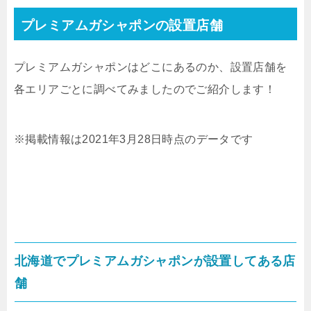
プレミアムガシャポンの設置店舗
プレミアムガシャポンはどこにあるのか、設置店舗を
各エリアごとに調べてみましたのでご紹介します！
※掲載情報は2021年3月28日時点のデータです
北海道でプレミアムガシャポンが設置してある店
舗