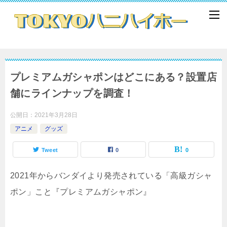
プレミアムガシャポンはどこにある？設置店
舗にラインナップを調査！
公開日：
2021年3月28日
アニメ
グッズ
Tweet
0
0
2021年からバンダイより発売されている「高級ガシャ
ポン」こと『プレミアムガシャポン』