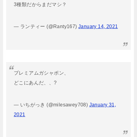
3種類だからまだマシ？
— ランティー (@Ranty167)
January 14, 2021
プレミアムガシャポン、
どこにあんだ、、?
— いちがっき (@milesawey708)
January 31,
2021