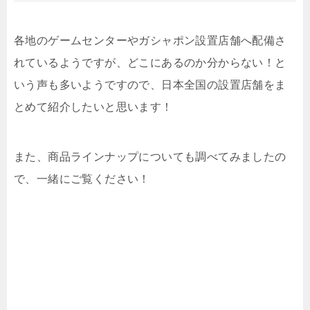
各地のゲームセンターやガシャポン設置店舗へ配備さ
れているようですが、どこにあるのか分からない！と
いう声も多いようですので、日本全国の設置店舗をま
とめて紹介したいと思います！
また、商品ラインナップについても調べてみましたの
で、一緒にご覧ください！