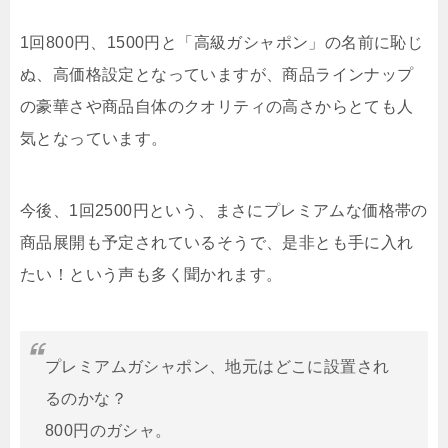
1回800円、1500円と「高級ガシャポン」の名前に恥じ
ぬ、高価格設定となっていますが、商品ラインナップ
の豪華さや商品自体のクオリティの高さからとても人
気となっています。
今後、1回2500円という、まさにプレミアムな価格帯の
商品展開も予定されているそうで、是非とも手に入れ
たい！という声も多く聞かれます。
プレミアムガシャポン、地元はどこに設置され
るのかな？
800円のガシャ。