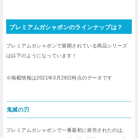
プレミアムガシャポンのラインナップは？
プレミアムガシャポンで展開されている商品シリーズ
は以下のようになっています！
※掲載情報は2021年3月28日時点のデータです
鬼滅の刃
プレミアムガシャポンで一番最初に発売されたのは、