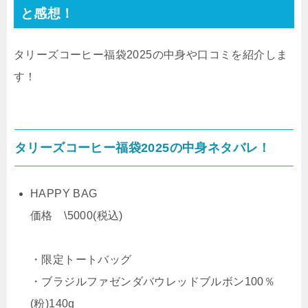
と感想！
タリーズコーヒー福袋2025の中身や口コミを紹介しま
す！
タリーズコーヒー福袋2025の中身ネタバレ！
HAPPY BAG
価格 \5000(税込)
・限定トートバッグ
・ブラジルファゼンダバウレッドブルボン100％
(粉)140g