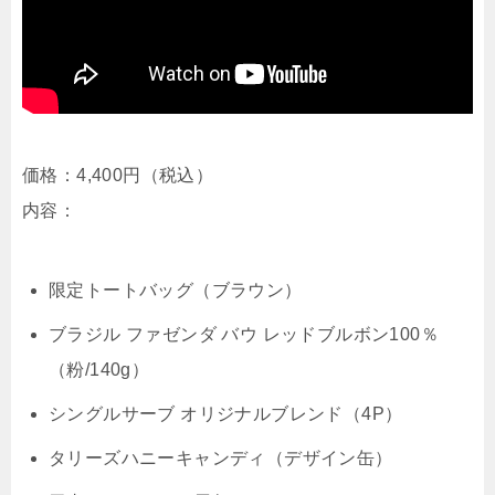
価格：4,400円（税込）
内容：
限定トートバッグ（ブラウン）
ブラジル ファゼンダ バウ レッドブルボン100％
（粉/140g）
シングルサーブ オリジナルブレンド（4P）
タリーズハニーキャンディ（デザイン缶）