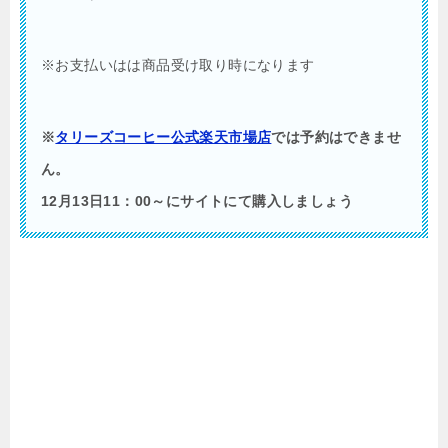
※お支払いはは商品受け取り時になります
※
タリーズコーヒー公式楽天市場店
では予約はできませ
ん。
12月13日11：00～にサイトにて購入しましょう