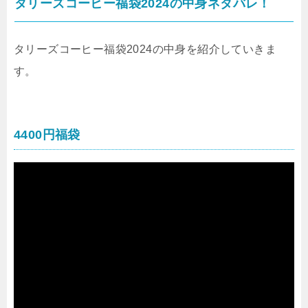
タリーズコーヒー福袋2024の中身ネタバレ！
タリーズコーヒー福袋2024の中身を紹介していきま
す。
4400円福袋