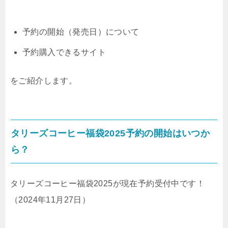
予約の開始（発売日）について
予約購入できるサイト
をご紹介します。
タリーズコーヒー福袋2025予約の開始はいつか
ら？
タリーズコーヒー福袋2025が現在予約受付中です！
（2024年11月27日）