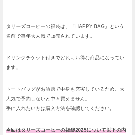
タリーズコーヒーの福袋は、「
HAPPY BAG」という
名前で毎年大人気で販売されています。
ドリンクチケット付きでどれもお得な商品になってい
ます。
トートバッグがお洒落で中身も充実しているため、大
人気で予約しないと中々買えません。
手に入れたい方は購入方法を確認してください。
今回はタリーズコーヒーの福袋2025について以下の内