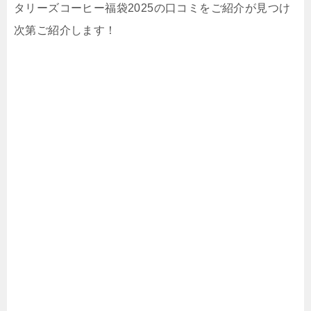
タリーズコーヒー福袋2025の口コミをご紹介が見つけ
次第ご紹介します！