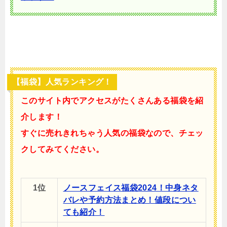
【福袋】人気ランキング！
このサイト内でアクセスがたくさんある福袋を紹
介します！
すぐに売れきれちゃう人気の福袋なので、チェッ
クしてみてください。
1位
ノースフェイス福袋2024！中身ネタ
バレや予約方法まとめ！値段につい
ても紹介！