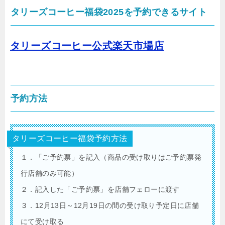
タリーズコーヒー福袋2025を予約できるサイト
タリーズコーヒー公式楽天市場店
予約方法
タリーズコーヒー福袋予約方法
１．「ご予約票」を記入（商品の受け取りはご予約票発
行店舗のみ可能）
２．記入した「ご予約票」を店舗フェローに渡す
３．12月13日～12月19日の間の受け取り予定日に店舗
にて受け取る