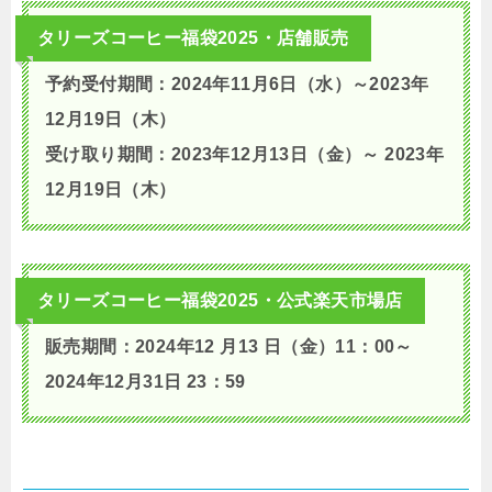
タリーズコーヒー福袋2025・店舗販売
予約受付期間：2024年11月6日（水）～2023年
12月19日（木）
受け取り期間：2023年12月13日（金）～ 2023年
12月19日（木）
タリーズコーヒー福袋2025・公式楽天市場店
販売期間：2024年12 月13 日（金）11：00～
2024年12月31日 23：59