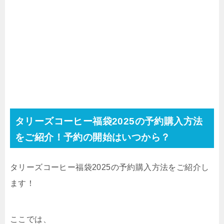
タリーズコーヒー福袋2025の予約購入方法
をご紹介！予約の開始はいつから？
タリーズコーヒー福袋2025の予約購入方法をご紹介し
ます！
ここでは、