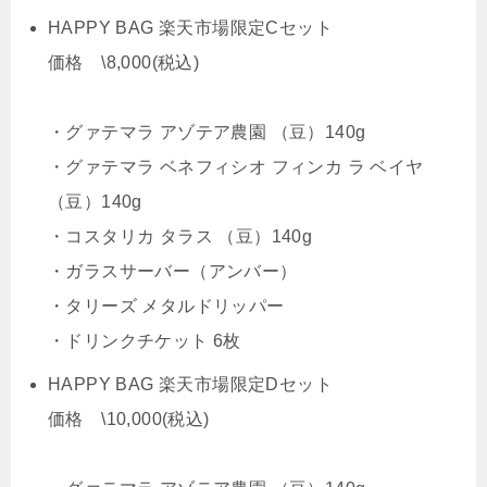
HAPPY BAG 楽天市場限定Cセット
価格 \8,000(税込)
・グァテマラ アゾテア農園 （豆）140g
・グァテマラ ベネフィシオ フィンカ ラ ベイヤ
（豆）140g
・コスタリカ タラス （豆）140g
・ガラスサーバー（アンバー）
・タリーズ メタルドリッパー
・ドリンクチケット 6枚
HAPPY BAG 楽天市場限定Dセット
価格 \10,000(税込)