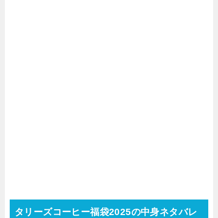
タリーズコーヒー福袋2025の中身ネタバレ