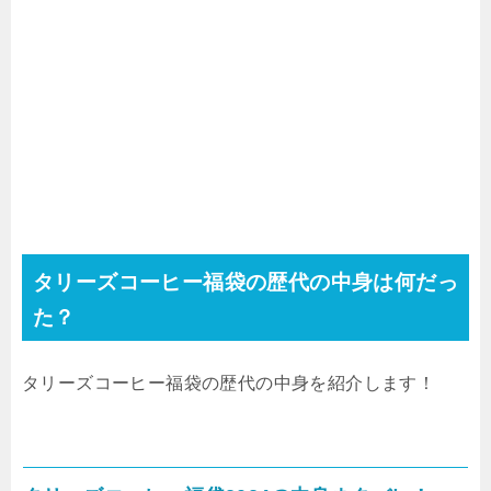
タリーズコーヒー福袋の歴代の中身は何だっ
た？
タリーズコーヒー福袋の歴代の中身を紹介します！