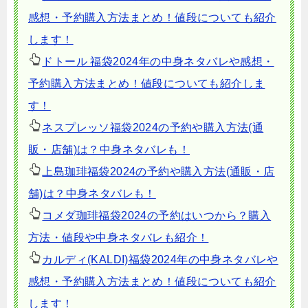
感想・予約購入方法まとめ！値段についても紹介
します！
ドトール 福袋2024年の中身ネタバレや感想・
予約購入方法まとめ！値段についても紹介しま
す！
ネスプレッソ福袋2024の予約や購入方法(通
販・店舗)は？中身ネタバレも！
上島珈琲福袋2024の予約や購入方法(通販・店
舗)は？中身ネタバレも！
コメダ珈琲福袋2024の予約はいつから？購入
方法・値段や中身ネタバレも紹介！
カルディ(KALDI)福袋2024年の中身ネタバレや
感想・予約購入方法まとめ！値段についても紹介
します！