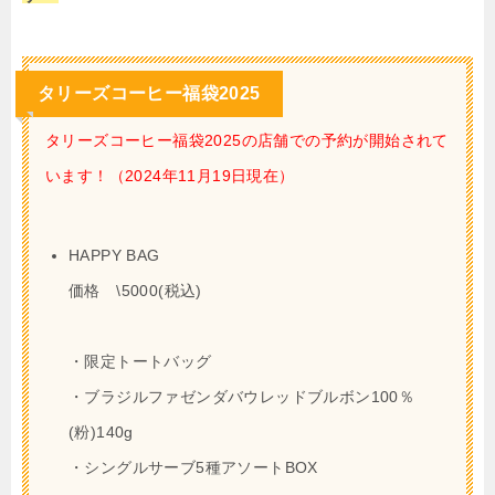
タリーズコーヒー福袋2025
タリーズコーヒー福袋2025の店舗での予約が開始されて
います！（2024年11月19
日現在）
HAPPY BAG
価格 \5000(税込)
・限定トートバッグ
・ブラジルファゼンダバウレッドブルボン100％
(粉)140g
・シングルサーブ5種アソートBOX