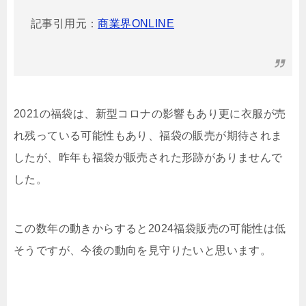
記事引用元：
商業界ONLINE
2021の福袋は、新型コロナの影響もあり更に衣服が売
れ残っている可能性もあり、福袋の販売が期待されま
したが、昨年も福袋が販売された形跡がありませんで
した。
この数年の動きからすると2024福袋販売の可能性は低
そうですが、今後の動向を見守りたいと思います。