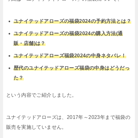
ユナイテッドアローズの福袋2024の予約方法とは？
ユナイテッドアローズの福袋2024の購入方法(通
販・店舗)は？
ユナイテッドアローズ福袋2024の中身ネタバレ！
歴代のユナイテッドアローズ福袋の中身はどうだっ
た？
という内容でご紹介しました。
ユナイテッドアローズは、2017年～2023年まで福袋の
販売を実施していません。