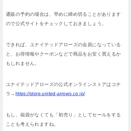
通販の予約の場合は、早めに締め切ることがあります
ので公式サイトをチェックしておきましょう。
できれば、ユナイテッドアローズの会員になっている
と、お得情報やクーポンなどで商品をお安く買えるか
もしれません。
ユナイテッドアローズの公式オンラインストアはコチ
ラ→
https://store.united-arrows.co.jp/
もし、福袋がなくても「初売り」としてセールをする
ことも考えられますね。