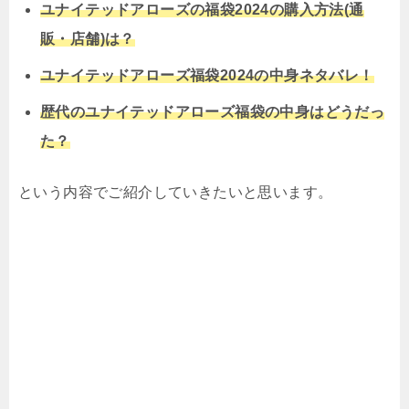
ユナイテッドアローズの福袋2024の購入方法(通
販・店舗)は？
ユナイテッドアローズ福袋2024の中身ネタバレ！
歴代のユナイテッドアローズ福袋の中身はどうだっ
た？
という内容でご紹介していきたいと思います。