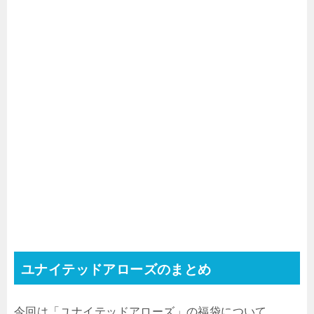
ユナイテッドアローズのまとめ
今回は「ユナイテッドアローズ」の福袋について、