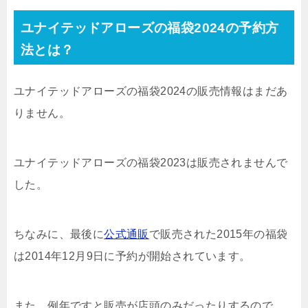
ユナイテッドアローズの福袋2024の予約方
法とは？
ユナイテッドアローズの福袋2024の販売情報はまだあ
りません。
ユナイテッドアローズの福袋2023は販売されませんで
した。
ちなみに、最後に
公式通販
で販売された2015年の福袋
は2014年12月9日に予約が開始されています。
また、例年ですと販売が店頭のみだったりするので、