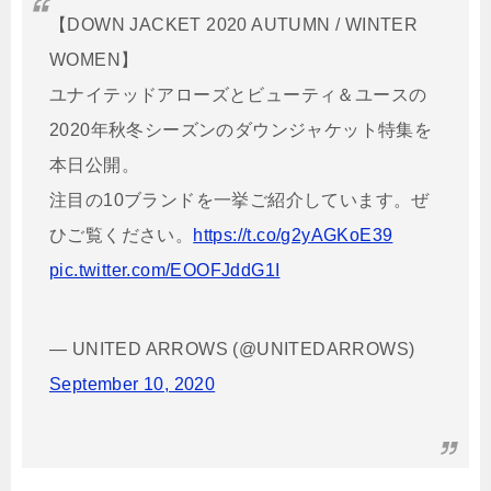
【DOWN JACKET 2020 AUTUMN / WINTER
WOMEN】
ユナイテッドアローズとビューティ＆ユースの
2020年秋冬シーズンのダウンジャケット特集を
本日公開。
注目の10ブランドを一挙ご紹介しています。ぜ
ひご覧ください。
https://t.co/g2yAGKoE39
pic.twitter.com/EOOFJddG1I
— UNITED ARROWS (@UNITEDARROWS)
September 10, 2020