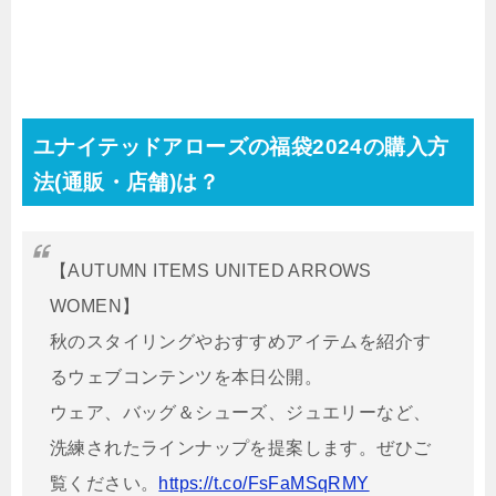
ユナイテッドアローズの福袋2024の購入方
法(通販・店舗)は？
【AUTUMN ITEMS UNITED ARROWS
WOMEN】
秋のスタイリングやおすすめアイテムを紹介す
るウェブコンテンツを本日公開。
ウェア、バッグ＆シューズ、ジュエリーなど、
洗練されたラインナップを提案します。ぜひご
覧ください。
https://t.co/FsFaMSqRMY