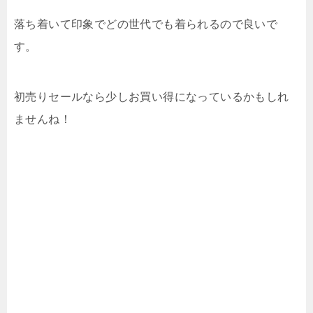
落ち着いて印象でどの世代でも着られるので良いで
す。
初売りセールなら少しお買い得になっているかもしれ
ませんね！