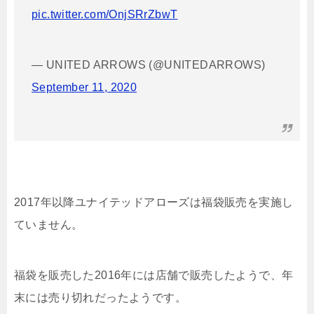
pic.twitter.com/OnjSRrZbwT
— UNITED ARROWS (@UNITEDARROWS)
September 11, 2020
2017年以降ユナイテッドアローズは福袋販売を実施し
ていません。
福袋を販売した2016年には店舗で販売したようで、年
末には売り切れだったようです。