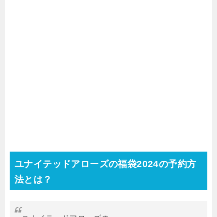
ユナイテッドアローズの福袋2024の予約方
法とは？