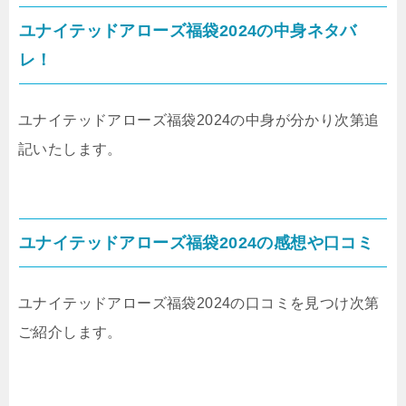
ユナイテッドアローズ福袋2024の中身ネタバ
レ！
ユナイテッドアローズ福袋2024の中身が分かり次第追
記いたします。
ユナイテッドアローズ福袋2024の感想や口コミ
ユナイテッドアローズ福袋2024の口コミを見つけ次第
ご紹介します。