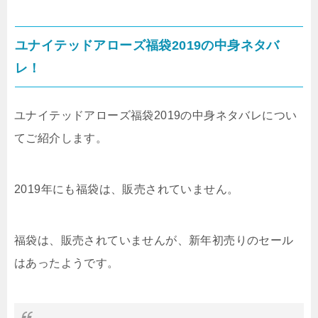
ユナイテッドアローズ福袋2019の中身ネタバ
レ！
ユナイテッドアローズ福袋2019の中身ネタバレについ
てご紹介します。
2019年にも福袋は、販売されていません。
福袋は、販売されていませんが、新年初売りのセール
はあったようです。