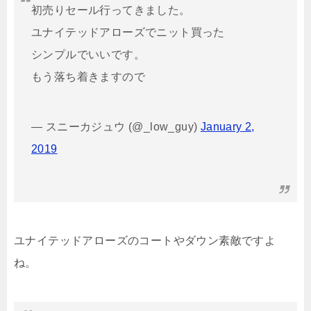
初売りセール行ってきました。
ユナイテッドアローズでニット買った
シンプルでいいです。
もう落ち着きますので
— スニーカジュウ (@_low_guy)
January 2,
2019
ユナイテッドアローズのコートやダウン素敵ですよ
ね。