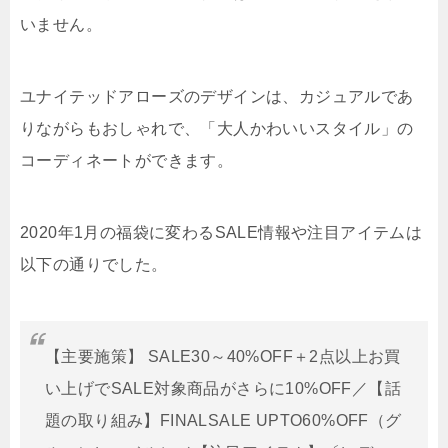
いません。
ユナイテッドアローズのデザインは、カジュアルであ
りながらもおしゃれで、「大人かわいいスタイル」の
コーディネートができます。
2020年1月の福袋に変わるSALE情報や注目アイテムは
以下の通りでした。
【主要施策】 SALE30～40%OFF＋2点以上お買
い上げでSALE対象商品がさらに10%OFF／【話
題の取り組み】FINALSALE UPTO60%OFF（グ