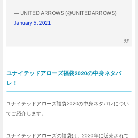
— UNITED ARROWS (@UNITEDARROWS)
January 5, 2021
ユナイテッドアローズ福袋2020の中身ネタバ
レ！
ユナイテッドアローズ福袋2020の中身ネタバレについ
てご紹介します。
ユナイテッドアローズの福袋は、2020年に販売されて