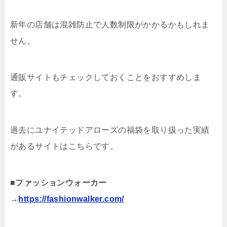
新年の店舗は混雑防止で人数制限がかかるかもしれま
せん。
通販サイトもチェックしておくことをおすすめしま
す。
過去にユナイテッドアローズの福袋を取り扱った実績
があるサイトはこちらです。
■ファッションウォーカー
→
https://fashionwalker.com/