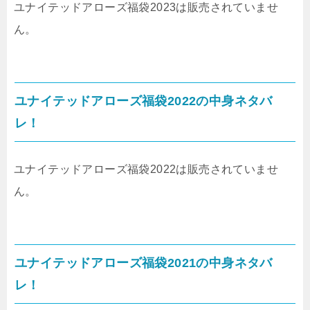
ユナイテッドアローズ福袋2023は販売されていませ
ん。
ユナイテッドアローズ福袋2022の中身ネタバ
レ！
ユナイテッドアローズ福袋2022は販売されていませ
ん。
ユナイテッドアローズ福袋2021の中身ネタバ
レ！