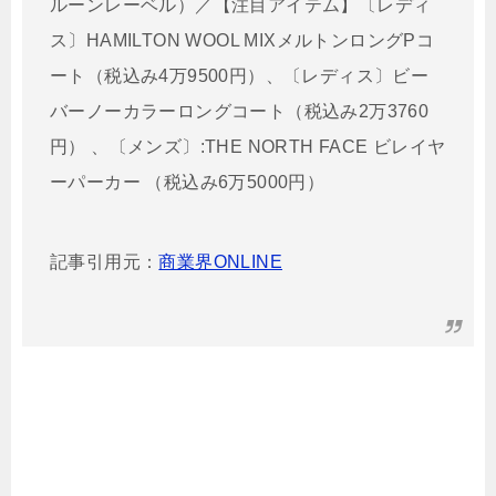
ルーンレーベル）／【注目アイテム】〔レディ
ス〕HAMILTON WOOL MIXメルトンロングPコ
ート（税込み4万9500円）、〔レディス〕ビー
バーノーカラーロングコート（税込み2万3760
円） 、〔メンズ〕:THE NORTH FACE ビレイヤ
ーパーカー （税込み6万5000円）
記事引用元：
商業界ONLINE