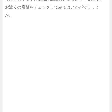
お近くの店舗をチェックしてみてはいかがでしょう
か。