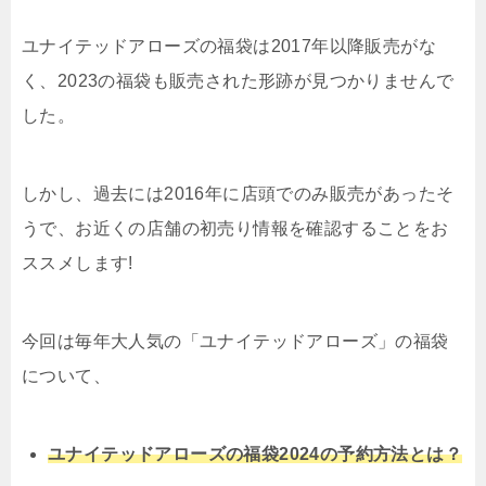
ユナイテッドアローズの福袋は2017年以降販売がな
く、2023の福袋も販売された形跡が見つかりませんで
した。
しかし、過去には2016年に店頭でのみ販売があったそ
うで、お近くの店舗の初売り情報を確認することをお
ススメします!
今回は毎年大人気の「ユナイテッドアローズ」の福袋
について、
ユナイテッドアローズの福袋2024の予約方法とは？