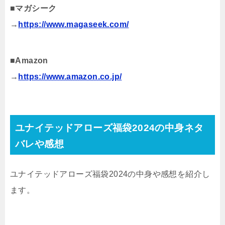
■マガシーク
→
https://www.magaseek.com/
■Amazon
→
https://www.amazon.co.jp/
ユナイテッドアローズ福袋2024の中身ネタ
バレや感想
ユナイテッドアローズ福袋2024の中身や感想を紹介し
ます。