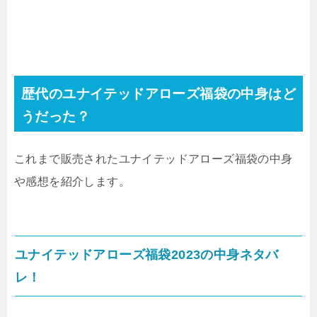
歴代のユナイテッドアローズ福袋の中身はど
うだった？
これまで販売されたユナイテッドアローズ福袋の中身
や感想を紹介します。
ユナイテッドアローズ福袋2023の中身ネタバ
レ！