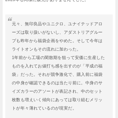
元々、無印良品やユニクロ、ユナイテッドアロ
ーズは取り扱いがないし、アダストリアグルー
プも昨年から福袋企画をやめた。そして今年は
ライトオンもその流れに加わった。
1年前から工場の閑散期を狙って安価に生産した
ものを入れてお値打ち感を出すのが「平成の福
袋」だった。それが競争激化で、購入前に福袋
の中身が確認できるのは当たり前に。中身のサ
イズカラーのアソートが表記され、中のセット
枚数も増えいく傾向にあっては取り組むメリッ
トが年々薄れているのが現実だ。