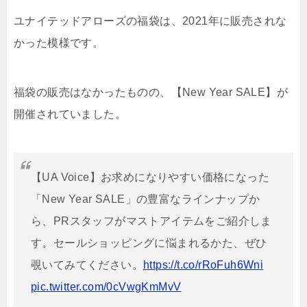
ユナイテッドアローズの福袋は、2021年に販売されな
かった模様です。
福袋の販売はなかったものの、【
New Year SALE】が
開催されていました。
【UA Voice】お求めになりやすい価格になった
「New Year SALE」の豊富なラインナップか
ら、PRスタッフがマストアイテムをご紹介しま
す。セールショッピングに悩まれるかた、ぜひ
覗いてみてください。
https://t.co/rRoFuh6Wni
pic.twitter.com/0cVwgKmMvV