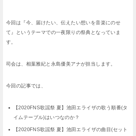
今回は『今、届けたい、伝えたい想いを音楽にのせ
て』というテーマでの一夜限りの祭典となっていま
す。
司会は、相葉雅紀と永島優美アナが担当します。
今回の記事では、
【2020FNS歌謡祭 夏】池田エライザの歌う順番(タ
イムテーブル)はいつなのか？
【2020FNS歌謡祭 夏】池田エライザの曲目(セット