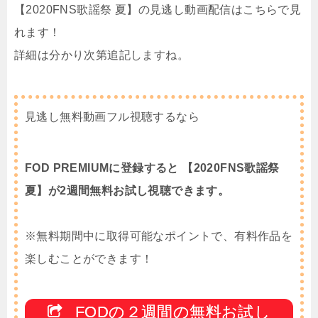
【2020FNS歌謡祭 夏】の見逃し動画配信はこちらで見
れます！
詳細は分かり次第追記しますね。
見逃し無料動画フル視聴するなら
FOD PREMIUMに登録すると 【2020FNS歌謡祭
夏】が2週間無料お試し視聴できます。
※無料期間中に取得可能なポイントで、有料作品を
楽しむことができます！
FODの２週間の無料お試し