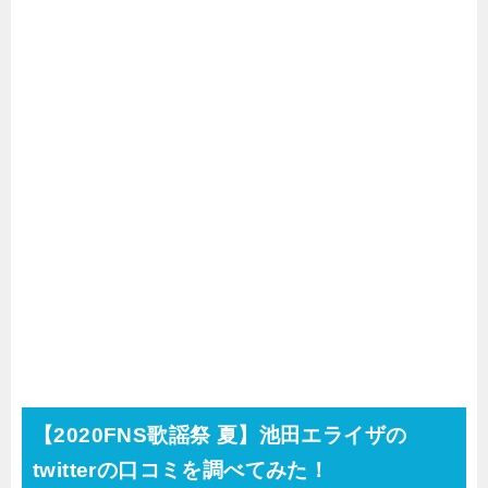
【2020FNS歌謡祭 夏】池田エライザの
twitterの口コミを調べてみた！