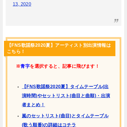
13, 2020
【FNS歌謡祭2020夏】アーティスト別出演情報は
こちら！
※
青字
を選択すると、記事に飛びます！
【FNS歌謡祭2020夏】タイムテーブル(出
演時間)やセットリスト(曲目と曲順)・出演
者まとめ！
嵐のセットリスト(曲目)とタイムテーブル
(歌う順番)の詳細はコチラ