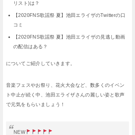
リスト)は？
【2020FNS歌謡祭 夏】池田エライザのTwitterの口
コミ
【2020FNS歌謡祭 夏】池田エライザの見逃し動画
の配信はある？
についてご紹介していきます。
音楽フェスやお祭り、花火大会など、数多くのイベン
ト中止が続く中、池田エライザさんの麗しい姿と歌声
で元気をもらいましょう！
NEW