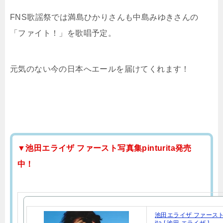
FNS歌謡祭では満島ひかりさんも中島みゆきさんの
「ファイト！」を歌唱予定。
元気のない今の日本へエールを届けてくれます！
▼池田エライザ ファースト写真集pinturita発売
中！
池田エライザ ファースト写真