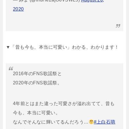
2020
▼「昔も今も、本当に可愛い」わかる、わかります！
2016年のFNS歌謡祭と
2020年のFNS歌謡祭。
4年前とはまた違った可愛さが溢れ出てて、昔も
今も、本当に可愛い。
なんでそんなに輝いてるんだろう…
#上白石萌