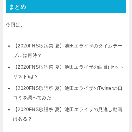
まとめ
今回は、
【2020FNS歌謡祭 夏】池田エライザのタイムテー
ブルは何時？
【2020FNS歌謡祭 夏】池田エライザの曲目(セット
リスト)は？
【2020FNS歌謡祭 夏】池田エライザのTwitterの口
コミを調べてみた！
【2020FNS歌謡祭 夏】池田エライザの見逃し動画
はある？