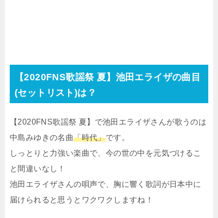
【2020FNS歌謡祭 夏】池田エライザの曲目
(セットリスト)は？
【2020FNS歌謡祭 夏】で池田エライザさんが歌うのは
中島みゆきの名曲
「時代」
です。
しっとりと力強い楽曲で、今の世の中を元気づけるこ
と間違いなし！
池田エライザさんの唄声で、胸に響く歌詞が日本中に
届けられると思うとワクワクしますね！