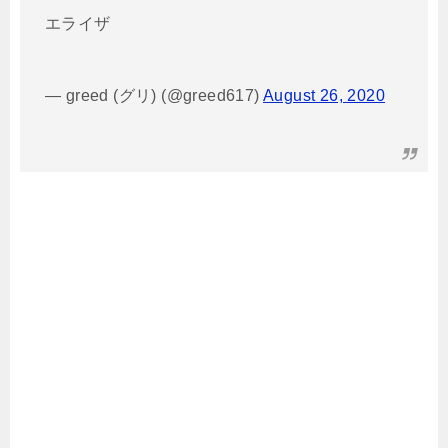
エライザ
— greed (グリ) (@greed617)
August 26, 2020