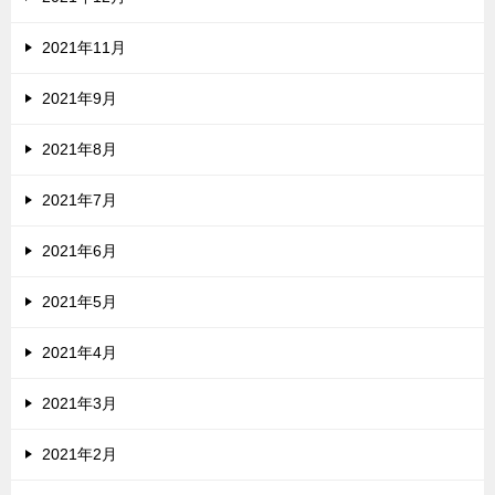
2021年11月
2021年9月
2021年8月
2021年7月
2021年6月
2021年5月
2021年4月
2021年3月
2021年2月