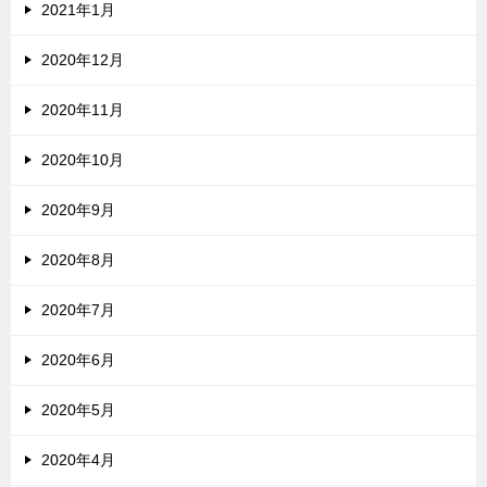
2021年1月
2020年12月
2020年11月
2020年10月
2020年9月
2020年8月
2020年7月
2020年6月
2020年5月
2020年4月