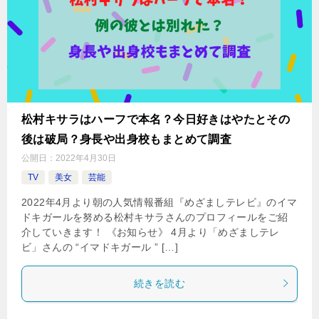
松村キサラはハーフで本名？今日好きはやたとその
後は破局？身長や出身校もまとめて調査
公開日：
2022年4月30日
TV
美女
芸能
2022年4月より朝の人気情報番組『めざましテレビ』のイマ
ドキガールを努める松村キサラさんのプロフィールをご紹
介していきます！ 《お知らせ》 4月より「めざましテレ
ビ」さんの “イマドキガール ” […]
続きを読む