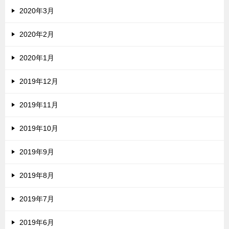
2020年3月
2020年2月
2020年1月
2019年12月
2019年11月
2019年10月
2019年9月
2019年8月
2019年7月
2019年6月