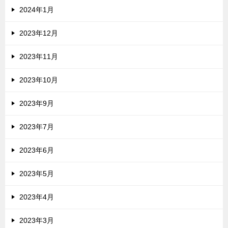
2024年1月
2023年12月
2023年11月
2023年10月
2023年9月
2023年7月
2023年6月
2023年5月
2023年4月
2023年3月