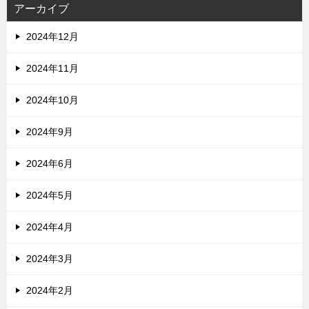
アーカイブ
2024年12月
2024年11月
2024年10月
2024年9月
2024年6月
2024年5月
2024年4月
2024年3月
2024年2月