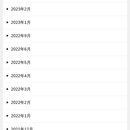
2023年2月
2023年1月
2022年9月
2022年6月
2022年5月
2022年4月
2022年3月
2022年2月
2022年1月
2021年12月