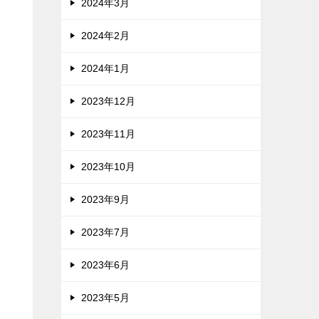
2024年3月
2024年2月
2024年1月
2023年12月
2023年11月
2023年10月
2023年9月
2023年7月
2023年6月
2023年5月