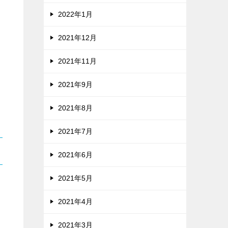
2022年1月
2021年12月
2021年11月
2021年9月
2021年8月
2021年7月
2021年6月
2021年5月
2021年4月
2021年3月