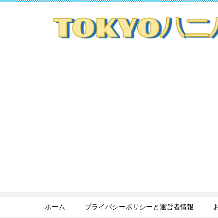
ホーム
プライバシーポリシーと運営者情報