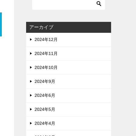
アーカイブ
2024年12月
2024年11月
2024年10月
2024年9月
2024年6月
2024年5月
2024年4月