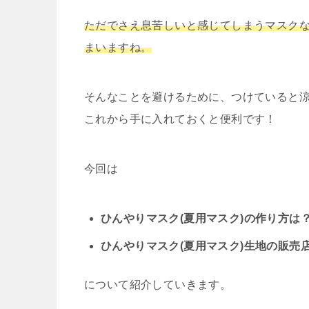
ただでさえ息苦しいと感じてしまうマスク
まいますね。
そんなことを避けるために、つけていると
これから手に入れておくと便利です！
今回は
ひんやりマスク(夏用マスク)の作り方は
ひんやりマスク(夏用マスク)生地の販売
について紹介していきます。