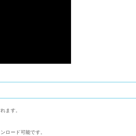
作れます。
ウンロード可能です。