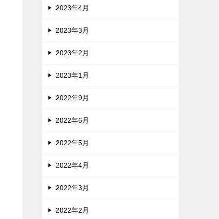
2023年4月
2023年3月
2023年2月
2023年1月
2022年9月
2022年6月
2022年5月
2022年4月
2022年3月
2022年2月