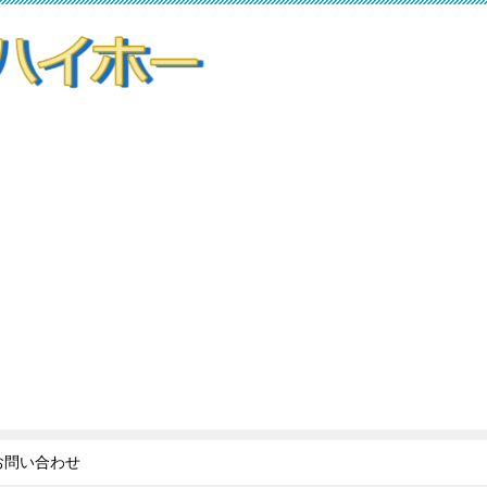
お問い合わせ