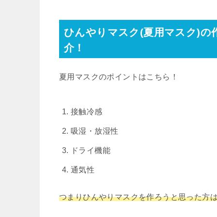
ひんやりマスク(夏用マスク)
介！
夏用マスクのポイントはこちら！
接触冷感
吸湿・放湿性
ドライ機能
通気性
つまりひんやりマスクを作ろうと思った方は