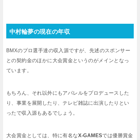
中村輪夢の現在の年収
BMXのプロ選手達の収入源ですが、先述のスポンサー
との契約金のほかに大会賞金というのがメインとなっ
ています。
もちろん、それ以外にもアパレルをプロデュースした
り、事業を展開したり、テレビ雑誌に出演したりとい
ったで収入源もあるでしょう。
大会賞金としては、特に有名な
X-GAMES
では優勝賞金