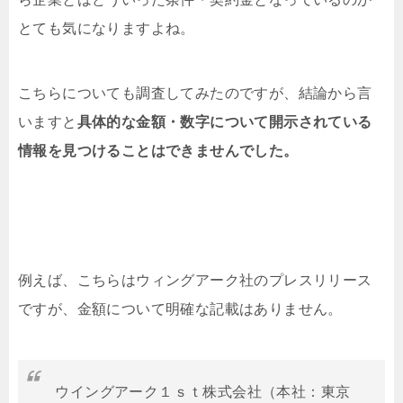
とても気になりますよね。
こちらについても調査してみたのですが、結論から言
いますと
具体的な金額・数字について開示されている
情報を見つけることはできませんでした。
例えば、こちらはウィングアーク社のプレスリリース
ですが、金額について明確な記載はありません。
ウイングアーク１ｓｔ株式会社（本社：東京