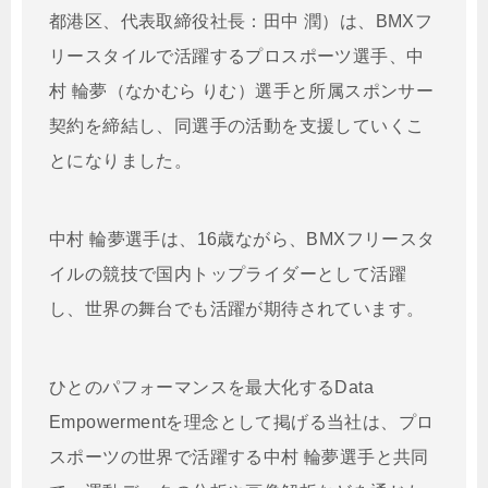
都港区、代表取締役社長：田中 潤）は、BMXフ
リースタイルで活躍するプロスポーツ選手、中
村 輪夢（なかむら りむ）選手と所属スポンサー
契約を締結し、同選手の活動を支援していくこ
とになりました。
中村 輪夢選手は、16歳ながら、BMXフリースタ
イルの競技で国内トップライダーとして活躍
し、世界の舞台でも活躍が期待されています。
ひとのパフォーマンスを最大化するData
Empowermentを理念として掲げる当社は、プロ
スポーツの世界で活躍する中村 輪夢選手と共同