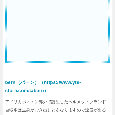
bern（バーン）（https://www.yts-
store.com/c/bern）
アメリカボストン郊外で誕生したヘルメットブランド
自転車は生身がむき出しとあなりますので速度が出る