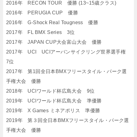
2016年 RECON TOUR 優勝 (13~15歳クラス)
2016年 PERUGIA CUP 優勝
2016年 G-Shock Real Tougness 優勝
2017年 FL BMX Series 3位
2017年 JAPAN CUP大会富山大会 優勝
2017年 UCI UCIアーバンサイクリング世界選手権
7位
2017年 第1回全日本BMXフリースタイル・パーク選
手権大会 優勝
2018年 UCIワールド杯広島大会 9位
2019年 UCIワールド杯広島大会 準優勝
2019年 X Games ミネアポリス 準優勝
2019年 第３回全日本BMXフリースタイル・パーク選
手権大会 優勝