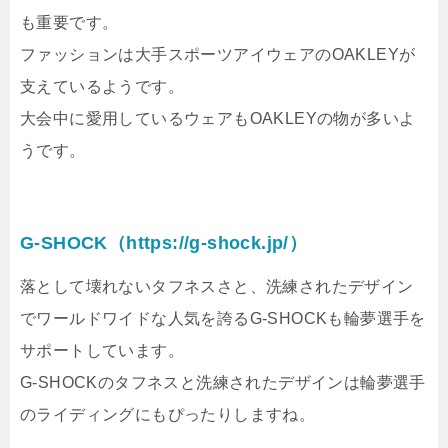
も重要です。
ファッションは大手スポーツアイウェアのOAKLEYが
支えているようです。
大会中に愛用しているウェアもOAKLEYの物が多いよ
うです。
G-SHOCK
（https://g-shock.jp/）
落として壊れないタフネスさと、洗練されたデザイン
でワールドワイドな人気を誇るG-SHOCKも輪夢選手を
サポートしています。
G-SHOCKのタフネスと洗練されたデザインは輪夢選手
のライディングにもぴったりしますね。