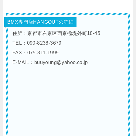
BMX専門店HANGOUTの詳細
住所：京都市右京区西京極堤外町18-45
TEL：090-8238-3679
FAX：075-311-1999
E-MAIL：buuyoung@yahoo.co.jp