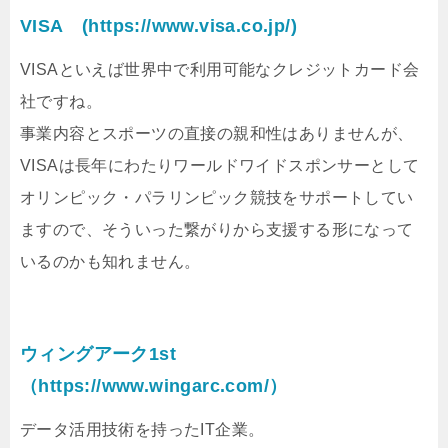
VISA
(https://www.visa.co.jp/)
VISAといえば世界中で利用可能なクレジットカード会
社ですね。
事業内容とスポーツの直接の親和性はありませんが、
VISAは長年にわたりワールドワイドスポンサーとして
オリンピック・パラリンピック競技をサポートしてい
ますので、そういった繋がりから支援する形になって
いるのかも知れません。
ウィングアーク1st
（https://www.wingarc.com/）
データ活用技術を持ったIT企業。