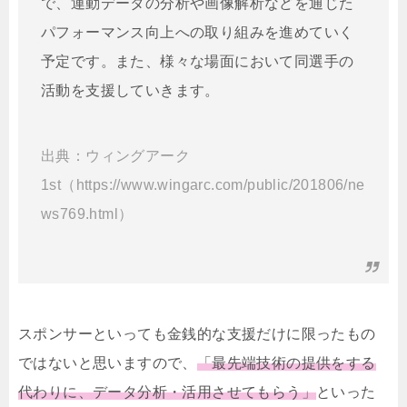
で、運動データの分析や画像解析などを通じた
パフォーマンス向上への取り組みを進めていく
予定です。また、様々な場面において同選手の
活動を支援していきます。
出典：ウィングアーク
1st（https://www.wingarc.com/public/201806/ne
ws769.html）
スポンサーといっても金銭的な支援だけに限ったもの
ではないと思いますので、
「最先端技術の提供をする
代わりに、データ分析・活用させてもらう」
といった