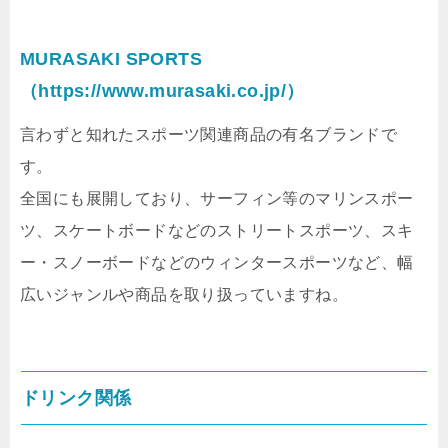
MURASAKI SPORTS
（https://www.murasaki.co.jp/）
言わずと知れたスポーツ関連商品の有名ブランドで
す。
全国にも展開しており、サーフィン等のマリンスポー
ツ、スケートボードなどのストリートスポーツ、スキ
ー・スノーボードなどのウィンタースポーツなど、幅
広いジャンルや商品を取り扱っていますね。
ドリンク関係