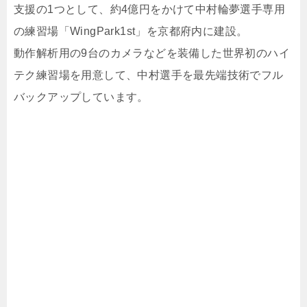
支援の1つとして、約4億円をかけて中村輪夢選手専用
の練習場「WingPark1st」を京都府内に建設。
動作解析用の9台のカメラなどを装備した世界初のハイ
テク練習場を用意して、中村選手を最先端技術でフル
バックアップしています。