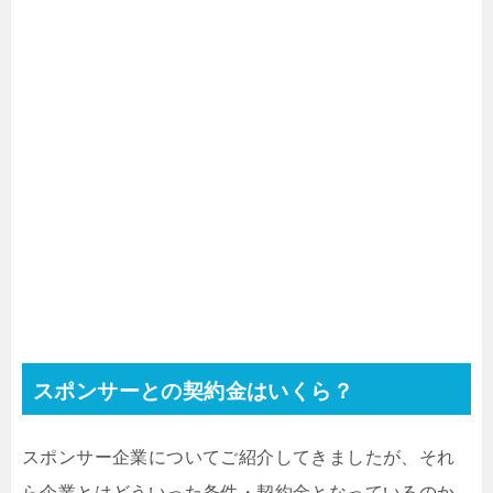
スポンサーとの契約金はいくら？
スポンサー企業についてご紹介してきましたが、それ
ら企業とはどういった条件・契約金となっているのか