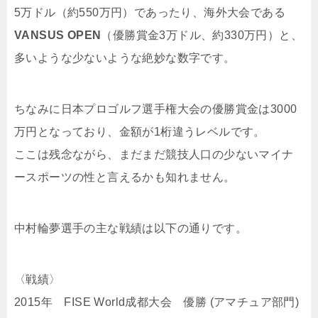
5万ドル（約550万円）であったり、海外大会である
VANSUS OPEN
（優勝賞金3万ドル、約330万円）と、
多いような少ないような絶妙な数字です。
ちなみに日本プロゴルフ選手権大会の優勝賞金は3000
万円となっており、金額が1桁違うレベルです。
ここは残念ながら、まだまだ競技人口の少ないマイナ
ースポーツの性と言えるかも知れません。
中村輪夢選手の主な戦績は以下の通りです。
〈戦績〉
2015年 FISE World成都大会 優勝 (アマチュア部門)