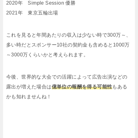
2020年 Simple Session 優勝
2021年 東京五輪出場
これを見ると年間あたりの収入は少ない時で300万～、
多い時だとスポンサー10社の契約金も含めると1000万
～3000万くらいかと考えられます。
今後、世界的な大会での活躍によって広告出演などの
露出が増えた場合は
億単位の報酬を得る可能性
もある
かも知れませんね！