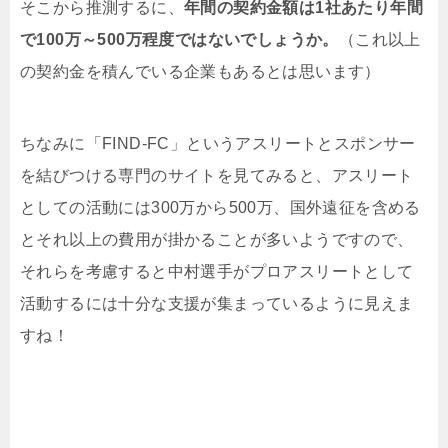
そこから推測するに、
年間の契約金額は1社あたり年間
で100万～500万程度ではないでしょうか。
（これ以上
の契約金を積んでいる企業もあるとは思います）
ちなみに「FIND-FC」というアスリートとスポンサー
を結びつける専門のサイトを見てみると、アスリート
としての活動には300万から500万、国外遠征を含める
とそれ以上の費用が掛かることが多いようですので、
それらを考慮すると中村選手がプロアスリートとして
活動するには十分な支援が集まっているように見えま
すね！