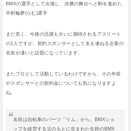
BMXの選手として出場し、決勝の舞台へと駒を進めた
中村輪夢(りむ)選手
まだ若く、今後の活躍も大いに期待されるアスリート
の1人ですが、契約スポンサーとして名を連ねる企業の
名前が凄いと話題になっています。
またプロとして活動しているわけですから、その年収
やスポンサーとの契約金についても気になりますよ
ね。
名前は自転車のパーツ「リム」から。BMXショ
ップを経営する父のもとに生まれた生粋のBMX