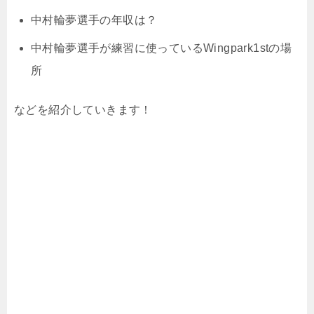
中村輪夢選手の年収は？
中村輪夢選手が練習に使っているWingpark1stの場
所
などを紹介していきます！