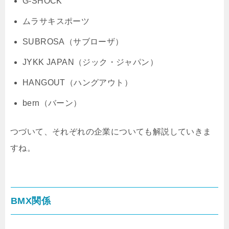
G-SHOCK
ムラサキスポーツ
SUBROSA（サブローザ）
JYKK JAPAN（ジック・ジャパン）
HANGOUT（ハングアウト）
bern（バーン）
つづいて、それぞれの企業についても解説していきま
すね。
BMX関係