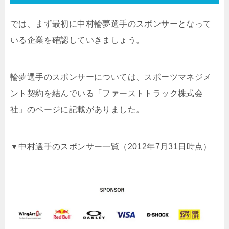
では、まず最初に中村輪夢選手のスポンサーとなって
いる企業を確認していきましょう。
輪夢選手のスポンサーについては、スポーツマネジメ
ント契約を結んでいる「ファーストトラック株式会
社」のページに記載がありました。
▼中村選手のスポンサー一覧（2012年7月31日時点）