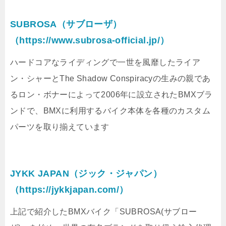
SUBROSA（サブローザ）
（https://www.subrosa-official.jp/）
ハードコアなライディングで一世を風靡したライア
ン・シャーとThe Shadow Conspiracyの生みの親であ
るロン・ボナーによって2006年に設立されたBMXブラ
ンドで、BMXに利用するバイク本体を各種のカスタム
パーツを取り揃えています
JYKK JAPAN（ジック・ジャパン）
（https://jykkjapan.com/）
上記で紹介したBMXバイク「SUBROSA(サブロー