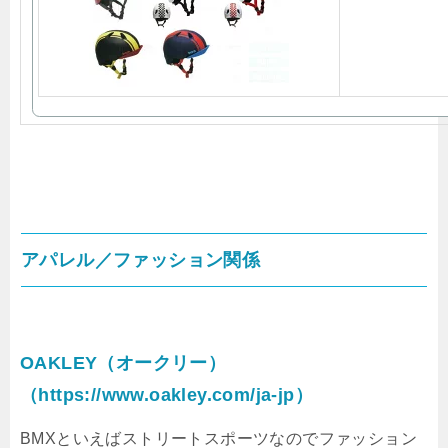
アパレル／ファッション関係
OAKLEY（オークリー）
（https://www.oakley.com/ja-jp）
BMXといえばストリートスポーツなのでファッション