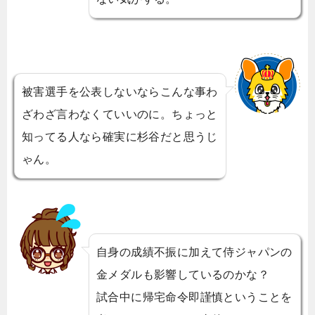
被害選手を公表しないならこんな事わ
ざわざ言わなくていいのに。ちょっと
知ってる人なら確実に杉谷だと思うじ
ゃん。
自身の成績不振に加えて侍ジャパンの
金メダルも影響しているのかな？
試合中に帰宅命令即謹慎ということを