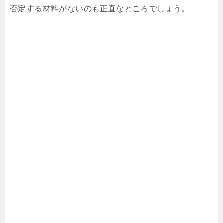
否定する材料がないのも正直なところでしょう。