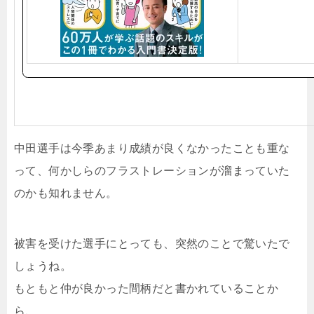
中田選手は今季あまり成績が良くなかったことも重な
って、何かしらのフラストレーションが溜まっていた
のかも知れません。
被害を受けた選手にとっても、突然のことで驚いたで
しょうね。
もともと仲が良かった間柄だと書かれていることか
ら、