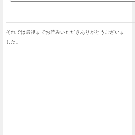
それでは最後までお読みいただきありがとうございま
した。