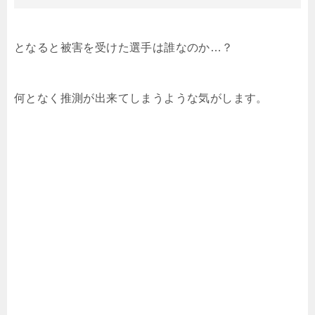
となると被害を受けた選手は誰なのか…？
何となく推測が出来てしまうような気がします。