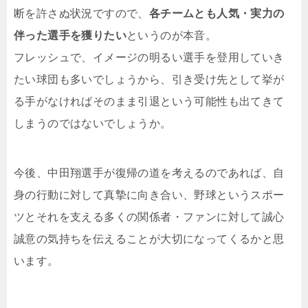
断を許さぬ状況ですので、
各チームとも人気・実力の
伴った選手を獲りたい
というのが本音。
フレッシュで、イメージの明るい選手を登用していき
たい球団も多いでしょうから、引き受け先として挙が
る手がなければそのまま引退という可能性も出てきて
しまうのではないでしょうか。
今後、中田翔選手が復帰の道を考えるのであれば、自
身の行動に対して真摯に向き合い、野球というスポー
ツとそれを支える多くの関係者・ファンに対して誠心
誠意の気持ちを伝えることが大切になってくるかと思
います。