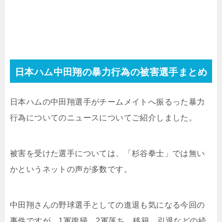
日本ハム中田翔の暴力行為の被害選手まとめ
日本ハムの中田翔選手がチームメイトへ振るった暴力
行為についてのニュースについてご紹介しました。
被害を受けた選手については、「杉谷拳士」では無い
かというネットの声が多数です。
中田翔さんの野球選手としての進退も気になる今回の
事件ですが、1軍復帰、2軍落ち、移籍、引退などの続