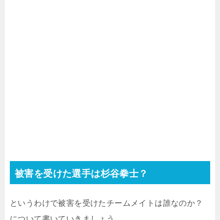
被害を受けた選手は杉谷拳士？
というわけで被害を受けたチームメイトは誰なのか？
について書いていきましょう。