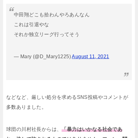
中田翔どこも拾わんやろあんなん
これは引退やな
それか独立リーグ行ってそう
— Mary (@D_Mary1225)
August 11, 2021
などなど、厳しい処分を求めるSNS投稿やコメントが
多数ありました。
球団の川村社長からは、
「暴力はいかなる社会であ