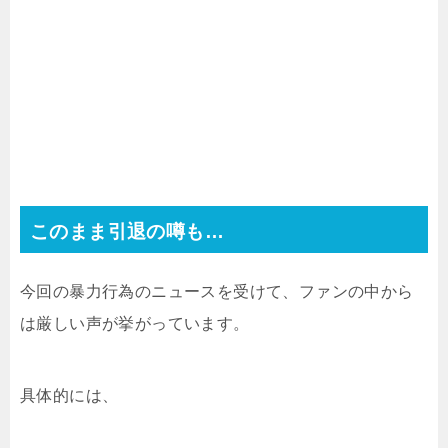
このまま引退の噂も…
今回の暴力行為のニュースを受けて、ファンの中から
は厳しい声が挙がっています。
具体的には、