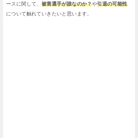
ースに関して、
被害選手が誰なのか？
や
引退の可能性
について触れていきたいと思います。