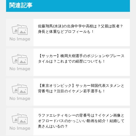
関連記事
佐藤翔馬(水泳)の出身中学や高校は？父親は医者？
身長と体重などプロフィールも！
【サッカー】橋岡大樹選手のポジションやプレース
タイルは？これまでの経歴についても！
【東京オリンピック】サッカー韓国代表スタメンと
背番号は？注目のイケメン若手選手も！
ラファエレティモシーの背番号は？イケメン画像と
オフロードパスのかっこいい動画を紹介！結婚して
奥さんはいるの？