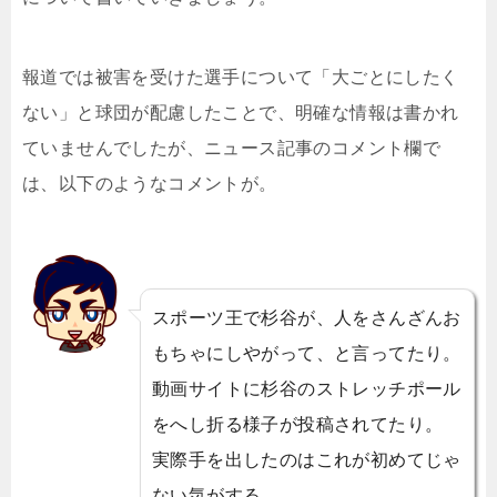
報道では被害を受けた選手について「大ごとにしたく
ない」と球団が配慮したことで、明確な情報は書かれ
ていませんでしたが、ニュース記事のコメント欄で
は、以下のようなコメントが。
スポーツ王で杉谷が、人をさんざんお
もちゃにしやがって、と言ってたり。
動画サイトに杉谷のストレッチポール
をへし折る様子が投稿されてたり。
実際手を出したのはこれが初めてじゃ
ない気がする。