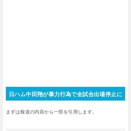
日ハム中田翔が暴力行為で全試合出場停止に
まずは報道の内容から一部を引用します。