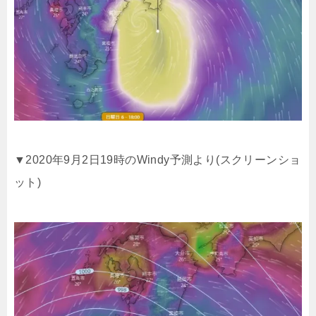
▼2020年9月2日19時のWindy予測より(スクリーンショ
ット)