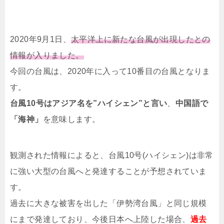
2020年9月1日、
太平洋上に新たな台風が出現したとの
情報が入りました。
今回の台風は、2020年に入って10番目の台風となりま
す。
台風10号はアジア名を”ハイシェン”と言い
、
中国語で
「海神」
を意味します。
観測された情報によると、台風10号(ハイシェン)は非常
に強い大型の台風へと発達することが予想されていま
す。
過去に大きな被害を出した「伊勢湾台風」と同じ規模
にまで発達しており、今後日本へ上陸した場合、
過去