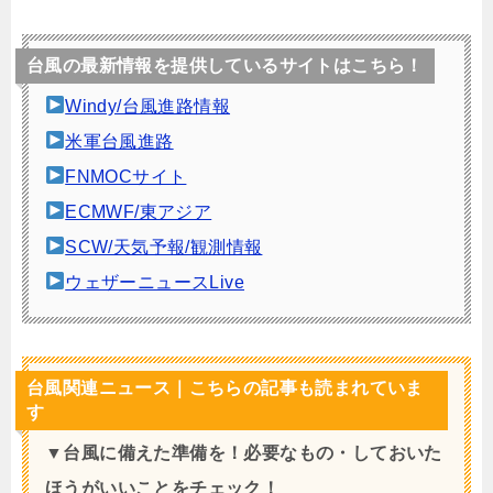
台風の最新情報を提供しているサイトはこちら！
Windy/台風進路情報
米軍台風進路
FNMOCサイト
ECMWF/東アジア
SCW/天気予報/観測情報
ウェザーニュースLive
台風関連ニュース｜こちらの記事も読まれていま
す
▼台風に備えた準備を！必要なもの・しておいた
ほうがいいことをチェック！