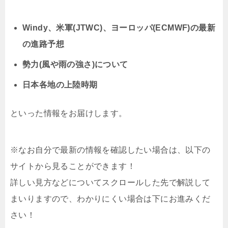
Windy、米軍(JTWC)、ヨーロッパ(ECMWF)の最新
の進路予想
勢力(風や雨の強さ)について
日本各地の上陸時期
といった情報をお届けします。
※なお自分で最新の情報を確認したい場合は、以下の
サイトから見ることができます！
詳しい見方などについてスクロールした先で解説して
まいりますので、わかりにくい場合は下にお進みくだ
さい！