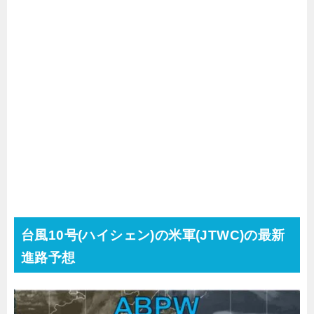
台風10号(ハイシェン)の米軍(JTWC)の最新
進路予想