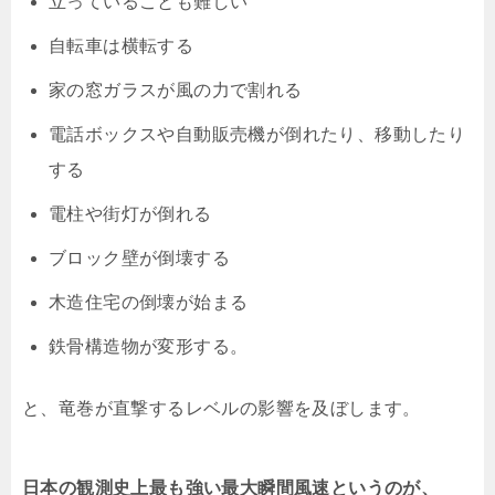
立っていることも難しい
自転車は横転する
家の窓ガラスが風の力で割れる
電話ボックスや自動販売機が倒れたり、移動したり
する
電柱や街灯が倒れる
ブロック壁が倒壊する
木造住宅の倒壊が始まる
鉄骨構造物が変形する。
と、竜巻が直撃するレベルの影響を及ぼします。
日本の観測史上最も強い最大瞬間風速というのが、