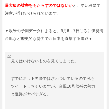
最大級の被害をもたらすのではないか
と、早い段階で
注意が呼びかけられています。
▼欧米の予測データによると、9月6～7日ごろに伊勢湾
台風など歴史的な勢力で西日本を直撃する進路▼
見てはいけないものを見てしまった。
すでにネット界隈ではざわついているので私も
ツイートしちゃいますが、台風10号候補の勢力
と進路がヤバすぎる。