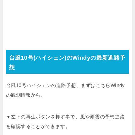
台風10号(ハイシェン)のWindyの最新進路予
想
台風10号ハイシェンの進路予想、まずはこちらWindy
の観測情報から。
▼左下の再生ボタンを押す事で、風や雨雲の予想進路
を確認することができます。