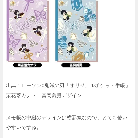
出典：ローソン×鬼滅の刃「オリジナルポケット手帳」
栗花落カナヲ・冨岡義勇デザイン
メモ帳の中綴のデザインは横罫線なので、とても使い
やすいですね。