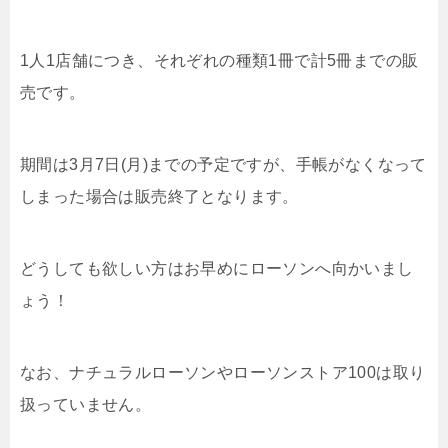
1人1店舗につき、それぞれの種類1冊で計5冊までの販
売です。
期間は3月7日(月)までの予定ですが、手帳がなくなって
しまった場合は販売終了となります。
どうしても欲しい方はお早めにローソンへ向かいまし
ょう！
なお、ナチュラルローソンやローソンストア100は取り
扱っていません。