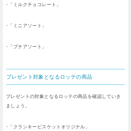
･「ミルクチョコレート」
･「ミニアソート」
･「プチアソート」
プレゼント対象となるロッテの商品
プレゼントの対象となるロッテの商品を確認していき
ましょう。
･「クランキービスケットオリジナル」