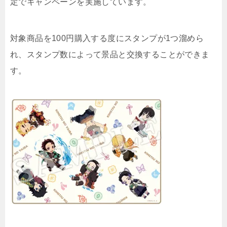
定でキャンペーンを実施しています。
対象商品を100円購入する度にスタンプが1つ溜めら
れ、スタンプ数によって景品と交換することができま
す。