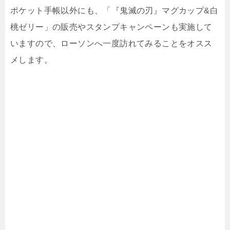
ポケット手帳以外にも、「『鬼滅の刃』マグカップ&白
桃ゼリー」の販売やスタンプキャンペーンも実施して
いますので、ローソンへ一度訪れてみることをオスス
メします。