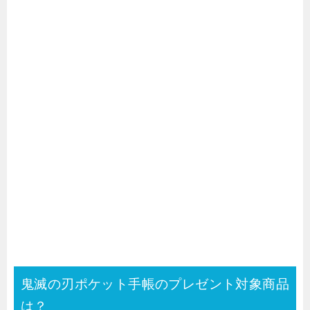
鬼滅の刃ポケット手帳のプレゼント対象商品
は？