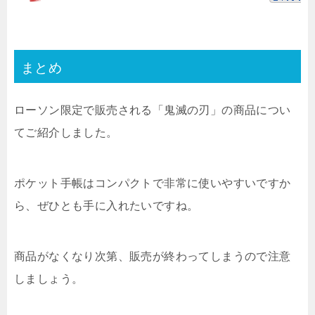
まとめ
ローソン限定で販売される「鬼滅の刃」の商品につい
てご紹介しました。
ポケット手帳はコンパクトで非常に使いやすいですか
ら、ぜひとも手に入れたいですね。
商品がなくなり次第、販売が終わってしまうので注意
しましょう。