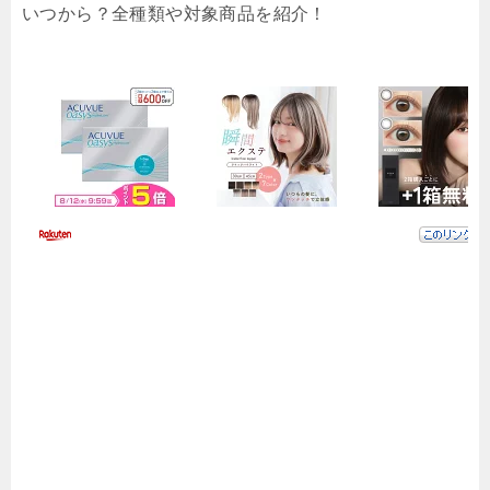
いつから？全種類や対象商品を紹介！