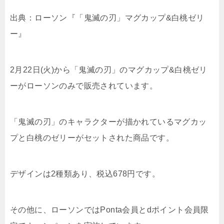
出典：ローソン『「鬼滅の刃」マグカップ&白桃ゼリ
ー』
2月22日(火)から「鬼滅の刃」のマグカップ&白桃ゼリ
ーがローソンのみで販売されています。
「鬼滅の刃」のキャラクターが描かれているマグカッ
プと白桃のゼリーがセットされた商品です。
デザインは2種類あり、税込678円です。
その他に、ローソンではPonta会員とdポイント会員限