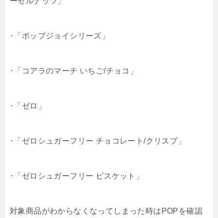
ーゼルナッツ」
･「ポップジョイシリーズ」
･「コアラのマーチ いちご/チョコ」
･「ゼロ」
･「ゼロシュガーフリー チョコレート/クリスプ」
･「ゼロシュガーフリー ビスケット」
対象商品がわからなくなってしまった時はPOPを確認