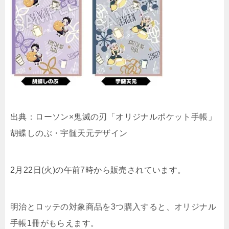
出典：ローソン×鬼滅の刃「オリジナルポケット手帳」
胡蝶しのぶ・宇髄天元デザイン
2月22日(火)の午前7時から販売されています。
明治とロッテの対象商品を3つ購入すると、オリジナル
手帳1冊がもらえます。