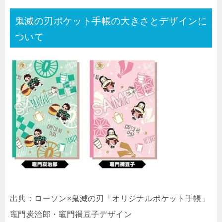
鬼滅の刃ポケット手帳の大きさとデザインに
ついて
出典：ローソン×鬼滅の刃「オリジナルポケット手帳」
竈門炭治郎・竈門禰豆子デザイン