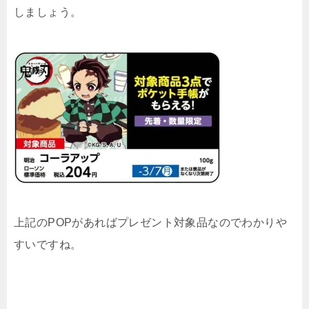
しましょう。
上記のPOPがあればプレゼント対象品なのでわかりや
すいですね。