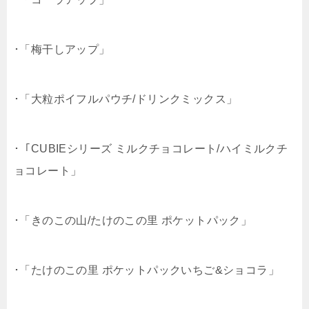
･「梅干しアップ」
･「大粒ポイフルパウチ/ドリンクミックス」
･「CUBIEシリーズ ミルクチョコレート/ハイミルクチ
ョコレート」
･「きのこの山/たけのこの里 ポケットパック」
･「たけのこの里 ポケットパックいちご&ショコラ」