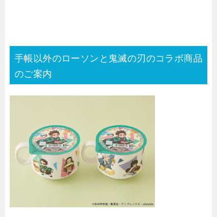
手帳以外のローソンと鬼滅の刃のコラボ商品
のご案内