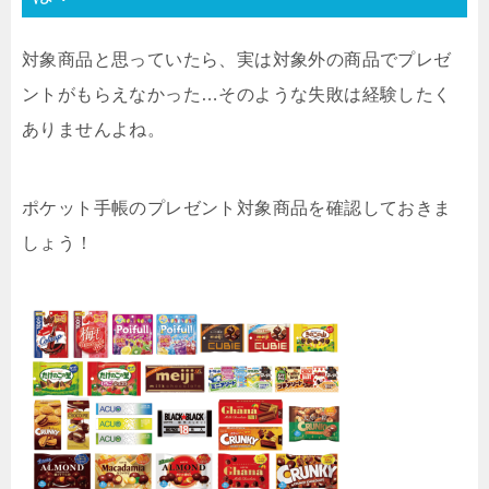
対象商品と思っていたら、実は対象外の商品でプレゼ
ントがもらえなかった…そのような失敗は経験したく
ありませんよね。
ポケット手帳のプレゼント対象商品を確認しておきま
しょう！