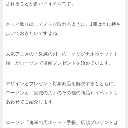
されることが多いアイテムです。
さっと取り出してメモが取れるように、1冊は常に持ち
歩いておきたいですよね。
人気アニメの「鬼滅の刃」の「オリジナルポケット手
帳」がローソンで店頭プレゼントを始めています。
デザインとプレゼント対象商品を解説するとともに、
ローソンと「鬼滅の刃」のその他の商品やイベントも
あわせてご紹介します。
ローソン「鬼滅の刃ポケット手帳」店頭プレゼントは