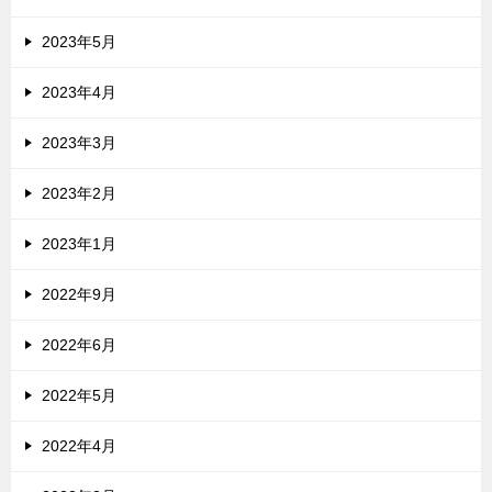
2023年5月
2023年4月
2023年3月
2023年2月
2023年1月
2022年9月
2022年6月
2022年5月
2022年4月