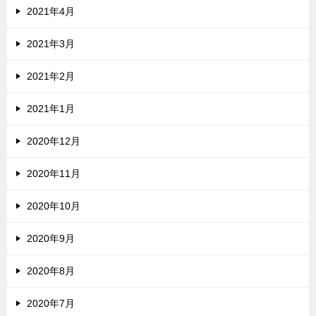
2021年4月
2021年3月
2021年2月
2021年1月
2020年12月
2020年11月
2020年10月
2020年9月
2020年8月
2020年7月