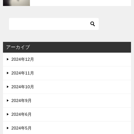
アーカイブ
2024年12月
2024年11月
2024年10月
2024年9月
2024年6月
2024年5月