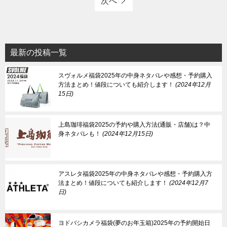
次へ
最新の投稿一覧
スヴォルメ福袋2025年の中身ネタバレや感想・予約購入
方法まとめ！値段についても紹介します！
2024年12月
15日
上島珈琲福袋2025の予約や購入方法(通販・店舗)は？中
身ネタバレも！
2024年12月15日
アスレタ福袋2025年の中身ネタバレや感想・予約購入方
法まとめ！値段についても紹介します！
2024年12月7
日
ヨドバシカメラ福袋(夢のお年玉箱)2025年の予約開始日