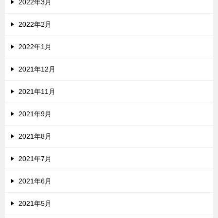
2022年3月
2022年2月
2022年1月
2021年12月
2021年11月
2021年9月
2021年8月
2021年7月
2021年6月
2021年5月