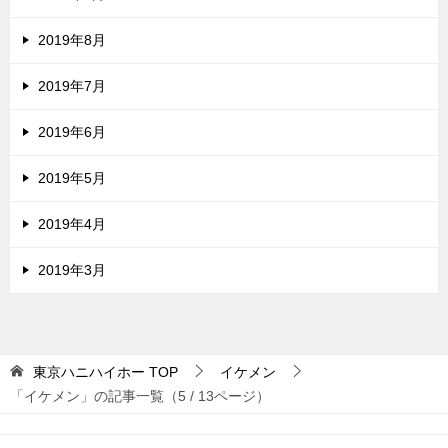
2019年8月
2019年7月
2019年6月
2019年5月
2019年4月
2019年3月
東京ハニハイホー
TOP
イケメン
「イケメン」の記事一覧（5 / 13ページ）