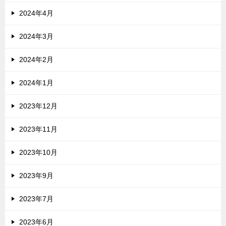
2024年4月
2024年3月
2024年2月
2024年1月
2023年12月
2023年11月
2023年10月
2023年9月
2023年7月
2023年6月