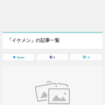
「イケメン」の記事一覧
Tweet
0
0