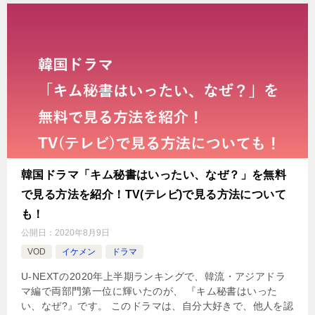
韓国ドラマ「キム秘書はいったい、なぜ？」を無料
で見る方法を紹介！TV(テレビ)で見る方法について
も！
公開日：
2020年8月9日
VOD
イケメン
ドラマ
U-NEXTの2020年上半期ランキングで、韓流・アジアドラ
マ編で両部門第一位に輝いたのが、 『キム秘書はいった
い、なぜ?』です。 このドラマは、自分大好きで、他人を認