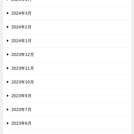
2024年3月
2024年2月
2024年1月
2023年12月
2023年11月
2023年10月
2023年9月
2023年7月
2023年6月