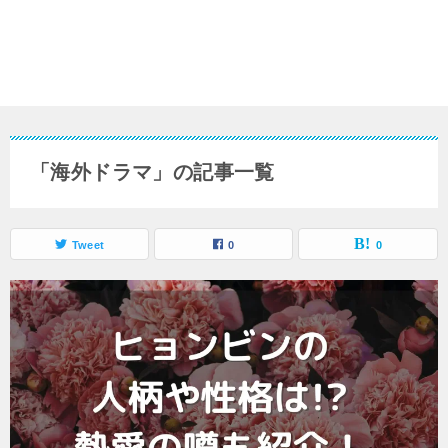
「海外ドラマ」の記事一覧
Tweet
0
0