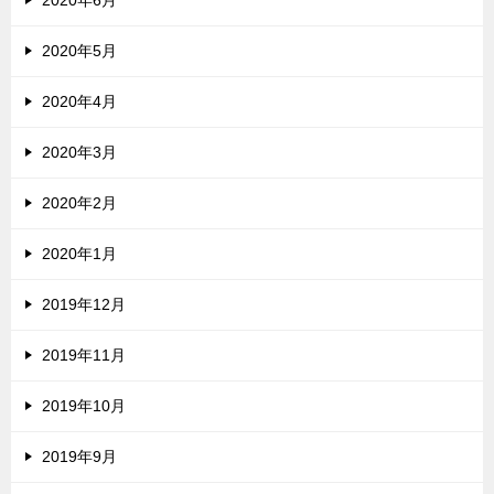
2020年5月
2020年4月
2020年3月
2020年2月
2020年1月
2019年12月
2019年11月
2019年10月
2019年9月