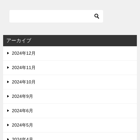
アーカイブ
2024年12月
2024年11月
2024年10月
2024年9月
2024年6月
2024年5月
2024年4月