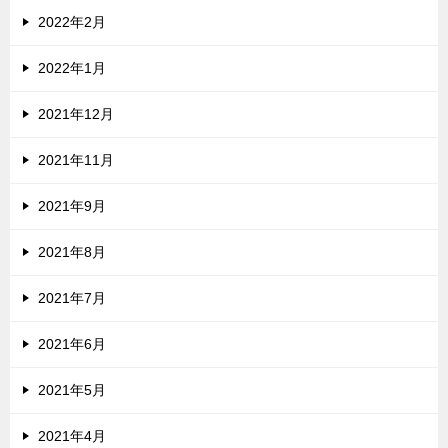
2022年2月
2022年1月
2021年12月
2021年11月
2021年9月
2021年8月
2021年7月
2021年6月
2021年5月
2021年4月