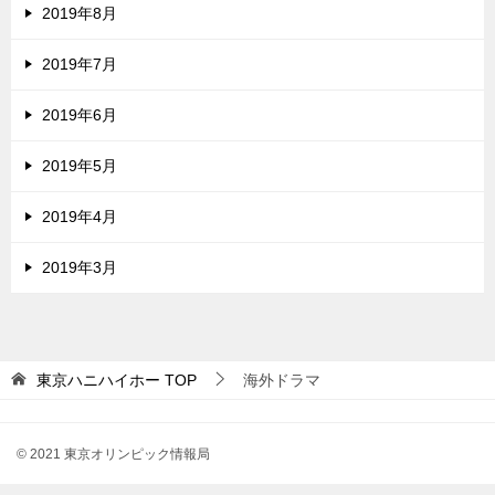
2019年8月
2019年7月
2019年6月
2019年5月
2019年4月
2019年3月
東京ハニハイホー
TOP
海外ドラマ
© 2021 東京オリンピック情報局