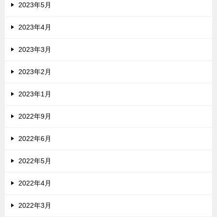
2023年5月
2023年4月
2023年3月
2023年2月
2023年1月
2022年9月
2022年6月
2022年5月
2022年4月
2022年3月