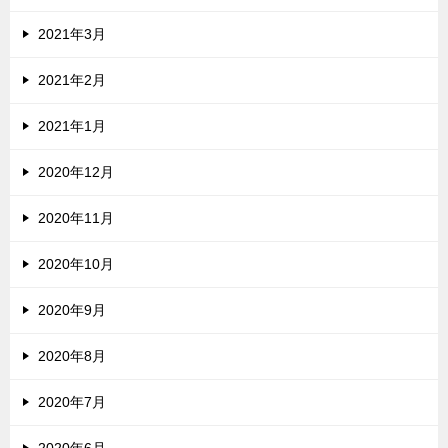
2021年3月
2021年2月
2021年1月
2020年12月
2020年11月
2020年10月
2020年9月
2020年8月
2020年7月
2020年6月