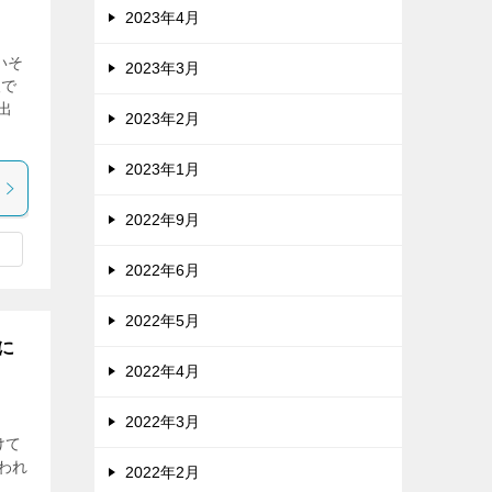
2023年4月
いそ
2023年3月
人で
出
2023年2月
2023年1月
2022年9月
2022年6月
2022年5月
に
2022年4月
2022年3月
けて
われ
2022年2月