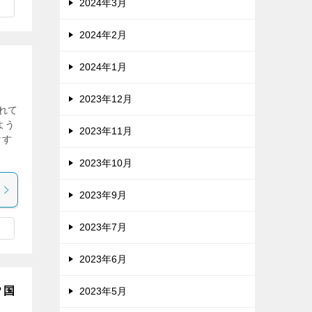
2024年3月
2024年2月
2024年1月
2023年12月
れて
よう
2023年11月
けす
2023年10月
2023年9月
2023年7月
2023年6月
？国
2023年5月