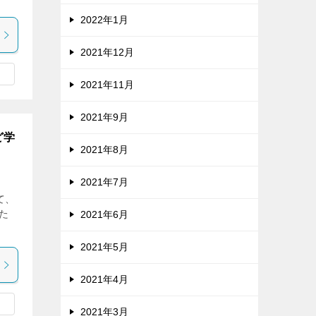
2022年1月
2021年12月
2021年11月
2021年9月
ど学
2021年8月
2021年7月
て、
た
2021年6月
2021年5月
2021年4月
2021年3月