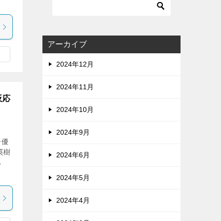
アーカイブ
2024年12月
2024年11月
反応
2024年10月
2024年9月
ー優
英樹
2024年6月
へ
2024年5月
2024年4月