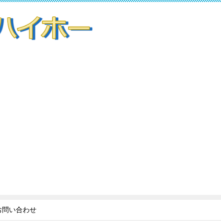
お問い合わせ