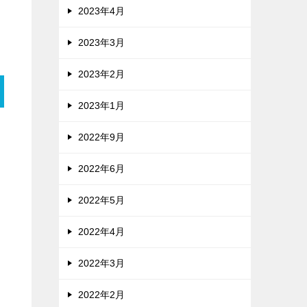
2023年4月
2023年3月
2023年2月
2023年1月
2022年9月
2022年6月
2022年5月
2022年4月
2022年3月
2022年2月