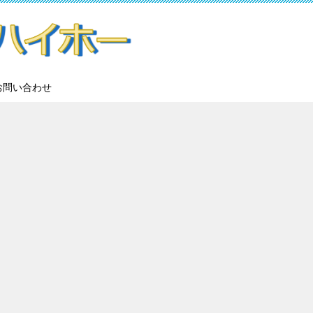
お問い合わせ