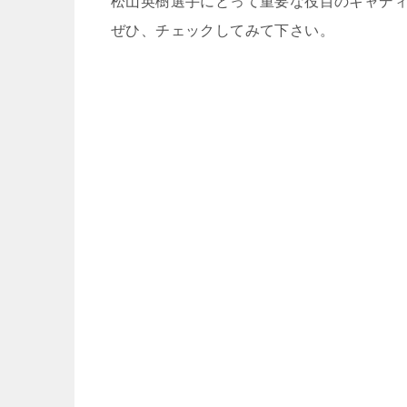
松山英樹選手にとって重要な役目のキャデ
ぜひ、チェックしてみて下さい。