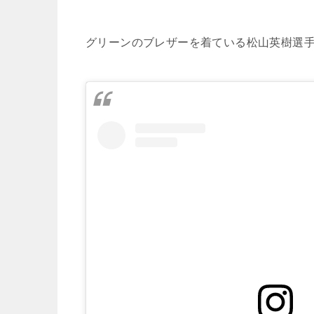
グリーンのブレザーを着ている松山英樹選