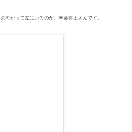
手の向かって左にいるのが、早藤将太さんです。