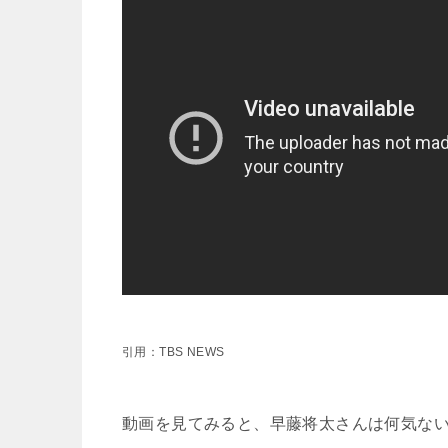
引用：TBS NEWS
動画を見てみると、早藤将太さんは何気な