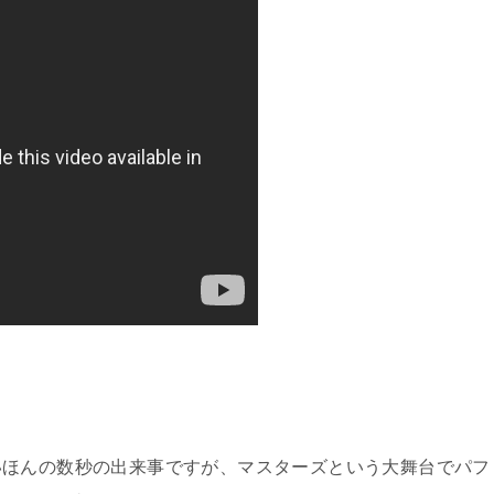
いほんの数秒の出来事ですが、マスターズという大舞台でパフ