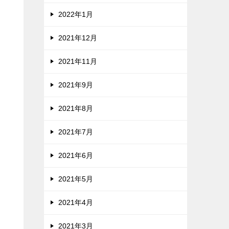
2022年1月
2021年12月
2021年11月
2021年9月
2021年8月
2021年7月
2021年6月
2021年5月
2021年4月
2021年3月