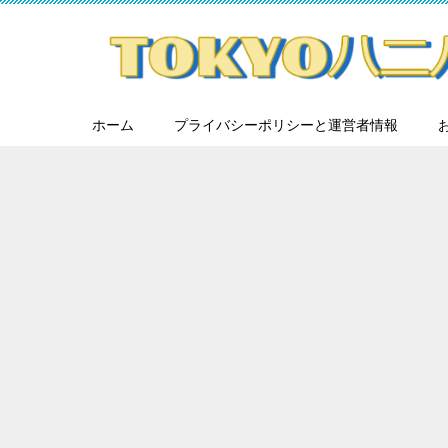
ホーム
プライバシーポリシーと運営者情報