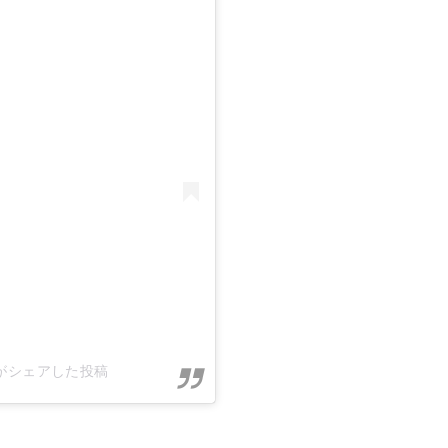
fuji)がシェアした投稿