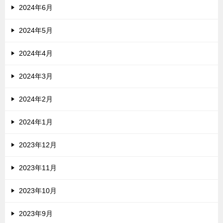
2024年6月
2024年5月
2024年4月
2024年3月
2024年2月
2024年1月
2023年12月
2023年11月
2023年10月
2023年9月