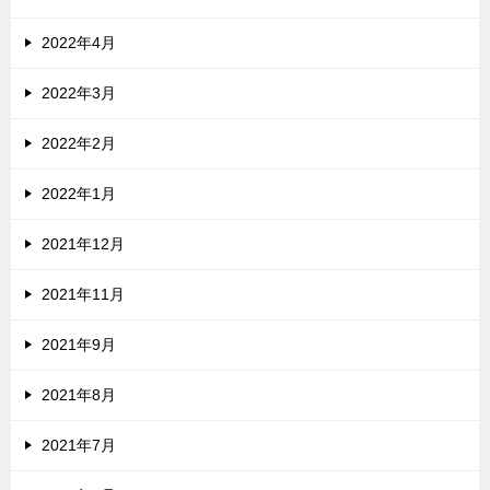
2022年4月
2022年3月
2022年2月
2022年1月
2021年12月
2021年11月
2021年9月
2021年8月
2021年7月