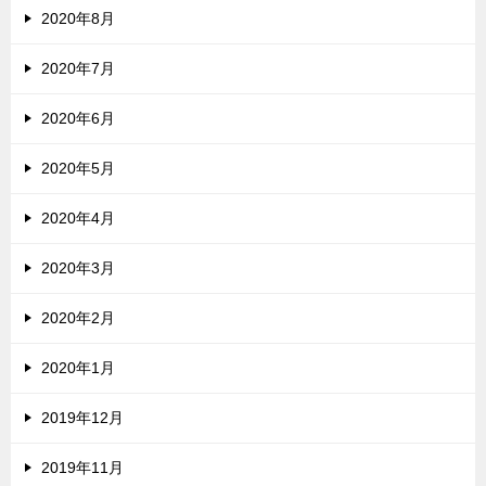
2020年8月
2020年7月
2020年6月
2020年5月
2020年4月
2020年3月
2020年2月
2020年1月
2019年12月
2019年11月