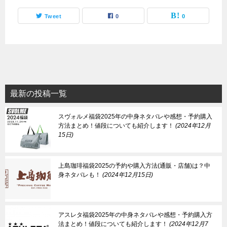
Tweet
0
0
最新の投稿一覧
スヴォルメ福袋2025年の中身ネタバレや感想・予約購入
方法まとめ！値段についても紹介します！
2024年12月
15日
上島珈琲福袋2025の予約や購入方法(通販・店舗)は？中
身ネタバレも！
2024年12月15日
アスレタ福袋2025年の中身ネタバレや感想・予約購入方
法まとめ！値段についても紹介します！
2024年12月7