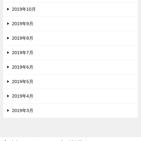
2019年10月
2019年9月
2019年8月
2019年7月
2019年6月
2019年5月
2019年4月
2019年3月