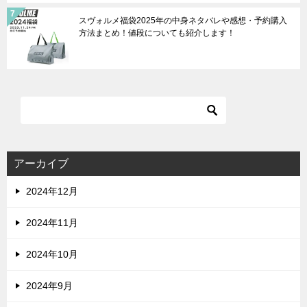
スヴォルメ福袋2025年の中身ネタバレや感想・予約購入
方法まとめ！値段についても紹介します！
アーカイブ
2024年12月
2024年11月
2024年10月
2024年9月