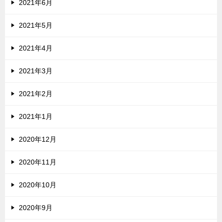
2021年6月
2021年5月
2021年4月
2021年3月
2021年2月
2021年1月
2020年12月
2020年11月
2020年10月
2020年9月