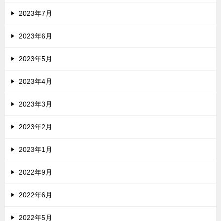
2023年7月
2023年6月
2023年5月
2023年4月
2023年3月
2023年2月
2023年1月
2022年9月
2022年6月
2022年5月