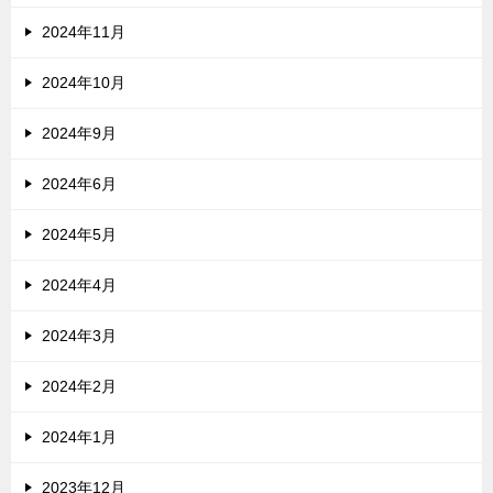
2024年11月
2024年10月
2024年9月
2024年6月
2024年5月
2024年4月
2024年3月
2024年2月
2024年1月
2023年12月