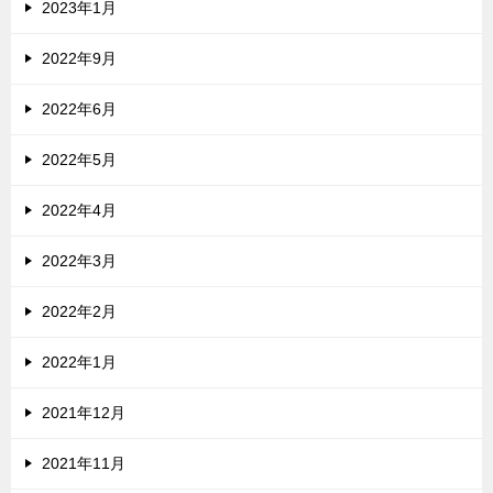
2023年1月
2022年9月
2022年6月
2022年5月
2022年4月
2022年3月
2022年2月
2022年1月
2021年12月
2021年11月