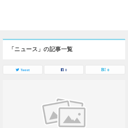
「ニュース」の記事一覧
Tweet
0
0