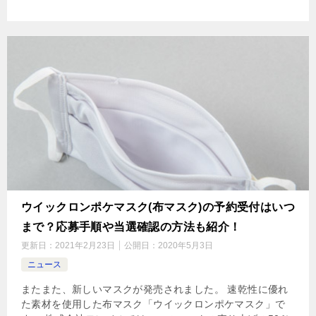
ウイックロンポケマスク(布マスク)の予約受付はいつ
まで？応募手順や当選確認の方法も紹介！
更新日：
2021年2月23日
公開日：
2020年5月3日
ニュース
またまた、新しいマスクが発売されました。 速乾性に優れ
た素材を使用した布マスク「ウイックロンポケマスク」で