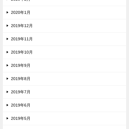
2020年1月
2019年12月
2019年11月
2019年10月
2019年9月
2019年8月
2019年7月
2019年6月
2019年5月