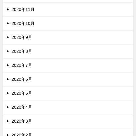
2020年11月
2020年10月
2020年9月
2020年8月
2020年7月
2020年6月
2020年5月
2020年4月
2020年3月
2020年2月