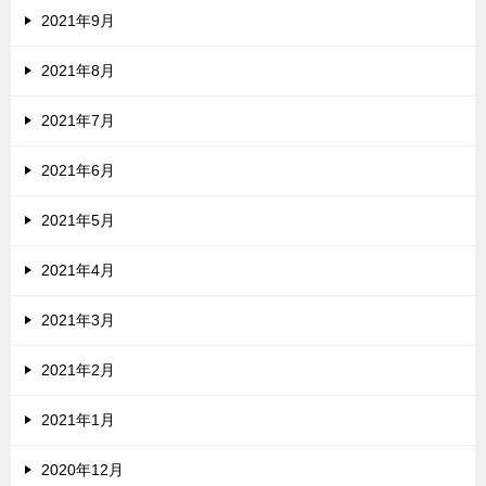
2021年9月
2021年8月
2021年7月
2021年6月
2021年5月
2021年4月
2021年3月
2021年2月
2021年1月
2020年12月