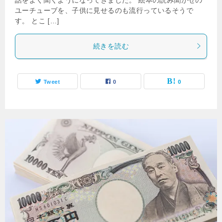
ユーチューブを、子供に見せるのも流行っているそうで
す。 とこ […]
続きを読む
Tweet
0
0