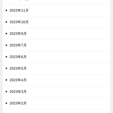
2023年11月
2023年10月
2023年9月
2023年7月
2023年6月
2023年5月
2023年4月
2023年3月
2023年2月