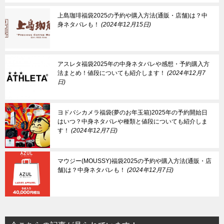
上島珈琲福袋2025の予約や購入方法(通販・店舗)は？中
身ネタバレも！
2024年12月15日
アスレタ福袋2025年の中身ネタバレや感想・予約購入方
法まとめ！値段についても紹介します！
2024年12月7
日
ヨドバシカメラ福袋(夢のお年玉箱)2025年の予約開始日
はいつ？中身ネタバレや種類と値段についても紹介しま
す！
2024年12月7日
マウジー(MOUSSY)福袋2025の予約や購入方法(通販・店
舗)は？中身ネタバレも！
2024年12月7日