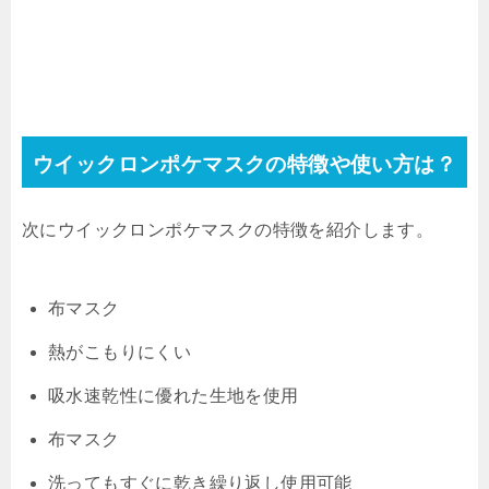
ウイックロンポケマスクの特徴や使い方は？
次にウイックロンポケマスクの特徴を紹介します。
布マスク
熱がこもりにくい
吸水速乾性に優れた生地を使用
布マスク
洗ってもすぐに乾き繰り返し使用可能