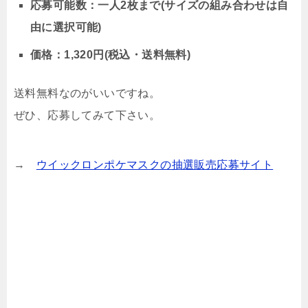
応募可能数：一人2枚まで(サイズの組み合わせは自
由に選択可能)
価格：1,320円(税込・送料無料)
送料無料なのがいいですね。
ぜひ、応募してみて下さい。
→
ウイックロンポケマスクの抽選販売応募サイト