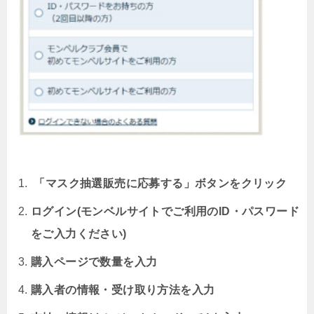
「マスク抽選販売に応募する」ボタンをクリック
ログイン(モンベルサイトでご利用のID・パスワード
をご入力ください)
購入ページで数量を入力
購入者の情報・受け取り方法を入力