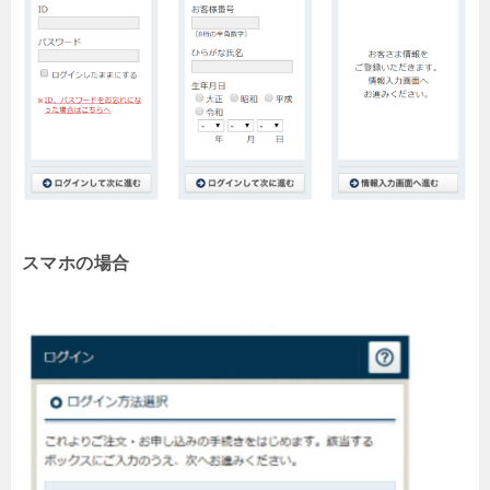
スマホの場合