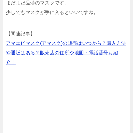
まだまだ品薄のマスクです。
少しでもマスクが手に入るといいですね。
【関連記事】
アマエビマスク(アマスク)の販売はいつから？購入方法
や通販はある？販売店の住所や地図・電話番号も紹
介！