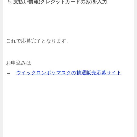
支払い情報(クレジットカードのみ)を入力
これで応募完了となります。
お申込みは
→
ウイックロンポケマスクの抽選販売応募サイト