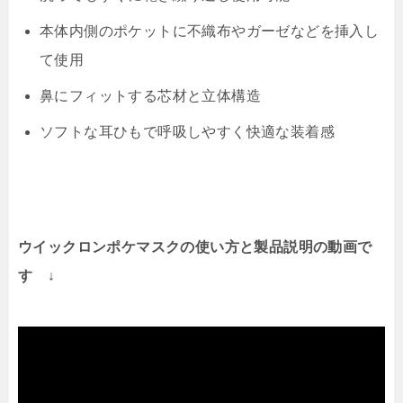
本体内側のポケットに不織布やガーゼなどを挿入し
て使用
鼻にフィットする芯材と立体構造
ソフトな耳ひもで呼吸しやすく快適な装着感
ウイックロンポケマスクの使い方と製品説明の動画で
す ↓