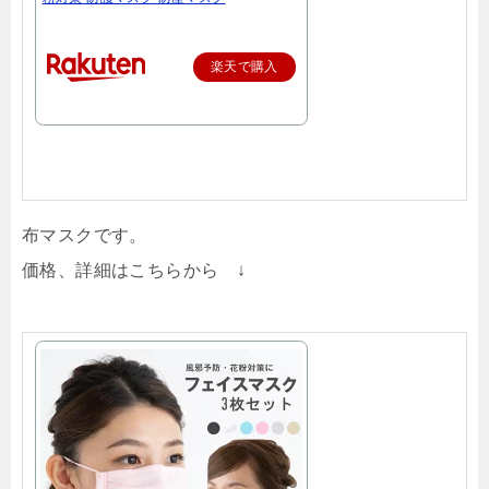
楽天で購入
布マスクです。
価格、詳細はこちらから ↓