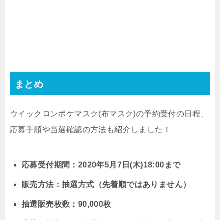
まとめ
ウイックロンポケマスク(布マスク)の予約受付の日程、
応募手順や当選確認の方法も紹介しました！
応募受付期間：2020年5月7日(木)18:00まで
販売方法：抽選方式（先着順ではありません）
抽選販売枚数：90,000枚