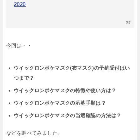
2020
今回は・・
ウイックロンポケマスク(布マスク)の予約受付はい
つまで？
ウイックロンポケマスクの特徴や使い方は？
ウイックロンポケマスクの応募手順は？
ウイックロンポケマスクの当選確認の方法は？
などを調べてみました。