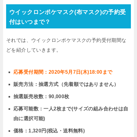
ウイックロンポケマスク(布マスク)の予約受
付はいつまで？
それでは、ウイックロンポケマスクの予約受付期間な
どを紹介していきます。
応募受付期間：2020年5月7日(木)18:00まで
販売方法：抽選方式（先着順ではありません）
抽選販売枚数：90,000枚
応募可能数：一人2枚まで(サイズの組み合わせは自
由に選択可能)
価格：1,320円(税込・送料無料)