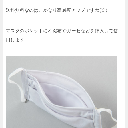
送料無料なのは、かなり高感度アップですね(笑)
マスクのポケットに不織布やガーゼなどを挿入して使
用します。