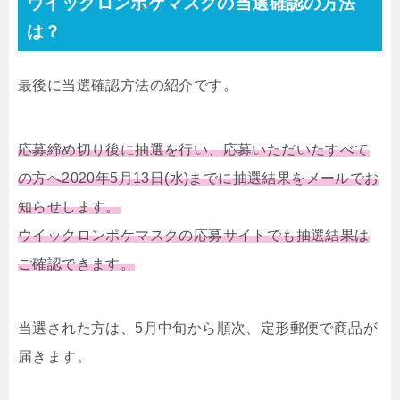
ウイックロンポケマスクの当選確認の方法
は？
最後に当選確認方法の紹介です。
応募締め切り後に抽選を行い、応募いただいたすべて
の方へ2020年5月13日(水)までに抽選結果をメールでお
知らせします。
ウイックロンポケマスクの応募サイトでも抽選結果は
ご確認できます。
当選された方は、5月中旬から順次、定形郵便で商品が
届きます。