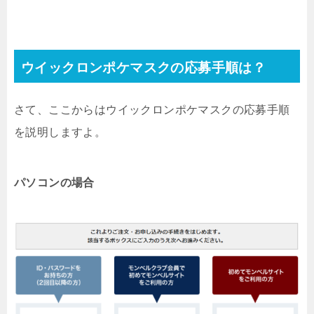
ウイックロンポケマスクの応募手順は？
さて、ここからはウイックロンポケマスクの応募手順
を説明しますよ。
パソコンの場合