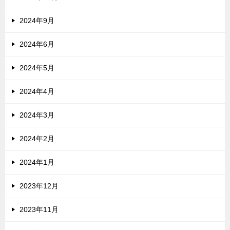
2024年9月
2024年6月
2024年5月
2024年4月
2024年3月
2024年2月
2024年1月
2023年12月
2023年11月