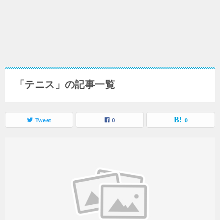
「テニス」の記事一覧
Tweet
0
0