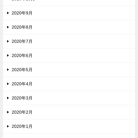
2020年9月
2020年8月
2020年7月
2020年6月
2020年5月
2020年4月
2020年3月
2020年2月
2020年1月