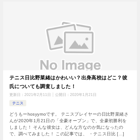
テニス日比野菜緒はかわいい？出身高校はどこ？彼
氏についても調査しました！
更新日：
2021年2月11日
公開日：
2020年1月21日
テニス
どうもーhosyymoです。 テニスプレイヤーの日比野菜緒さ
んが2020年1月21日の「全豪オープン」で、全豪初勝利を
しました！ そんな彼女は、どんな方なのか気になったの
で、調べてみました！ この記事では、 ・テニス日比 […]