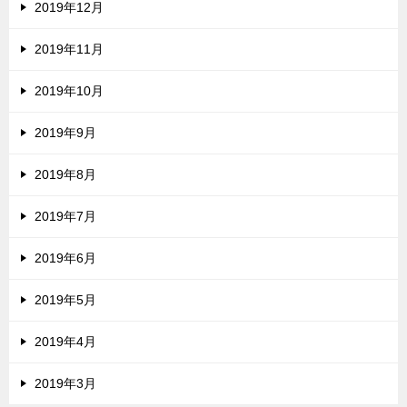
2019年12月
2019年11月
2019年10月
2019年9月
2019年8月
2019年7月
2019年6月
2019年5月
2019年4月
2019年3月