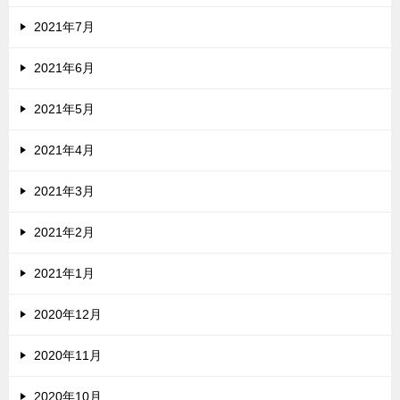
2021年7月
2021年6月
2021年5月
2021年4月
2021年3月
2021年2月
2021年1月
2020年12月
2020年11月
2020年10月