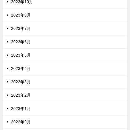
2023年10月
2023年9月
2023年7月
2023年6月
2023年5月
2023年4月
2023年3月
2023年2月
2023年1月
2022年9月