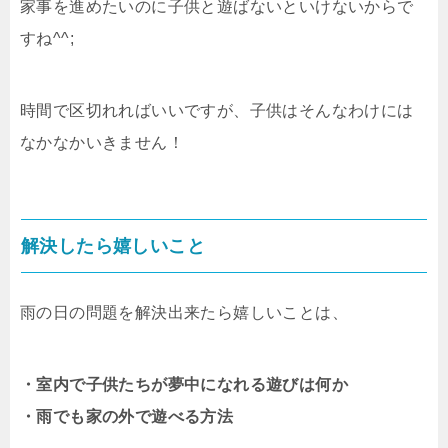
家事を進めたいのに子供と遊ばないといけないからで
すね^^;
時間で区切れればいいですが、子供はそんなわけには
なかなかいきません！
解決したら嬉しいこと
雨の日の問題を解決出来たら嬉しいことは、
・室内で子供たちが夢中になれる遊びは何か
・雨でも家の外で遊べる方法