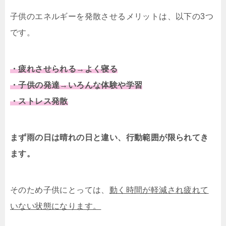
子供のエネルギーを発散させるメリットは、以下の3つ
です。
・疲れさせられる→よく寝る
・子供の発達→いろんな体験や学習
・ストレス発散
まず雨の日は晴れの日と違い、行動範囲が限られてき
ます。
そのため子供にとっては、
動く時間が軽減され疲れて
いない状態になります。