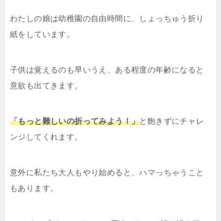
わたしの娘は幼稚園の自由時間に、しょっちゅう折り
紙をしています。
子供は覚えるのも早いうえ、ある程度の年齢になると
意欲も出てきます。
「もっと難しいの折ってみよう！」
と飽きずにチャレ
ンジしてくれます。
意外に私たち大人もやり始めると、ハマっちゃうこと
もあります。