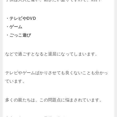
・テレビやDVD
・ゲーム
・ごっこ遊び
などで過ごすとなると退屈になってしまいます。
テレビやゲームばかりさせても良くないことも分かっ
ています。
多くの親たちは、この問題点に悩まされています。