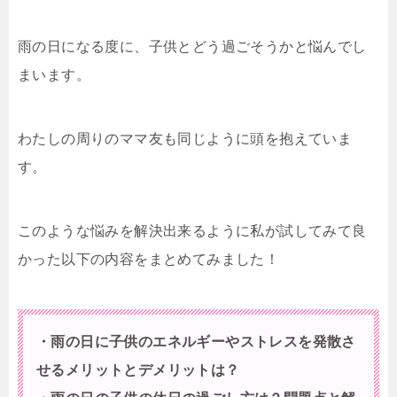
雨の日になる度に、子供とどう過ごそうかと悩んでし
まいます。
わたしの周りのママ友も同じように頭を抱えていま
す。
このような悩みを解決出来るように私が試してみて良
かった以下の内容をまとめてみました！
・雨の日に子供のエネルギーやストレスを発散さ
せるメリットとデメリットは？