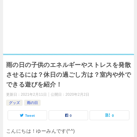
雨の日の子供のエネルギーやストレスを発散
させるには？休日の過ごし方は？室内や外で
できる遊びを紹介！
更新日：
2021年2月11日
公開日：
2020年2月2日
グッズ
雨の日
Tweet
0
0
こんにちは！ゆーみんです(^^)