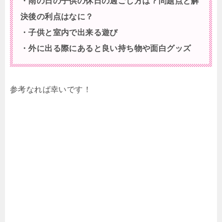
・雨の日の子供の休日の過ごし方は？問題点と解
決後の利点はなに？
・子供と室内で出来る遊び
・外に出る際にあると良い持ち物や面白グッズ
参考なれば幸いです！