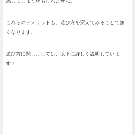
感じてしまうかもしれません。
これらのデメリットも、遊び方を変えてみることで無
くなります。
遊び方に関しましては、以下に詳しく説明していま
す！