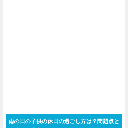
雨の日の子供の休日の過ごし方は？問題点と