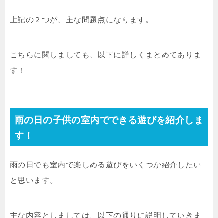
上記の２つが、主な問題点になります。
こちらに関しましても、以下に詳しくまとめてありま
す！
雨の日の子供の室内でできる遊びを紹介しま
す！
雨の日でも室内で楽しめる遊びをいくつか紹介したい
と思います。
主な内容としましては、以下の通りに説明していきま