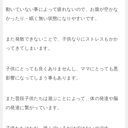
動いていない事によって疲れないので、お腹が空かな
かったり・眠く無い状態になりやすいです。
また発散できないことで、子供なりにストレスもかか
ってきてしまいます。
子供にとっても良くありませんし、ママにとっても悪
影響になってしまう事もあります。
また普段子供たちは遊ぶことによって、体の発達や脳
の発達に繋がっています。