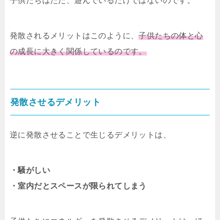
子供たちはただ、遊んでいるだけではないのです。
発散されるメリットはこのように、
子供たちの体と心
の成長に大きく関係しているのです。
発散させるデメリット
逆に発散させることで生じるデメリットは、
・騒がしい
・室内だとスペースが限られてしまう