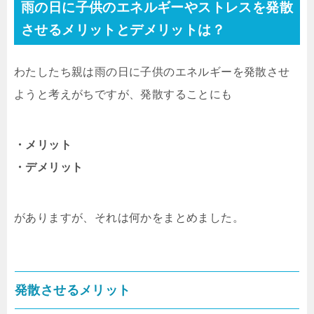
雨の日に子供のエネルギーやストレスを発散
させるメリットとデメリットは？
わたしたち親は雨の日に子供のエネルギーを発散させ
ようと考えがちですが、発散することにも
・メリット
・デメリット
がありますが、それは何かをまとめました。
発散させるメリット