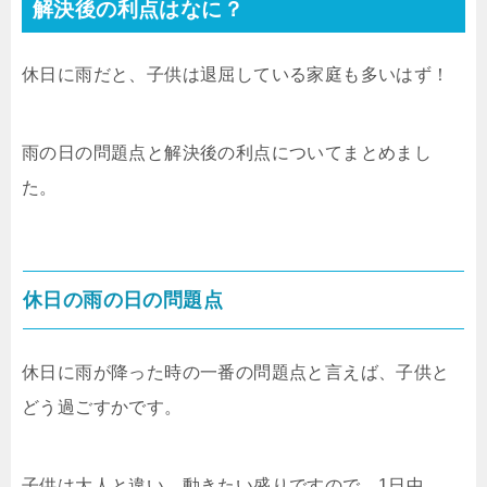
解決後の利点はなに？
休日に雨だと、子供は退屈している家庭も多いはず！
雨の日の問題点と解決後の利点についてまとめまし
た。
休日の雨の日の問題点
休日に雨が降った時の一番の問題点と言えば、子供と
どう過ごすかです。
子供は大人と違い、動きたい盛りですので、1日中