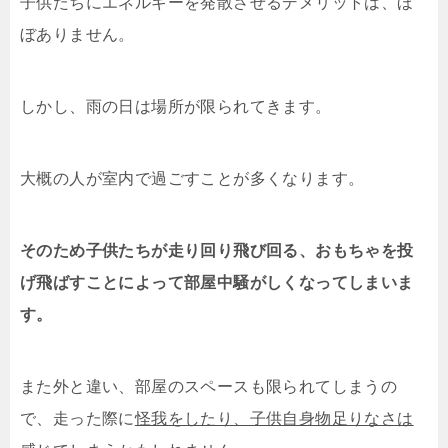
子供たちにエネルギーを発散させるデメリットは、ほ
ぼありません。
しかし、雨の日は場所が限られてきます。
大概の人が室内で過ごすことが多くなります。
そのため子供たちが走り回り飛び回る、おもちゃを投
げ飛ばすことによって部屋中騒がしくなってしまいま
す。
また外と違い、部屋のスペースも限られてしまうの
で、走った際に
怪我をしたり、子供自身物足りなさは