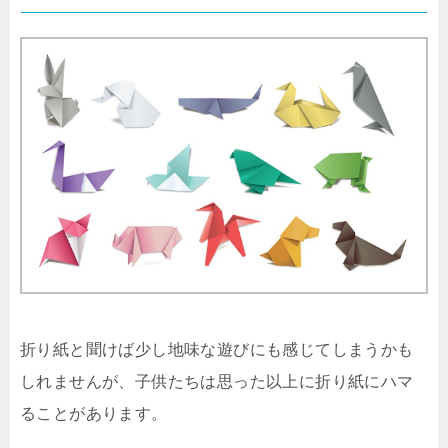
折り紙と聞けば少し地味な遊びにも感じてしまうかも
しれませんが、子供たちは思った以上に折り紙にハマ
ることがあります。