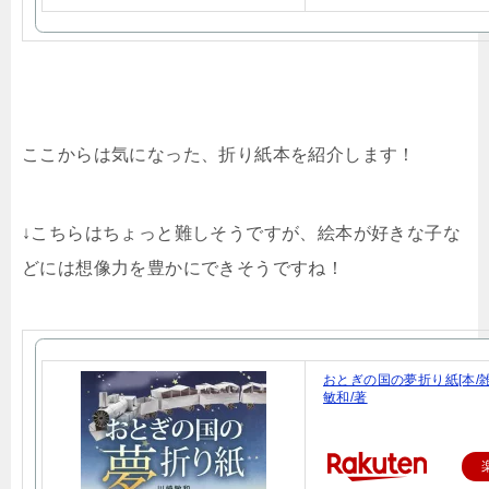
ここからは気になった、折り紙本を紹介します！
↓こちらはちょっと難しそうですが、絵本が好きな子な
どには想像力を豊かにできそうですね！
おとぎの国の夢折り紙[本/雑誌
敏和/著