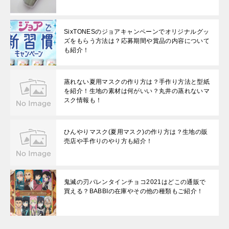
SixTONESのジョアキャンペーンでオリジナルグッ
ズをもらう方法は？応募期間や賞品の内容について
も紹介！
蒸れない夏用マスクの作り方は？手作り方法と型紙
を紹介！生地の素材は何がいい？丸井の蒸れないマ
スク情報も！
ひんやりマスク(夏用マスク)の作り方は？生地の販
売店や手作りのやり方も紹介！
鬼滅の刃バレンタインチョコ2021はどこの通販で
買える？BABBIの在庫やその他の種類もご紹介！