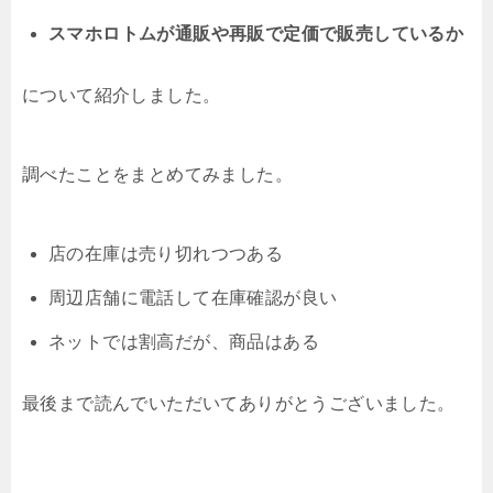
スマホロトムが通販や再販で定価で販売しているか
について紹介しました。
調べたことをまとめてみました。
店の在庫は売り切れつつある
周辺店舗に電話して在庫確認が良い
ネットでは割高だが、商品はある
最後まで読んでいただいてありがとうございました。