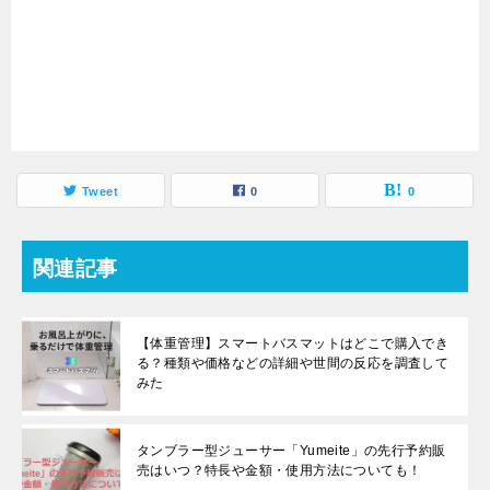
Tweet
0
0
関連記事
【体重管理】スマートバスマットはどこで購入でき
る？種類や価格などの詳細や世間の反応を調査して
みた
タンブラー型ジューサー「Yumeite」の先行予約販
売はいつ？特長や金額・使用方法についても！