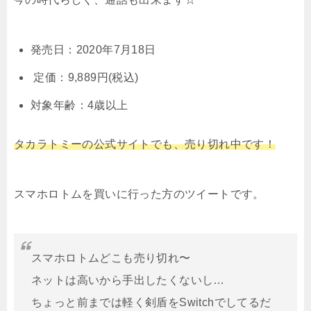
発売日：2020年7月18日
定価：9,889円(税込)
対象年齢：4歳以上
タカラトミーの公式サイトでも、売り切れ中です！
スマホロトムを買いに行った方のツイートです。
スマホロトムどこも売り切れ〜
ネットは高いから手出したくないし…
ちょっと前までは軽く剣盾をSwitchでしてるだ