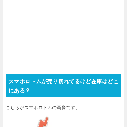
スマホロトムが売り切れてるけど在庫はどこ
にある？
こちらがスマホロトムの画像です。