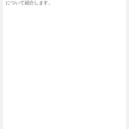
について紹介します。