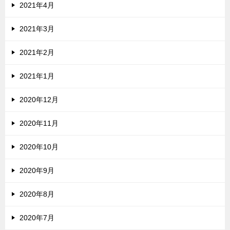
2021年4月
2021年3月
2021年2月
2021年1月
2020年12月
2020年11月
2020年10月
2020年9月
2020年8月
2020年7月