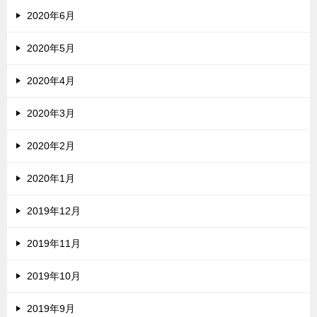
2020年6月
2020年5月
2020年4月
2020年3月
2020年2月
2020年1月
2019年12月
2019年11月
2019年10月
2019年9月