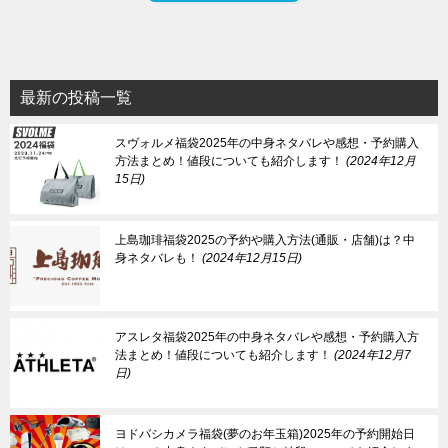
最新の投稿一覧
スヴォルメ福袋2025年の中身ネタバレや感想・予約購入
方法まとめ！値段についても紹介します！
2024年12月
15日
上島珈琲福袋2025の予約や購入方法(通販・店舗)は？中
身ネタバレも！
2024年12月15日
アスレタ福袋2025年の中身ネタバレや感想・予約購入方
法まとめ！値段についても紹介します！
2024年12月7
日
ヨドバシカメラ福袋(夢のお年玉箱)2025年の予約開始日