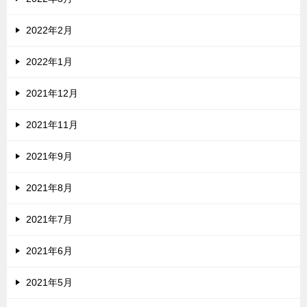
2022年2月
2022年1月
2021年12月
2021年11月
2021年9月
2021年8月
2021年7月
2021年6月
2021年5月