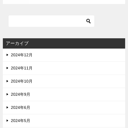
アーカイブ
2024年12月
2024年11月
2024年10月
2024年9月
2024年6月
2024年5月