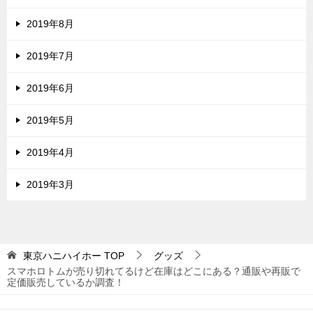
2019年8月
2019年7月
2019年6月
2019年5月
2019年4月
2019年3月
東京ハニハイホー
TOP
グッズ
スマホロトムが売り切れてるけど在庫はどこにある？通販や再販で
定価販売しているか調査！