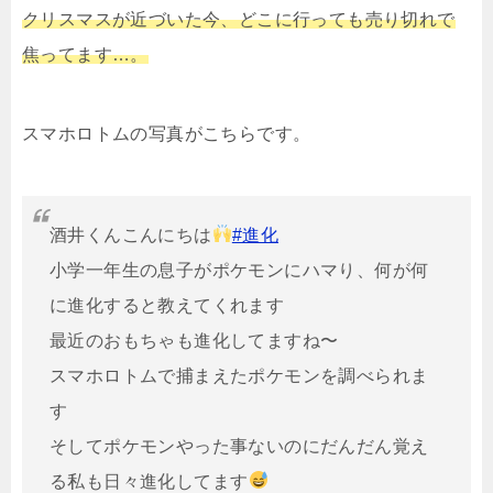
クリスマスが近づいた今、どこに行っても売り切れで
焦ってます…。
スマホロトムの写真がこちらです。
酒井くんこんにちは
#進化
小学一年生の息子がポケモンにハマり、何が何
に進化すると教えてくれます
最近のおもちゃも進化してますね〜
スマホロトムで捕まえたポケモンを調べられま
す
そしてポケモンやった事ないのにだんだん覚え
る私も日々進化してます