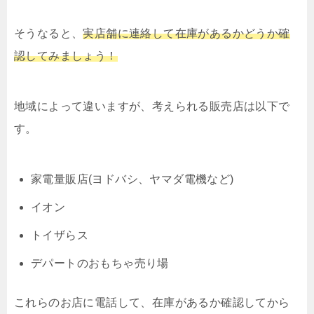
そうなると、
実店舗に連絡して在庫があるかどうか確
認してみましょう！
地域によって違いますが、考えられる販売店は以下で
す。
家電量販店(ヨドバシ、ヤマダ電機など)
イオン
トイザらス
デパートのおもちゃ売り場
これらのお店に電話して、在庫があるか確認してから