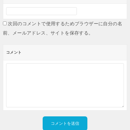
次回のコメントで使用するためブラウザーに自分の名
前、メールアドレス、サイトを保存する。
コメント