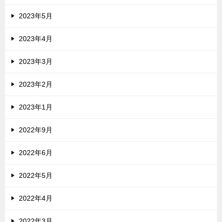
2023年5月
2023年4月
2023年3月
2023年2月
2023年1月
2022年9月
2022年6月
2022年5月
2022年4月
2022年3月