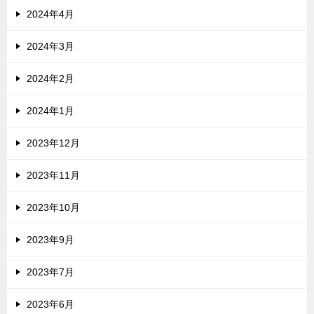
2024年4月
2024年3月
2024年2月
2024年1月
2023年12月
2023年11月
2023年10月
2023年9月
2023年7月
2023年6月