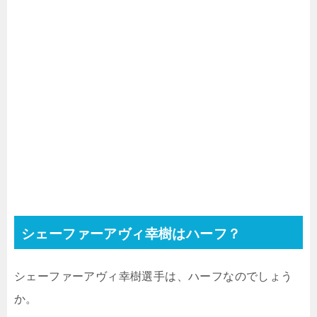
シェーファーアヴィ幸樹はハーフ？
シェーファーアヴィ幸樹選手は、ハーフなのでしょう
か。