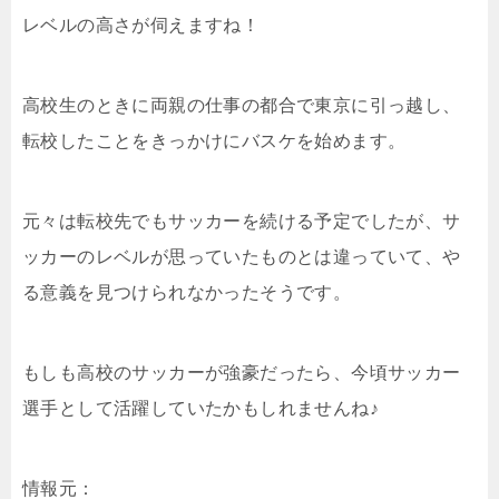
レベルの高さが伺えますね！
高校生のときに両親の仕事の都合で東京に引っ越し、
転校したことをきっかけにバスケを始めます。
元々は転校先でもサッカーを続ける予定でしたが、サ
ッカーのレベルが思っていたものとは違っていて、や
る意義を見つけられなかったそうです。
もしも高校のサッカーが強豪だったら、今頃サッカー
選手として活躍していたかもしれませんね♪
情報元：