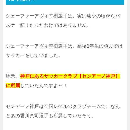
シェーファーアヴィ幸樹選手は、実は幼少の頃からバ
スケ一筋！だったわけではありません。
シェーファーアヴィ幸樹選手は、高校1年生の頃までは
サッカーをしていました。
地元、
神戸にあるサッカークラブ【センアーノ神戸】
に所属
していたんですよ～！
センアーノ神戸は全国レベルのクラブチームで、なん
とあの香川真司選手も所属していたそう。