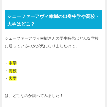
シェーファーアヴィ幸樹の出身中学や高校・
大学はどこ？
シェーファーアヴィ幸樹さんの学生時代はどんな学校
に通っているのかが気になりましたので、
・
中学
・
高校
・
大学
は、どこなのか調べてみました！