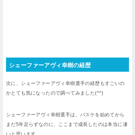
シェーファーアヴィ幸樹の経歴
次に、シェーファーアヴィ幸樹選手の経歴もすごいの
かとても気になったので調べてみました(^^)
シェーファーアヴィ幸樹選手は、バスケを始めてから
まだ5年足らずなのに、ここまで成長したのは本当に凄
いと思います。