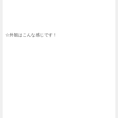
☆外観はこんな感じです！