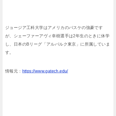
ジョージア工科大学はアメリカのバスケの強豪です
が、シェーファーアヴィ幸樹選手は2年生のときに休学
し、日本のBリーグ「アルバルク東京」に所属していま
す。
情報元：
https://www.gatech.edu/