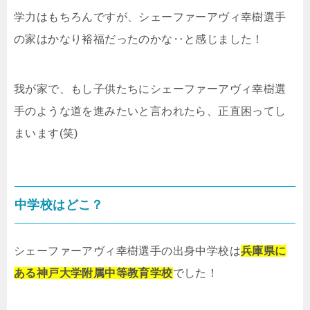
学力はもちろんですが、シェーファーアヴィ幸樹選手
の家はかなり裕福だったのかな‥と感じました！
我が家で、もし子供たちにシェーファーアヴィ幸樹選
手のような道を進みたいと言われたら、正直困ってし
まいます(笑)
中学校はどこ？
シェーファーアヴィ幸樹選手の出身中学校は
兵庫県に
ある神戸大学附属中等教育学校
でした！