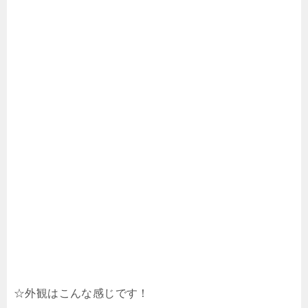
☆外観はこんな感じです！