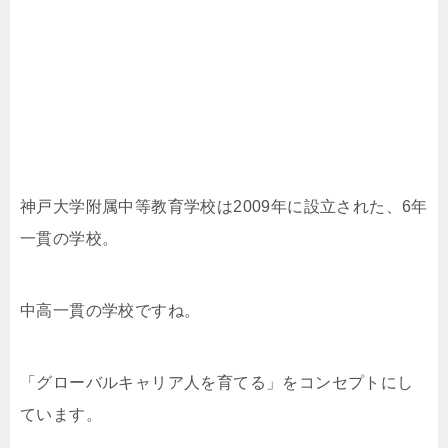
神戸大学附属中等教育学校は2009年に設立された、6年
一貫の学校。
中高一貫の学校ですね。
「グローバルキャリア人を育てる」をコンセプトにし
ています。