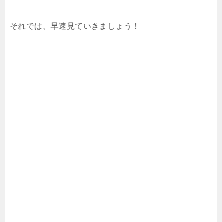
それでは、早速見ていきましょう！