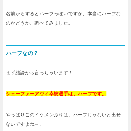
名前からするとハーフっぽいですが、本当にハーフな
のかどうか、調べてみました。
ハーフなの？
まず結論から言っちゃいます！
シェーファーアヴィ幸樹選手は、ハーフです。
やっぱりこのイケメンぶりは、ハーフじゃないと出せ
ないですよね～。