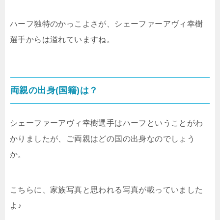
ハーフ独特のかっこよさが、シェーファーアヴィ幸樹
選手からは溢れていますね。
両親の出身(国籍)は？
シェーファーアヴィ幸樹選手はハーフということがわ
かりましたが、ご両親はどの国の出身なのでしょう
か。
こちらに、家族写真と思われる写真が載っていました
よ♪