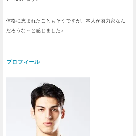
体格に恵まれたこともそうですが、本人が努力家なん
だろうな～と感じました♪
プロフィール