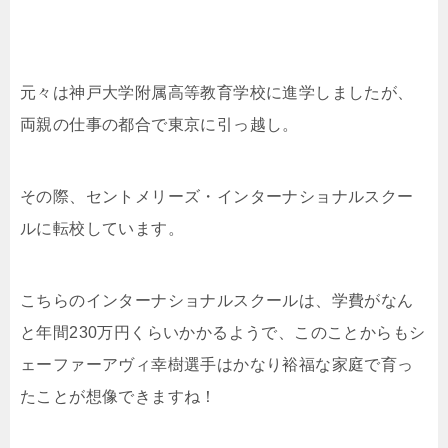
元々は神戸大学附属高等教育学校に進学しましたが、
両親の仕事の都合で東京に引っ越し。
その際、セントメリーズ・インターナショナルスクー
ルに転校しています。
こちらのインターナショナルスクールは、学費がなん
と年間230万円くらいかかるようで、このことからもシ
ェーファーアヴィ幸樹選手はかなり裕福な家庭で育っ
たことが想像できますね！