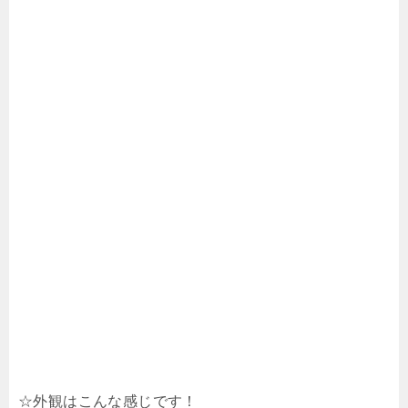
☆外観はこんな感じです！