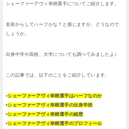
シェーファーアヴィ幸樹選手についてご紹介します。
名前からしてハーフかな？と感じますが、どうなので
しょうか。
出身中学や高校、大学についても調べてみましたよ♪
この記事では、以下のことをご紹介しています。
•
シェーファーアヴィ幸樹選手はハーフなのか
•
シェーファーアヴィ幸樹選手の出身学校
•
シェーファーアヴィ幸樹選手の経歴
•
シェーファーアヴィ幸樹選手のプロフィール