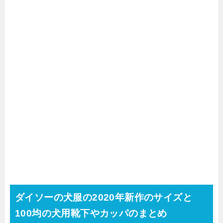
ダイソーの犬服の2020年新作のサイズと
100均の犬用靴下やカッパのまとめ