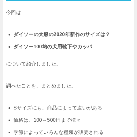
今回は
ダイソーの犬服の2020年新作のサイズは？
ダイソー100均の犬用靴下やカッパ
について紹介しました。
調べたことを、まとめました。
Sサイズにも、商品によって違いがある
価格は、100～500円まで様々
季節によっていろんな種類が販売される