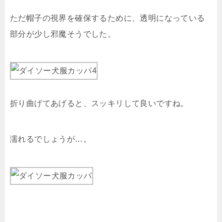
ただ帽子の視界を確保するために、透明になっている
部分が少し邪魔そうでした。
折り曲げてあげると、スッキリして良いですね。
濡れるでしょうが…。