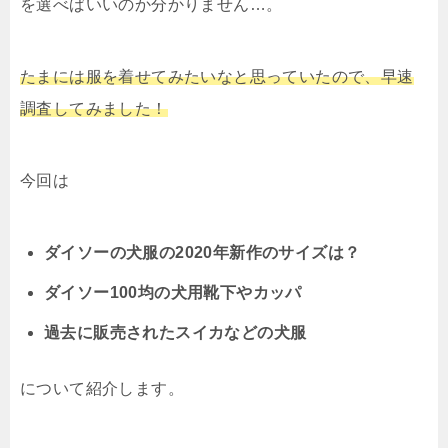
を選べばいいのか分かりません…。
たまには服を着せてみたいなと思っていたので、早速
調査してみました！
今回は
ダイソーの犬服の2020年新作のサイズは？
ダイソー100均の犬用靴下やカッパ
過去に販売されたスイカなどの犬服
について紹介します。