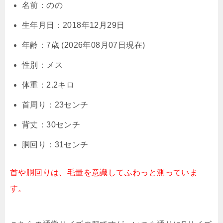
名前：のの
生年月日：2018年12月29日
年齢：7歳 (2026年08月07日現在)
性別：メス
体重：2.2キロ
首周り：23センチ
背丈：30センチ
胴回り：31センチ
首や胴回りは、毛量を意識してふわっと測っていま
す。