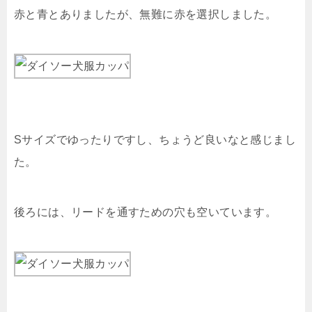
赤と青とありましたが、無難に赤を選択しました。
Sサイズでゆったりですし、ちょうど良いなと感じまし
た。
後ろには、リードを通すための穴も空いています。