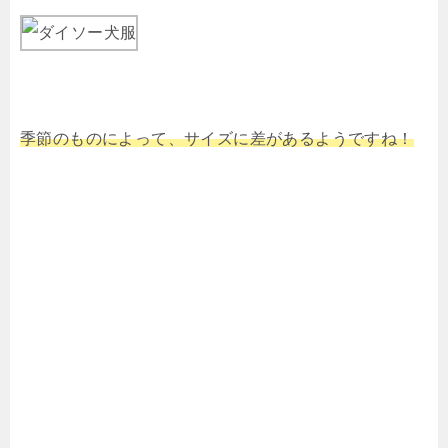
季節のものによって、サイズに差があるようですね！