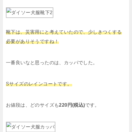
靴下は、災害用にと考えていたので、少しきつくする
必要がありそうですね！
一番良いなと思ったのは、カッパでした。
Sサイズのレインコートです。
お値段は、どのサイズも
220円(税込)
です。