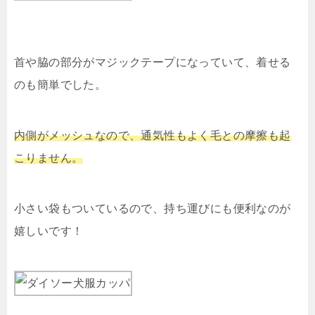
首や脇の部分がマジックテープになっていて、着せる
のも簡単でした。
内側がメッシュなので、通気性もよく毛との摩擦も起
こりません。
小さい袋もついているので、持ち運びにも便利なのが
嬉しいです！