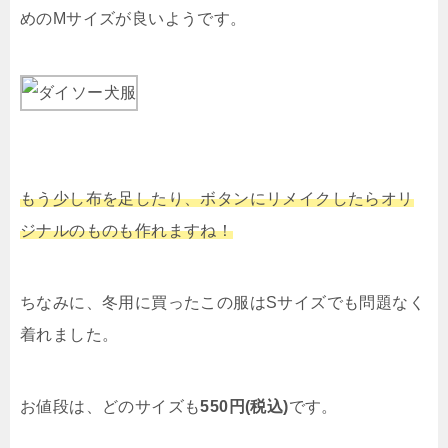
めのMサイズが良いようです。
もう少し布を足したり、ボタンにリメイクしたらオリ
ジナルのものも作れますね！
ちなみに、冬用に買ったこの服はSサイズでも問題なく
着れました。
お値段は、どのサイズも
550円(税込)
です。