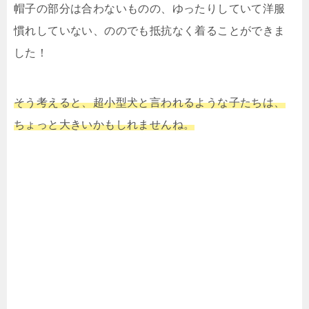
帽子の部分は合わないものの、ゆったりしていて洋服
慣れしていない、ののでも抵抗なく着ることができま
した！
そう考えると、超小型犬と言われるような子たちは、
ちょっと大きいかもしれませんね。