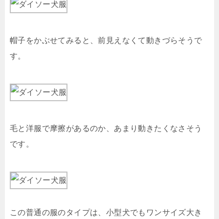
帽子をかぶせてみると、前見えなくて動きづらそうで
す。
毛と洋服で摩擦があるのか、あまり動きたくなさそう
です。
この普通の服のタイプは、小型犬でもワンサイズ大き