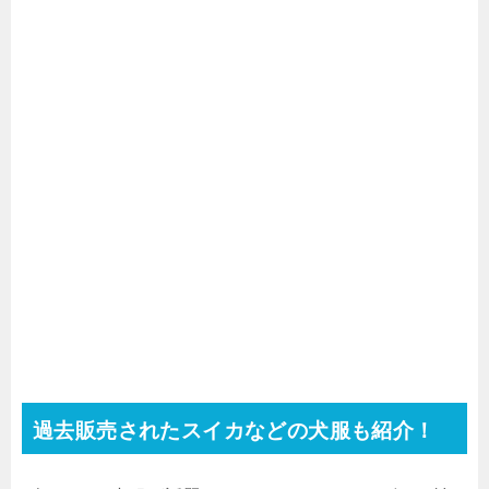
過去販売されたスイカなどの犬服も紹介！