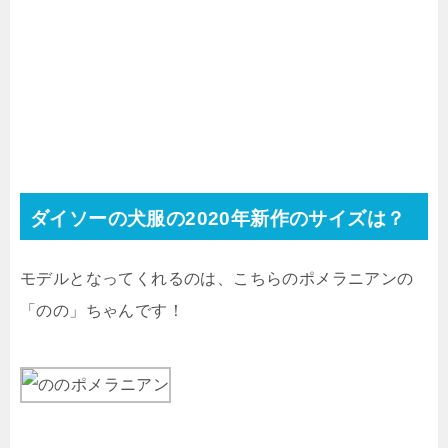
ダイソーの犬服の2020年新作のサイズは？
モデルとなってくれるのは、こちらのポメラニアンの
「のの」ちゃんです！