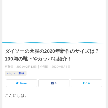
ダイソーの犬服の2020年新作のサイズは？
100均の靴下やカッパも紹介！
更新日：
2021年2月12日
公開日：
2020年5月8日
ペット・動物
Tweet
0
0
こんにちは。