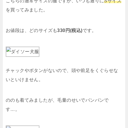
こちらの通常サイズの服ですが、いつも通りに
Sサイズ
を買ってみました。
お値段は、どのサイズも
330円(税込)
です。
チャックやボタンがないので、頭や前足をくぐらせな
いといけません。
ののも着てみましたが、毛量のせいでパンパンで
す…。