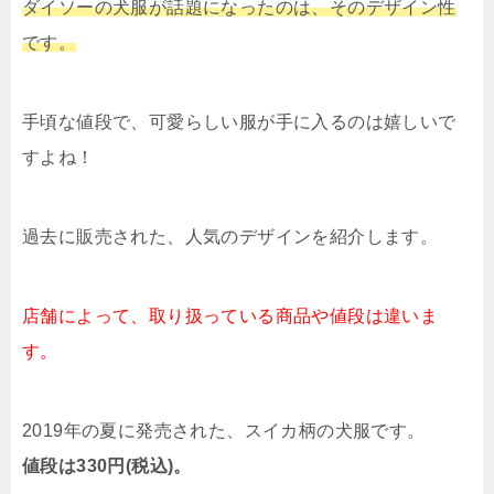
ダイソーの犬服が話題になったのは、そのデザイン性
です。
手頃な値段で、可愛らしい服が手に入るのは嬉しいで
すよね！
過去に販売された、人気のデザインを紹介します。
店舗によって、取り扱っている商品や値段は違いま
す。
2019年の夏に発売された、スイカ柄の犬服です。
値段は330円(税込)。