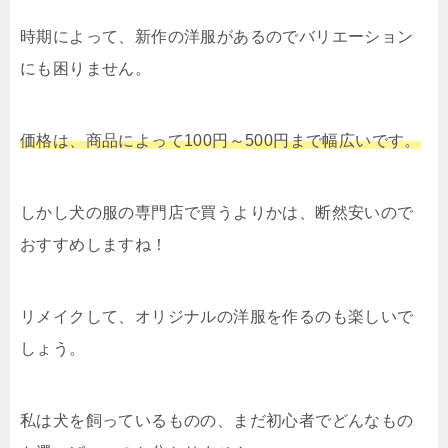
時期によって、新作の洋服があるのでバリエーション
にも困りません。
価格は、商品によって100円～500円まで幅広いです。
しかし犬の服の専門店で買うよりかは、断然安いので
おすすめしますね！
リメイクして、オリジナルの洋服を作るのも楽しいで
しょう。
私は犬を飼っているものの、まだ初心者でどんなもの