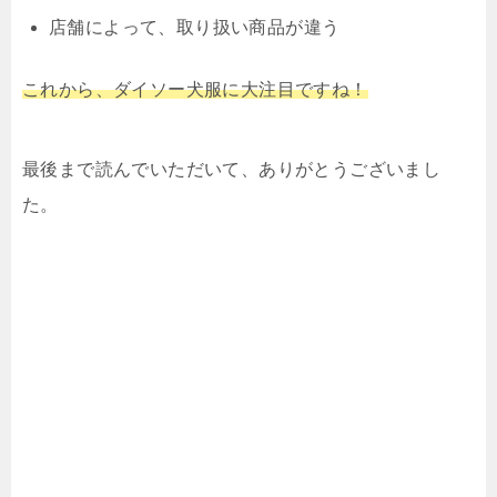
店舗によって、取り扱い商品が違う
これから、ダイソー犬服に大注目ですね！
最後まで読んでいただいて、ありがとうございまし
た。