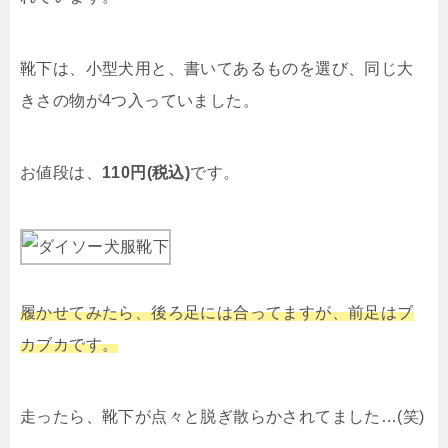
靴下は、小型犬用と、書いてあるものを選び、同じ大
きさの物が4つ入っていました。
お値段は、
110円(税込)
です。
履かせてみたら、後ろ足には合ってますが、前足はブ
カブカです。
走ったら、靴下が点々と脱ぎ散らかされてました…(笑)