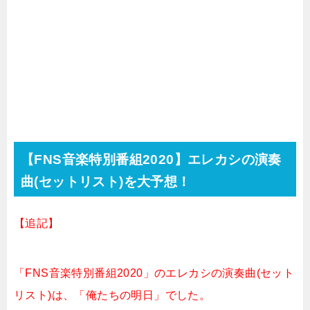
【
FNS音楽特別番組2020
】エレカシの演奏
曲(セットリスト)を大予想！
【追記】
「FNS音楽特別番組2020」のエレカシの演奏曲(セット
リスト)は、「俺たちの明日」でした。