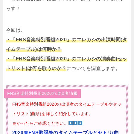
っす！
今回は、
・「FNS音楽特別番組2020」
のエレカシの出演時間(タ
イムテーブル)は何時か？
・「FNS音楽特別番組2020」のエレカシの
演奏曲(セッ
トリスト)は何を歌うのか？
についてを調査します。
FNS音楽特別番組2020の出演者情報
FNS音楽特別番組2020の出演者のタイムテーブルやセッ
トリスト(曲順)を詳しく紹介しています。
良かったらご確認ください。
2020春FNS歌謡祭のタイムテーブルとセトリ(曲