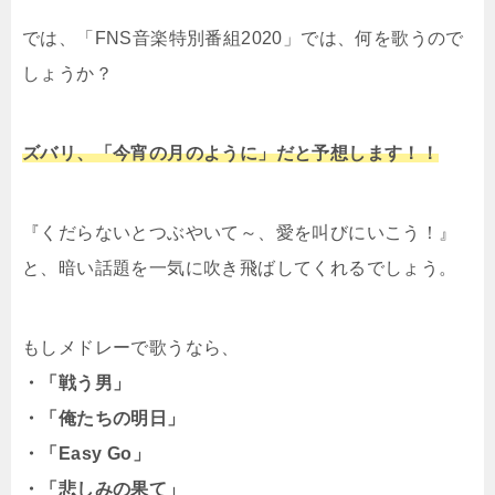
では、「FNS音楽特別番組2020」では、何を歌うので
しょうか？
ズバリ、「今宵の月のように」だと予想します！！
『くだらないとつぶやいて～、愛を叫びにいこう！』
と、暗い話題を一気に吹き飛ばしてくれるでしょう。
もしメドレーで歌うなら、
・「戦う男」
・「俺たちの明日」
・「Easy Go」
・「悲しみの果て」