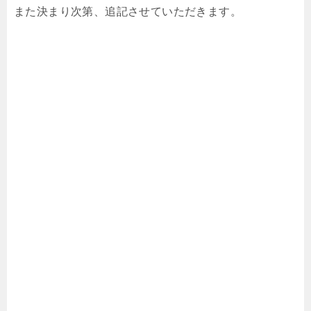
また決まり次第、追記させていただきます。