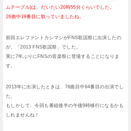
ムテーブル)は、だいたい20時55分くらいでした。
26曲中19番目に歌っていましたね。
前回エレファントカシマシがFNS歌謡祭に出演したの
が、「2013 FNS歌謡祭」でした。
実に7年ぶりにFNSの音楽祭に登場することになりま
す。
2013年に出演したときは、76曲目中64番目の出演でし
た。
もしかして、今回も番組後半の午後9時移行になるかも
しれませんね！