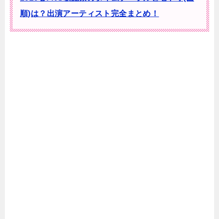
順)は？出演アーティスト完全まとめ！