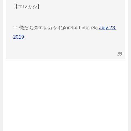
【エレカシ】
— 俺たちのエレカシ (@oretachino_ek)
July 23,
2019