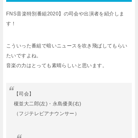
FNS音楽特別番組2020】の司会や出演者を紹介しま
す！
こういった番組で暗いニュースを吹き飛ばしてもらい
たいですよね。
音楽の力はとっても素晴らしいと思います。
【司会】
榎並大二郎(左)・永島優美(右)
（フジテレビアナウンサー）