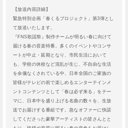
【放送内容詳細】
緊急特別企画「春くるプロジェクト」第3弾とし
て放送いたします。
『FNS歌謡祭』制作チームが明るい春に向けて
届ける春の音楽特番。多くのイベントやコンサ
ートが中止・延期となり、市民生活において
も、学校の休校など混乱が生じ、不自由な生活
を余儀なくされている中、日本全国のご家族の
皆様がテレビの前で楽しめるエンターテインメ
ントコンテンツとして「春は必ず来る」をテー
マに、日本中を盛り上げる名曲の数々を、生放
送でお届けする番組です。急なオファーに快諾
してくださった豪華アーティストの皆さんとと