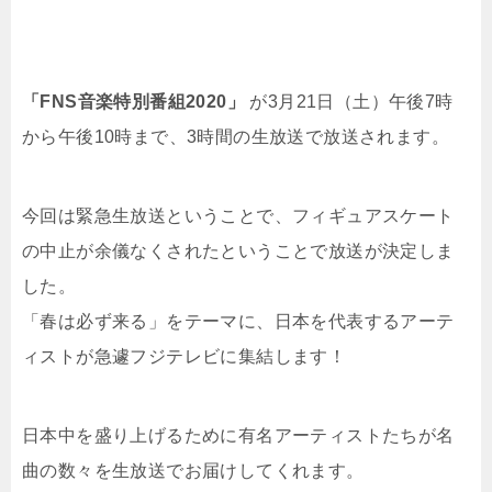
「FNS音楽特別番組2020」
が3月21日（土）午後7時
から午後10時まで、3時間の生放送で放送されます。
今回は緊急生放送ということで、フィギュアスケート
の中止が余儀なくされたということで放送が決定しま
した。
「春は必ず来る」をテーマに、日本を代表するアーテ
ィストが急遽フジテレビに集結します！
日本中を盛り上げるために有名アーティストたちが名
曲の数々を生放送でお届けしてくれます。