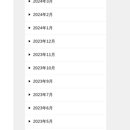
2024年3月
2024年2月
2024年1月
2023年12月
2023年11月
2023年10月
2023年9月
2023年7月
2023年6月
2023年5月