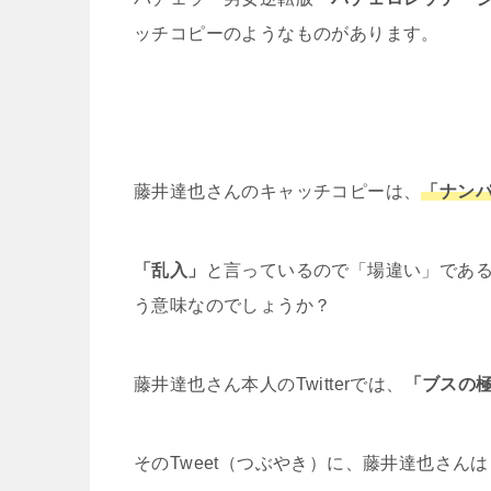
ッチコピーのようなものがあります。
藤井達也さんのキャッチコピーは、
「ナンパ
「乱入」
と言っているので「場違い」であ
う意味なのでしょうか？
藤井達也さん本人のTwitterでは、
「ブスの
そのTweet（つぶやき）に、藤井達也さ