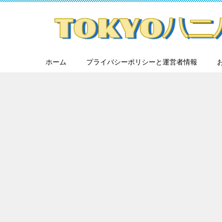
ホーム
プライバシーポリシーと運営者情報