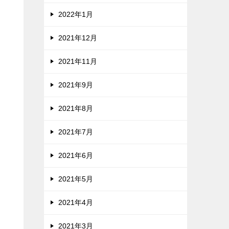
2022年1月
2021年12月
2021年11月
2021年9月
2021年8月
2021年7月
2021年6月
2021年5月
2021年4月
2021年3月