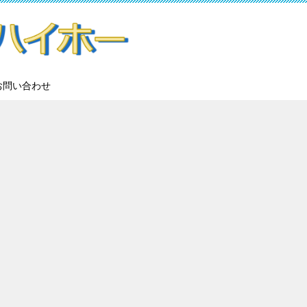
お問い合わせ