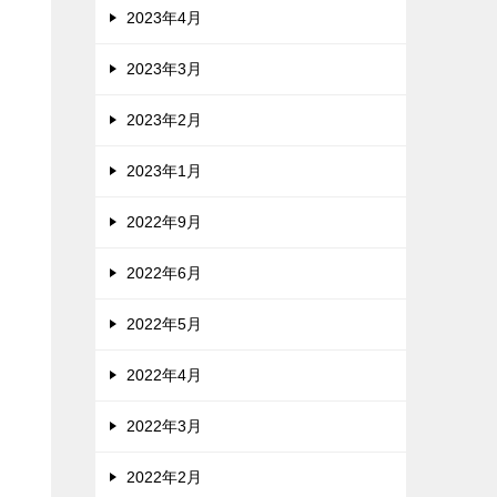
2023年4月
2023年3月
2023年2月
2023年1月
2022年9月
2022年6月
2022年5月
2022年4月
2022年3月
2022年2月