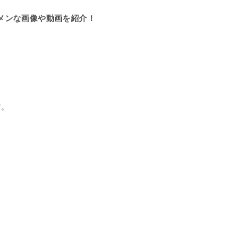
メンな画像や動画を紹介！
す。