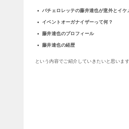
バチェロレッテの藤井達也が意外とイケ
イベントオーガナイザーって何？
藤井達也のプロフィール
藤井達也の経歴
という内容でご紹介していきたいと思いま