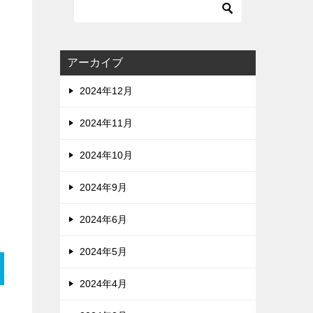
アーカイブ
2024年12月
2024年11月
2024年10月
2024年9月
2024年6月
2024年5月
2024年4月