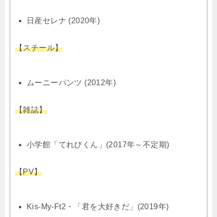
日産セレナ (2020年)
【スチール】
ムーニーパンツ (2012年)
【雑誌】
小学館「てれびくん」(2017年～不定期)
【PV】
Kis-My-Ft2・「君を大好きだ」(2019年)