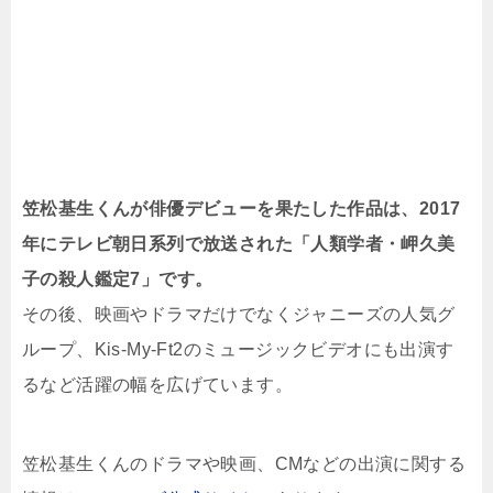
笠松基生くんが俳優デビューを果たした作品は、2017
年にテレビ朝日系列で放送された「人類学者・岬久美
子の殺人鑑定7」です。
その後、映画やドラマだけでなくジャニーズの人気グ
ループ、Kis-My-Ft2のミュージックビデオにも出演す
るなど活躍の幅を広げています。
笠松基生くんのドラマや映画、CMなどの出演に関する