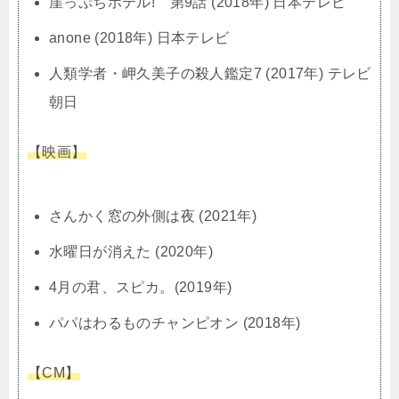
崖っぷちホテル! 第9話 (2018年) 日本テレビ
anone (2018年) 日本テレビ
人類学者・岬久美子の殺人鑑定7 (2017年) テレビ
朝日
【映画】
さんかく窓の外側は夜 (2021年)
水曜日が消えた (2020年)
4月の君、スピカ。(2019年)
パパはわるものチャンピオン (2018年)
【CM】