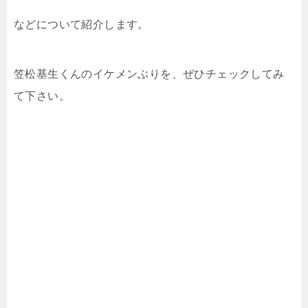
などについて紹介します。
笠松基生くんのイケメンぶりを、ぜひチェックしてみ
て下さい。