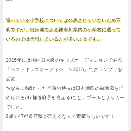
通っている小学校については公表されていないため不
明ですが、出身地である神奈川県内の小学校に通って
いるのでは予想している方が多いようです。
2015年には国内最大級のキッズオーディションである
「ベストキッズオーディション2015」でグランプリを
受賞。
ちなみに6歳だった当時の特技は日本地図の白地図を埋
められる(47都道府県を言える)こと、プールとサッカー
でした。
6歳で47都道府県が言えるなんて素晴らしいです！