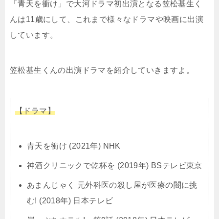
「青天を衝け」で大河ドラマ初出演となる笠松基生く
んは11歳にして、これまで様々なドラマや映画に出演
しています。
笠松基生くんの出演ドラマを紹介していきますよ。
【ドラマ】
青天を衝け (2021年) NHK
神酒クリニックで乾杯を (2019年) BSテレビ東京
あまんじゃく 元外科医の殺し屋が医療の闇に挑
む! (2018年) 日本テレビ