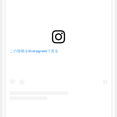
この投稿をInstagramで見る