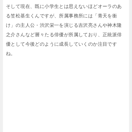
そして現在、既に小学生とは思えないほどオーラのあ
る笠松基生くんですが、所属事務所には「青天を衝
け」の主人公・渋沢栄一を演じる吉沢亮さんや神木隆
之介さんなど層々たる俳優が所属しており、正統派俳
優として今後どのように成長していくのか注目です
ね。