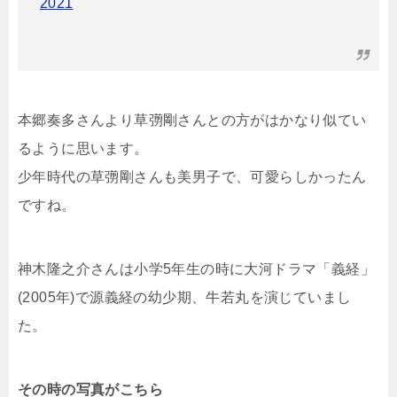
2021
本郷奏多さんより草彅剛さんとの方がはかなり似てい
るように思います。
少年時代の草彅剛さんも美男子で、可愛らしかったん
ですね。
神木隆之介さんは小学5年生の時に大河ドラマ「義経」
(2005年)で源義経の幼少期、牛若丸を演じていまし
た。
その時の写真がこちら