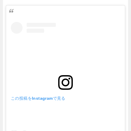
この投稿をInstagramで見る