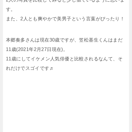
す。
また、2人とも爽やかで美男子という言葉がぴったり！
本郷奏多さんは現在30歳ですが、笠松基生くんはまだ
11歳(2021年2月27日現在)。
11歳にしてイケメン人気俳優と比較されるなんて、そ
れだけでスゴイです♬