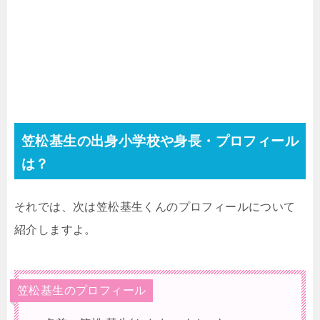
笠松基生の出身小学校や身長・プロフィール
は？
それでは、次は笠松基生くんのプロフィールについて
紹介しますよ。
笠松基生のプロフィール