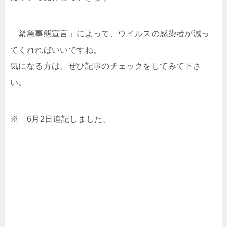
「緊急事態宣言」によって、ウイルスの感染者が減っ
てくれればいいですね。
気になる方は、ぜひ記事のチェックをしてみて下さ
い。
※ 6月2日追記しました。