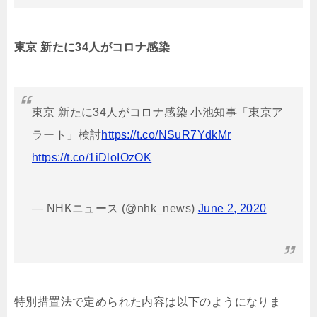
東京 新たに34人がコロナ感染
東京 新たに34人がコロナ感染 小池知事「東京ア
ラート」検討
https://t.co/NSuR7YdkMr
https://t.co/1iDloIOzOK
— NHKニュース (@nhk_news)
June 2, 2020
特別措置法で定められた内容は以下のようになりま