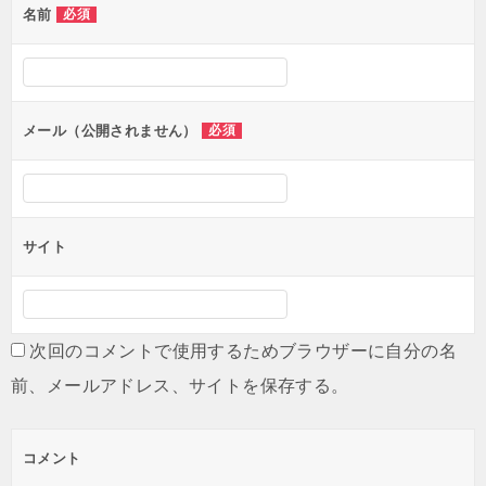
名前
必須
ー
シ
ョ
ン
メール（公開されません）
必須
サイト
次回のコメントで使用するためブラウザーに自分の名
前、メールアドレス、サイトを保存する。
コメント