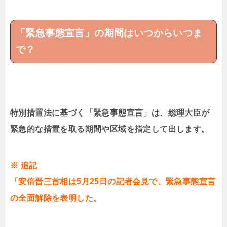
「緊急事態宣言」の期間はいつからいつま
で？
特別措置法に基づく「緊急事態宣言」は、総理大臣が
緊急的な措置を取る期間や区域を指定して出します。
※ 追記
「安倍晋三
首相は5月25日の記者会見で、
緊急事態宣言
の全面解除を表明した。