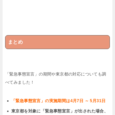
まとめ
「緊急事態宣言」の期間や東京都の対応についても調
べてみました！
「緊急事態宣言」の実施期間は4月7日 ～ 5月31日
東京都を対象に「緊急事態宣言」が出された場合、