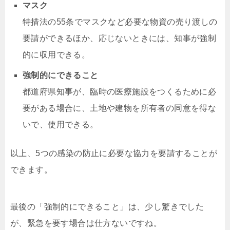
マスク
特措法の55条でマスクなど必要な物資の売り渡しの
要請ができるほか、応じないときには、知事が強制
的に収用できる。
強制的にできること
都道府県知事が、臨時の医療施設をつくるために必
要がある場合に、土地や建物を所有者の同意を得な
いで、使用できる。
以上、5つの感染の防止に必要な協力を要請することが
できます。
最後の「強制的にできること」は、少し驚きでした
が、緊急を要す場合は仕方ないですね。