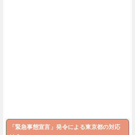
「緊急事態宣言」発令による東京都の対応