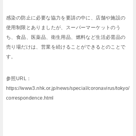
感染の防止に必要な協力を要請の中に、店舗や施設の
使用制限とありましたが、スーパーマーケットのう
ち、食品、医薬品、衛生用品、燃料など生活必需品の
売り場だけは、営業を続けることができるとのことで
す。
参照URL：
https://www3.nhk.or.jp/news/special/coronavirus/tokyo/
correspondence.html