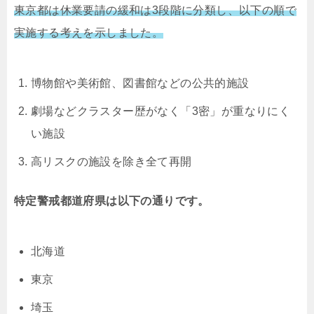
東京都は休業要請の緩和は3段階に分類し、以下の順で
実施する考えを示しました。
博物館や美術館、図書館などの公共的施設
劇場などクラスター歴がなく「3密」が重なりにく
い施設
高リスクの施設を除き全て再開
特定警戒都道府県は以下の通りです。
北海道
東京
埼玉