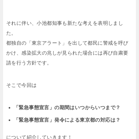
それに伴い、小池都知事も新たな考えを表明しまし
た。
都独自の「東京アラート」を出して都民に警戒を呼び
かけ、感染拡大の兆しが見られた場合には再び自粛要
請を行う方針です。
そこで今回は
「緊急事態宣言」の期間はいつからいつまで？
「緊急事態宣言」発令による東京都の対応は？
について紹介していきます！