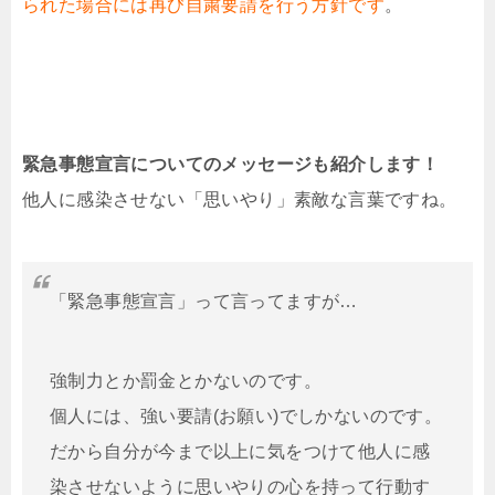
られた場合には再び自粛要請を行う方針です
。
緊急事態宣言についてのメッセージも紹介します！
他人に感染させない「思いやり」素敵な言葉ですね。
「緊急事態宣言」って言ってますが…
強制力とか罰金とかないのです。
個人には、強い要請(お願い)でしかないのです。
だから自分が今まで以上に気をつけて他人に感
染させないように思いやりの心を持って行動す