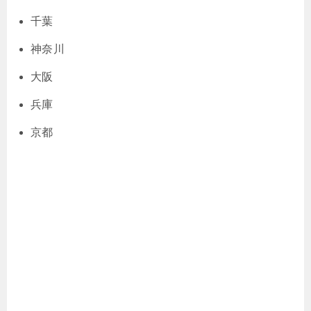
千葉
神奈川
大阪
兵庫
京都