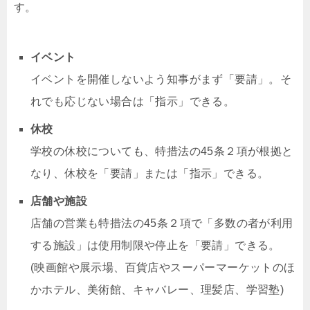
す。
イベント
イベントを開催しないよう知事がまず「要請」。そ
れでも応じない場合は「指示」できる。
休校
学校の休校についても、特措法の45条２項が根拠と
なり、休校を「要請」または「指示」できる。
店舗や施設
店舗の営業も特措法の45条２項で「多数の者が利用
する施設」は使用制限や停止を「要請」できる。
(映画館や展示場、百貨店やスーパーマーケットのほ
かホテル、美術館、キャバレー、理髪店、学習塾)